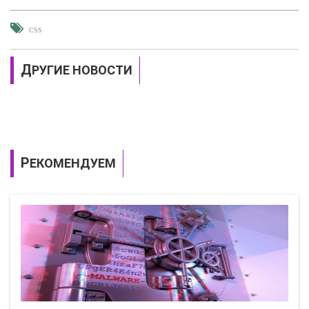
CSS
ДРУГИЕ НОВОСТИ
РЕКОМЕНДУЕМ