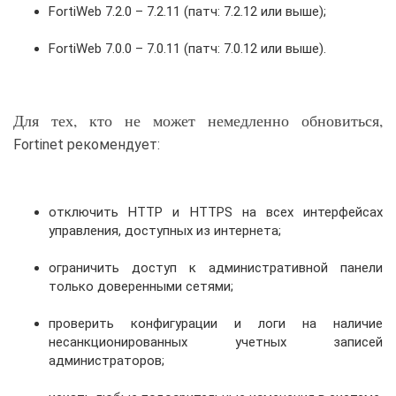
FortiWeb 7.2.0 – 7.2.11 (патч: 7.2.12 или выше);
FortiWeb 7.0.0 – 7.0.11 (патч: 7.0.12 или выше).
Для тех, кто не может немедленно обновиться,
Fortinet рекомендует:
отключить HTTP и HTTPS на всех интерфейсах
управления, доступных из интернета;
ограничить доступ к административной панели
только доверенными сетями;
проверить конфигурации и логи на наличие
несанкционированных учетных записей
администраторов;