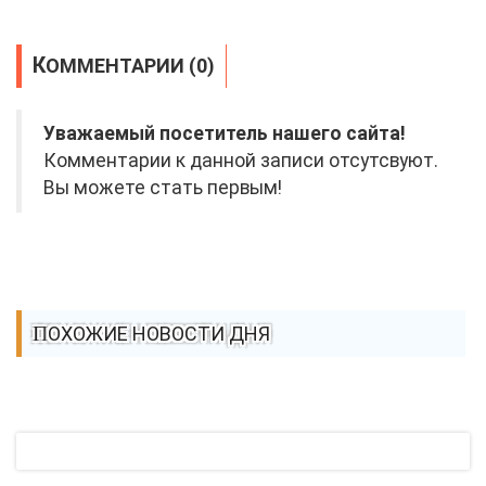
КОММЕНТАРИИ (0)
Уважаемый посетитель нашего сайта!
Комментарии к данной записи отсутсвуют.
Вы можете стать первым!
ПОХОЖИЕ НОВОСТИ ДНЯ