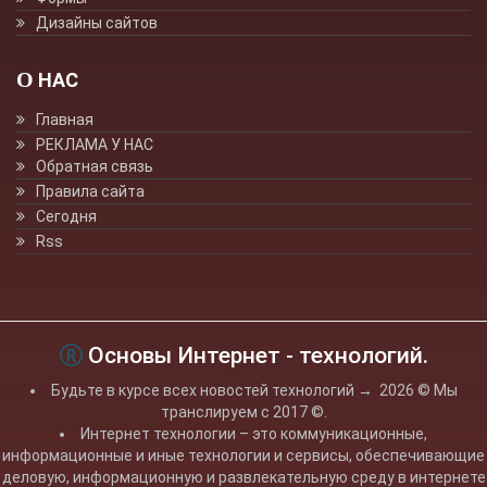
Дизайны сайтов
О НАС
Главная
РЕКЛАМА У НАС
Обратная связь
Правила сайта
Сегодня
Rss
Основы Интернет - технологий.
Будьте в курсе всех новостей технологий
→
2026
© Мы
транслируем с 2017 ©.
Интернет технологии – это коммуникационные,
информационные и иные технологии и сервисы, обеспечивающие
деловую, информационную и развлекательную среду в интернете