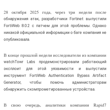
28 октября 2025 года, через три недели после
обнаружения атак, разработчики Fortinet выпустили
FortiWeb 8.0.2 с патчем для этой проблемы. Однако
никакой официальной информации о баге компания не
опубликовала.
В конце прошлой недели исследователи из компании
watchTowr Labs продемонстрировали работающий
эксплоит для этой уязвимости и выпустили
инструмент FortiWeb Authentication Bypass Artifact
Generator, чтобы помочь администраторам
обнаружить скомпрометированные устройства.
В свою очередь, аналитики компании Rapid7