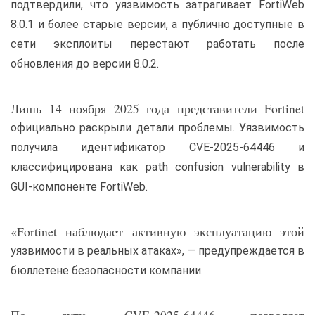
подтвердили, что уязвимость затрагивает FortiWeb
8.0.1 и более старые версии, а публично доступные в
сети эксплоиты перестают работать после
обновления до версии 8.0.2.
Лишь 14 ноября 2025 года представители Fortinet
официально раскрыли детали проблемы. Уязвимость
получила идентификатор CVE-2025-64446 и
классифицирована как path confusion vulnerability в
GUI-компоненте FortiWeb.
«Fortinet наблюдает активную эксплуатацию этой
уязвимости в реальных атаках», — предупреждается в
бюллетене безопасности компании.