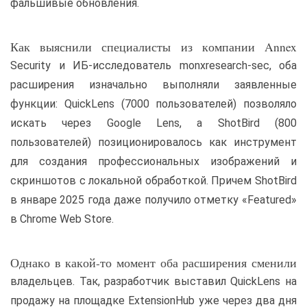
фальшивые обновления.
Как выяснили специалисты из компании Annex
Security и ИБ-исследователь monxresearch-sec, оба
расширения изначально выполняли заявленные
функции: QuickLens (7000 пользователей) позволяло
искать через Google Lens, а ShotBird (800
пользователей) позиционировалось как инструмент
для создания профессиональных изображений и
скриншотов с локальной обработкой. Причем ShotBird
в январе 2025 года даже получило отметку «Featured»
в Chrome Web Store.
Однако в какой-то момент оба расширения сменили
владельцев. Так, разработчик выставил QuickLens на
продажу на площадке ExtensionHub уже через два дня