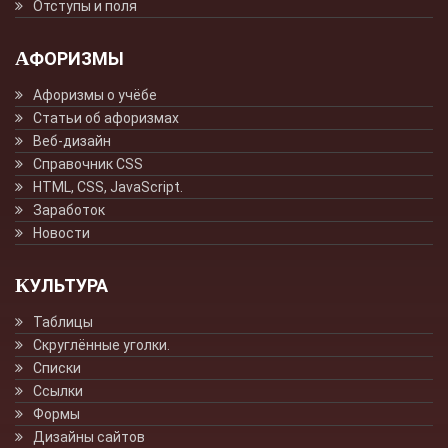
Отступы и поля
АФОРИЗМЫ
Афоризмы о учёбе
Статьи об афоризмах
Веб-дизайн
Справочник CSS
HTML, CSS, JavaScript.
Заработок
Новости
КУЛЬТУРА
Таблицы
Скруглённые уголки.
Списки
Ссылки
Формы
Дизайны сайтов