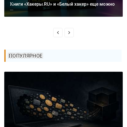
Книги «Хакеры.RU» и «Белый хакер» еще можно
...
ПОПУЛЯРНОЕ