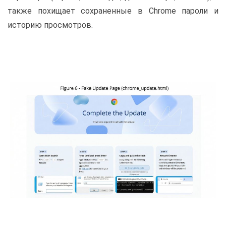
также похищает сохраненные в Chrome пароли и
историю просмотров.