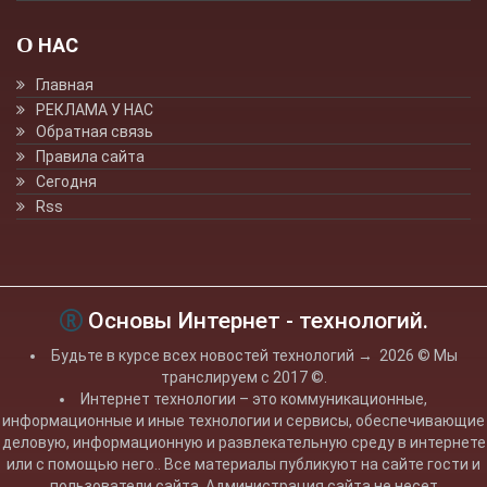
О НАС
Главная
РЕКЛАМА У НАС
Обратная связь
Правила сайта
Сегодня
Rss
Основы Интернет - технологий.
Будьте в курсе всех новостей технологий
→
2026
© Мы
транслируем с 2017 ©.
Интернет технологии – это коммуникационные,
информационные и иные технологии и сервисы, обеспечивающие
деловую, информационную и развлекательную среду в интернете
или с помощью него.. Все материалы публикуют на сайте гости и
пользователи сайта. Администрация сайта не несет