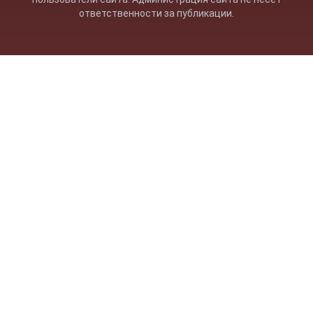
ответственности за публикации.