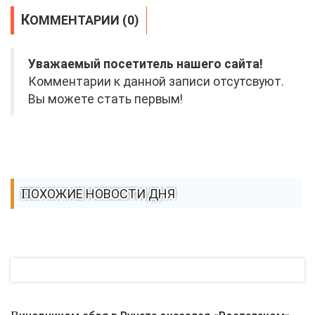
КОММЕНТАРИИ (0)
Уважаемый посетитель нашего сайта!
Комментарии к данной записи отсутсвуют.
Вы можете стать первым!
ПОХОЖИЕ НОВОСТИ ДНЯ