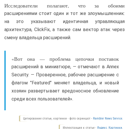
Исследователи полагают, что за обоими
расширениями стоит один и тот же злоумышленник:
на это указывают идентичная управляющая
архитектура, ClickFix, а также сам вектор атак через
смену владельца расширений.
«Вот она — проблема цепочки поставок
расширений в миниатюре, — отмечают в Annex
Security. — Проверенное, рабочее расширение с
флагом "Featured" меняет владельца, и новый
хозяин развертывает вредоносное обновление
среди всех пользователей».
Цитирование статьи, картинки - фото скриншот -
Rambler News Service.
Иллюстрация к статье -
Яндекс. Картинки.