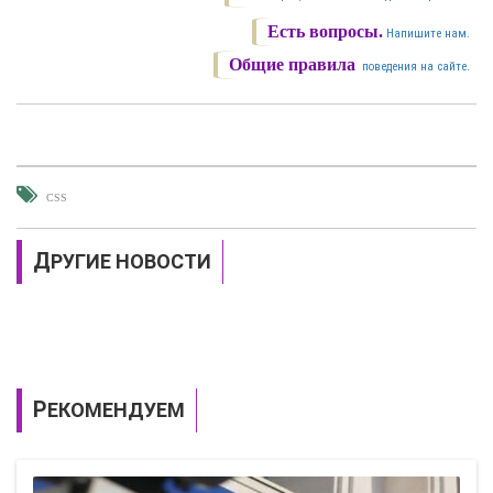
Есть вопросы.
Напишите нам.
Общие правила
поведения на сайте.
CSS
ДРУГИЕ НОВОСТИ
РЕКОМЕНДУЕМ