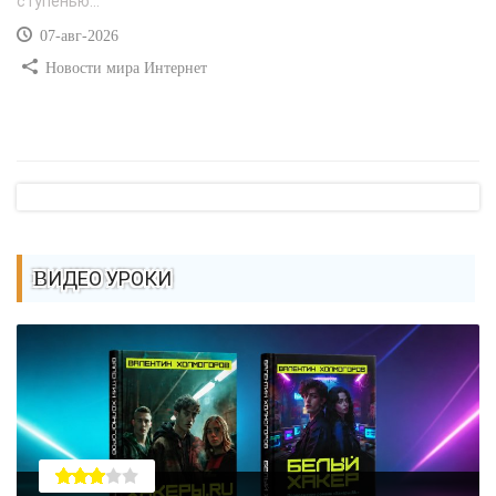
ступенью...
07-авг-2026
Новости мира Интернет
ВИДЕО УРОКИ