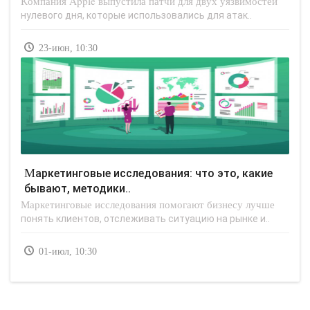
Компания Apple выпустила патчи для двух уязвимостей
нулевого дня, которые использовались для атак..
23-июн, 10:30
Маркетинговые исследования: что это, какие
бывают, методики..
Маркетинговые исследования помогают бизнесу лучше
понять клиентов, отслеживать ситуацию на рынке и..
01-июл, 10:30