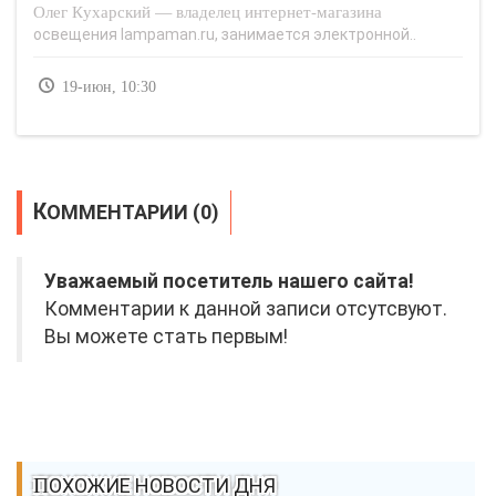
Олег Кухарский — владелец интернет-магазина
освещения lampaman.ru, занимается электронной..
19-июн, 10:30
КОММЕНТАРИИ (0)
Уважаемый посетитель нашего сайта!
Комментарии к данной записи отсутсвуют.
Вы можете стать первым!
ПОХОЖИЕ НОВОСТИ ДНЯ