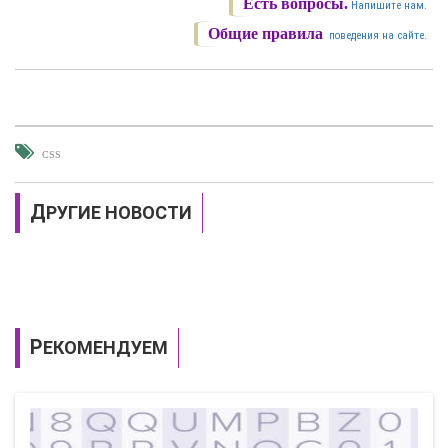
Есть вопросы.
Напишите нам.
Общие правила
поведения на сайте.
CSS
ДРУГИЕ НОВОСТИ
РЕКОМЕНДУЕМ