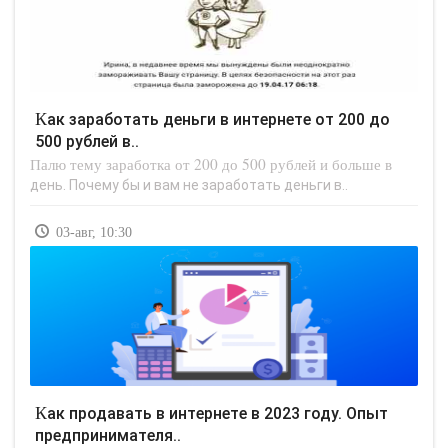
Как заработать деньги в интернете от 200 до
500 рублей в..
Палю тему заработка от 200 до 500 рублей и больше в
день. Почему бы и вам не заработать деньги в..
03-авг, 10:30
Как продавать в интернете в 2023 году. Опыт
предпринимателя..