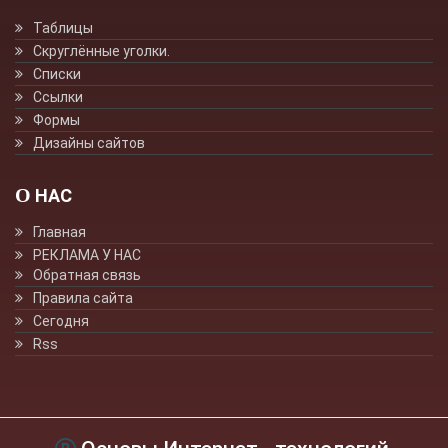
Таблицы
Скруглённые уголки.
Списки
Ссылки
Формы
Дизайны сайтов
О НАС
Главная
РЕКЛАМА У НАС
Обратная связь
Правила сайта
Сегодня
Rss