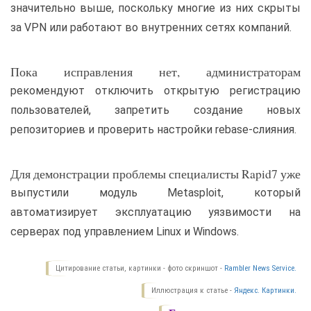
значительно выше, поскольку многие из них скрыты
за VPN или работают во внутренних сетях компаний.
Пока исправления нет, администраторам
рекомендуют отключить открытую регистрацию
пользователей, запретить создание новых
репозиториев и проверить настройки rebase-слияния.
Для демонстрации проблемы специалисты Rapid7 уже
выпустили модуль Metasploit, который
автоматизирует эксплуатацию уязвимости на
серверах под управлением Linux и Windows.
Цитирование статьи, картинки - фото скриншот -
Rambler News Service.
Иллюстрация к статье -
Яндекс. Картинки.