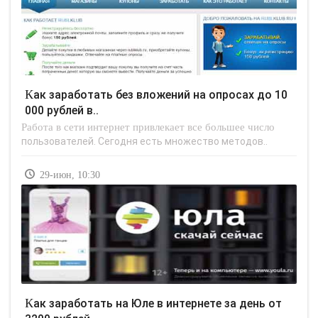
Как заработать без вложений на опросах до 10
000 рублей в..
Работа в сети интернет привлекает все большее число
пользователей. Сегодня есть множество методов..
29-июн, 10:30
Как заработать на Юле в интернете за день от