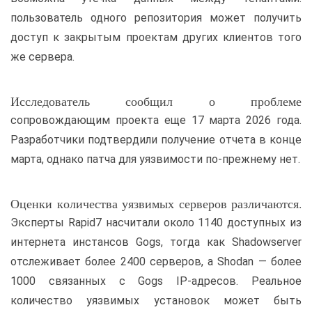
пользователь одного репозитория может получить
доступ к закрытым проектам других клиентов того
же сервера.
Исследователь сообщил о проблеме
сопровождающим проекта еще 17 марта 2026 года.
Разработчики подтвердили получение отчета в конце
марта, однако патча для уязвимости по-прежнему нет.
Оценки количества уязвимых серверов различаются.
Эксперты Rapid7 насчитали около 1140 доступных из
интернета инстансов Gogs, тогда как Shadowserver
отслеживает более 2400 серверов, а Shodan — более
1000 связанных с Gogs IP-адресов. Реальное
количество уязвимых установок может быть