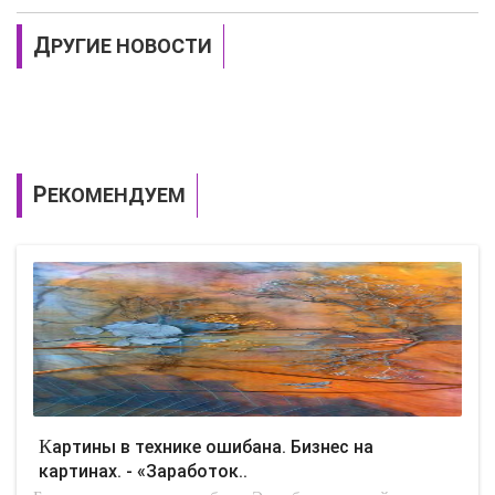
ДРУГИЕ НОВОСТИ
РЕКОМЕНДУЕМ
Картины в технике ошибана. Бизнес на
картинах. - «Заработок..