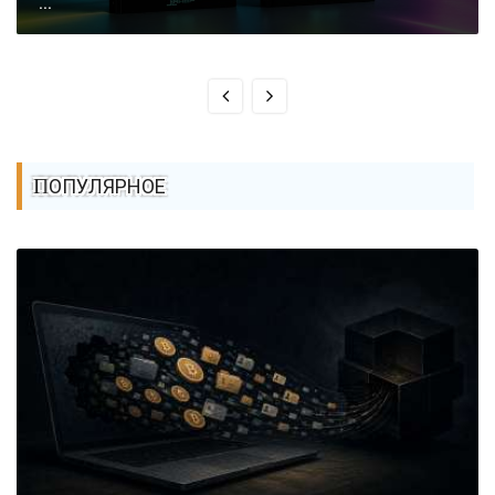
...
ПОПУЛЯРНОЕ