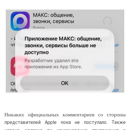
Никаких официальных комментариев со стороны
представителей Apple пока не поступало. Также