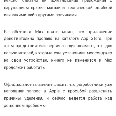
неясно, связано ли исчезновение приложения с
нарушением правил магазина, технической ошибкой
или какими-либо другими причинами.
Разработчики Max подтвердили, что приложение
действительно пропало из каталога App Store. При
этом представители сервиса подчеркивают, что для
пользователей, которые уже установили мессенджер
на свои устройства, ничего не изменится и Max
продолжит работать.
Официальное заявление гласит, что разработчики уже
направили запрос в Apple с просьбой разъяснить
причины удаления, и сейчас ведется работа над
решением проблемы.