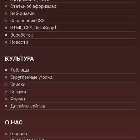
Статьи об афоризмах
Веб-дизайн
Справочник CSS
HTML, CSS, JavaScript.
Заработок
Новости
КУЛЬТУРА
Таблицы
Скруглённые уголки.
Списки
Ссылки
Формы
Дизайны сайтов
О НАС
Главная