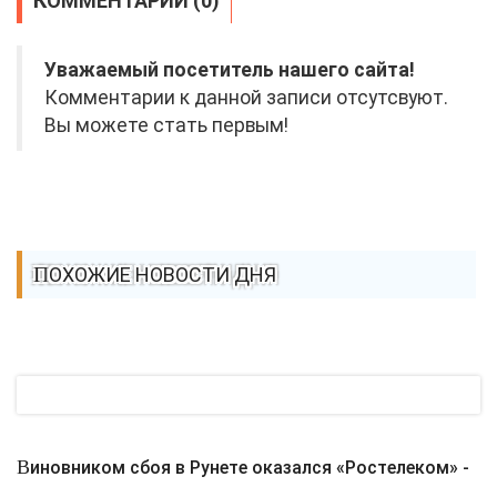
КОММЕНТАРИИ (0)
Уважаемый посетитель нашего сайта!
Комментарии к данной записи отсутсвуют.
Вы можете стать первым!
ПОХОЖИЕ НОВОСТИ ДНЯ
Виновником сбоя в Рунете оказался «Ростелеком» -