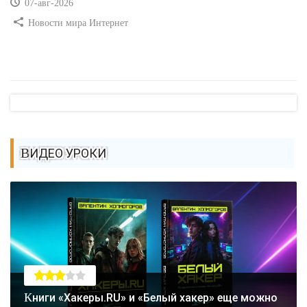
07-авг-2026
Новости мира Интернет
ВИДЕО УРОКИ
Книги «Хакеры.RU» и «Белый хакер» еще можно