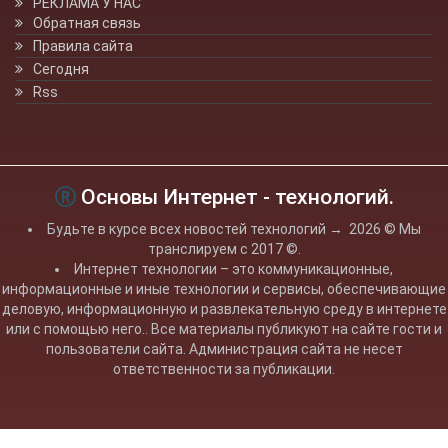
РЕКЛАМА У НАС
Обратная связь
Правила сайта
Сегодня
Rss
Основы Интернет - технологий.
Будьте в курсе всех новостей технологий
→
2026
© Мы
транслируем с 2017 ©.
Интернет технологии – это коммуникационные,
информационные и иные технологии и сервисы, обеспечивающие
деловую, информационную и развлекательную среду в интернете
или с помощью него.. Все материалы публикуют на сайте гости и
пользователи сайта. Администрация сайта не несет
ответственности за публикации.