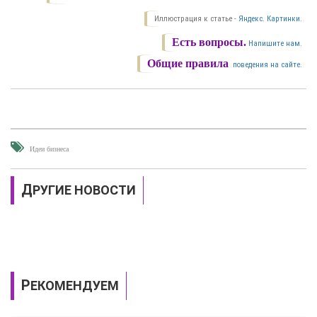
Иллюстрация к статье -
Яндекс. Картинки.
Есть вопросы.
Напишите нам.
Общие правила
поведения на сайте.
Идеи бизнеса
ДРУГИЕ НОВОСТИ
РЕКОМЕНДУЕМ