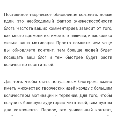
Постоянное творческое обновление контента, новые
идеи, это необходимый фактор жизнеспособности
блога. Частота ваших комментариев зависит от того,
как много времени вы имеете в наличии, и насколько
сильна ваша мотивация. Просто помните, чем чаще
вы обновляете контент, тем больше людей будет
посещать ваш блог и тем быстрее будет расти
количество посетителей.
Для того, чтобы стать популярным блогером, важно
иметь множество творческих идей наряду с большим
количеством мотивации и терпения. Для того, чтобы
получить большую аудиторию читателей, вам нужны
два компонента. Первое, это уникальный контент,