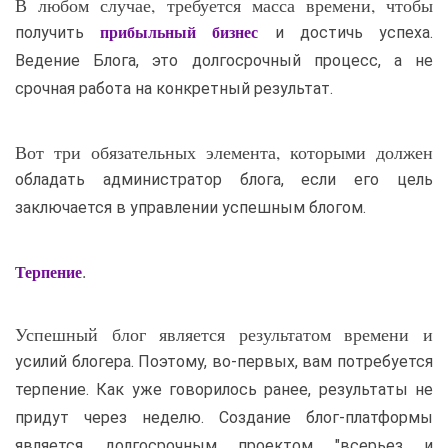
В любом случае, требуется масса времени, чтобы
получить
и достичь успеха.
прибыльный бизнес
Ведение Блога, это долгосрочный процесс, а не
срочная работа на конкретный результат.
Вот три обязательных элемента, которыми должен
обладать администратор блога, если его цель
заключается в управлении успешным блогом.
.
Терпение
Успешный блог является результатом времени и
усилий блогера. Поэтому, во-первых, вам потребуется
терпение. Как уже говорилось ранее, результаты не
придут через неделю. Создание блог-платформы
является долгосрочным проектом "всерьез и