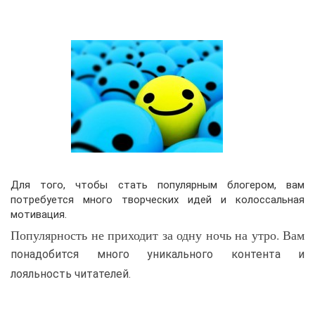
Для того, чтобы стать популярным блогером, вам
потребуется много творческих идей и колоссальная
мотивация.
Популярность не приходит за одну ночь на утро. Вам
понадобится много уникального контента и
лояльность читателей.