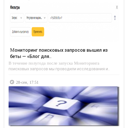
Мониторинг поисковых запросов вышел из
беты — «Блог для..
В течение полугода после запуска Мониторинга
поисковых запросов мы проводили исследования и..
28-сен, 17:51