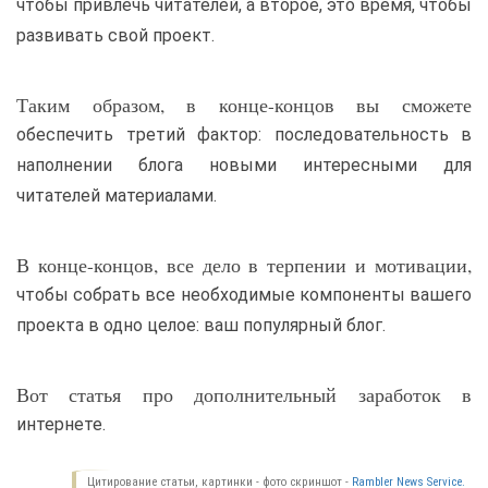
чтобы привлечь читателей, а второе, это время, чтобы
развивать свой проект.
Таким образом, в конце-концов вы сможете
обеспечить третий фактор: последовательность в
наполнении блога новыми интересными для
читателей материалами.
В конце-концов, все дело в терпении и мотивации,
чтобы собрать все необходимые компоненты вашего
проекта в одно целое: ваш популярный блог.
Вот статья про дополнительный заработок в
интернете.
Цитирование статьи, картинки - фото скриншот -
Rambler News Service.