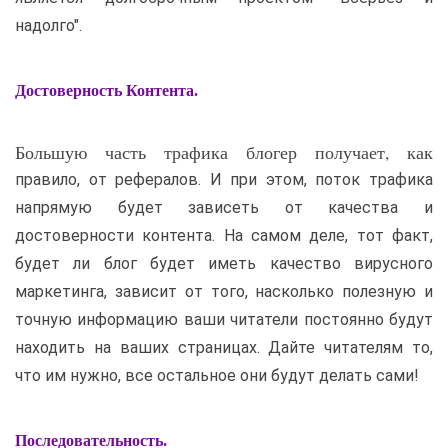
надолго".
Достоверность Контента.
Большую часть трафика блогер получает, как
правило, от рефералов. И при этом, поток трафика
напрямую будет зависеть от качества и
достоверности контента. На самом деле, тот факт,
будет ли блог будет иметь качество вирусного
маркетинга, зависит от того, насколько полезную и
точную информацию ваши читатели постоянно будут
находить на ваших страницах. Дайте читателям то,
что им нужно, все остальное они будут делать сами!
Последовательность.