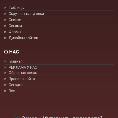
Таблицы
Скруглённые уголки.
Списки
Ссылки
Формы
Дизайны сайтов
О НАС
Главная
РЕКЛАМА У НАС
Обратная связь
Правила сайта
Сегодня
Rss