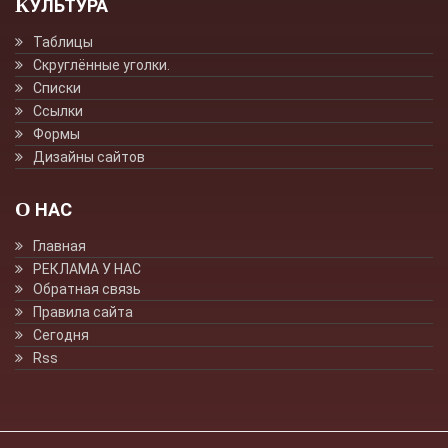
КУЛЬТУРА
Таблицы
Скруглённые уголки.
Списки
Ссылки
Формы
Дизайны сайтов
О НАС
Главная
РЕКЛАМА У НАС
Обратная связь
Правила сайта
Сегодня
Rss