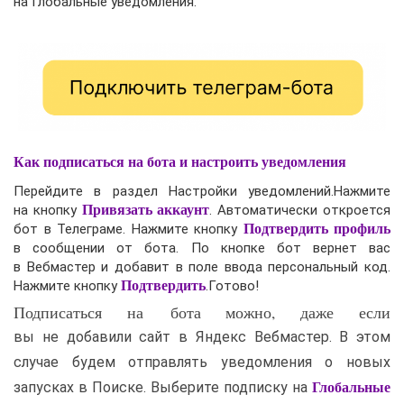
на Глобальные уведомления.
Как подписаться на бота и настроить уведомления
Перейдите в раздел Настройки уведомлений.Нажмите
на кнопку
Привязать аккаунт
. Автоматически откроется
бот в Телеграме. Нажмите кнопку
Подтвердить профиль
в сообщении от бота. По кнопке бот вернет вас
в Вебмастер и добавит в поле ввода персональный код.
Нажмите кнопку
Подтвердить
.Готово!
Подписаться на бота можно, даже если
вы не добавили сайт в Яндекс Вебмастер. В этом
случае будем отправлять уведомления о новых
запусках в Поиске. Выберите подписку на
Глобальные