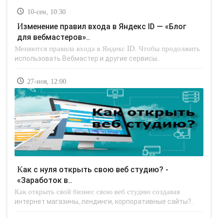
10-сен, 10:30
Изменение правил входа в Яндекс ID — «Блог
для вебмастеров»..
Меняются правила входа в Яндекс ID. Чтобы продолжить
использовать Вебмастер и другие сервисы..
27-ноя, 12:00
Как с нуля открыть свою веб студию? -
«Заработок в..
Как открыть свой бизнес свою веб студию создавая
интернет магазины, лендинги, корпоративные сайты?..