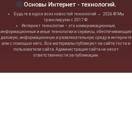
Основы Интернет - технологий.
Будьте в курсе всех новостей технологий
→
2026
© Мы
транслируем с 2017 ©.
Интернет технологии – это коммуникационные,
информационные и иные технологии и сервисы, обеспечивающие
деловую, информационную и развлекательную среду в интернете
или с помощью него.. Все материалы публикуют на сайте гости и
пользователи сайта. Администрация сайта не несет
ответственности за публикации.