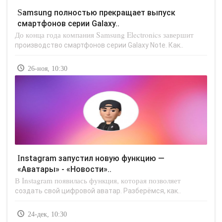
Samsung полностью прекращает выпуск
смартфонов серии Galaxy..
До конца года компания Samsung Electronics завершит
производство смартфонов серии Galaxy Note. Как..
26-ноя, 10:30
Instagram запустил новую функцию —
«Аватары» - «Новости»..
В Instagram появилась функция, которая позволяет
создать свой цифровой аватар. Разберёмся, как..
24-дек, 10:30