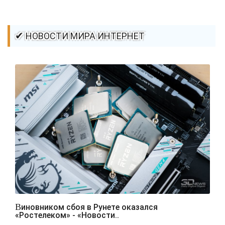
✔ НОВОСТИ МИРА ИНТЕРНЕТ
Виновником сбоя в Рунете оказался
«Ростелеком» - «Новости..