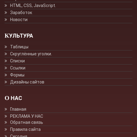
HTML, CSS, JavaScript.
Заработок
Новости
КУЛЬТУРА
Таблицы
Скруглённые уголки.
Списки
Ссылки
Формы
Дизайны сайтов
О НАС
Главная
РЕКЛАМА У НАС
Обратная связь
Правила сайта
Сегодня