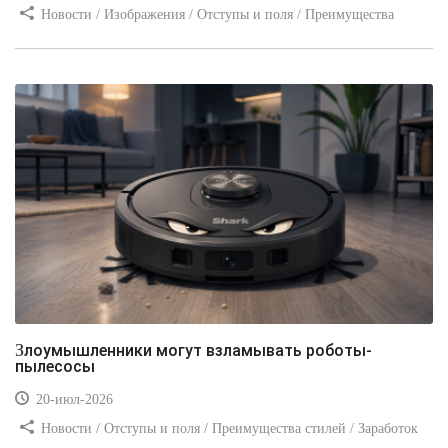
Новости / Изображения / Отступы и поля / Преимущества
стилей / Линии и рамки / Заработок / Вёрстка / Видео уроки
Злоумышленники могут взламывать роботы-
пылесосы
20-июл-2026
Новости / Отступы и поля / Преимущества стилей / Заработок