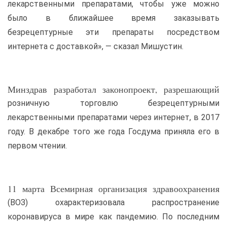
лекарственными препаратами, чтобы уже можно
было в ближайшее время заказывать
безрецептурные эти препараты посредством
интернета с доставкой», — сказал Мишустин.
Минздрав разработал законопроект, разрешающий
розничную торговлю безрецептурными
лекарственными препаратами через интернет, в 2017
году. В декабре того же года Госдума приняла его в
первом чтении.
11 марта Всемирная организация здравоохранения
(ВОЗ) охарактеризовала распространение
коронавируса в мире как пандемию. По последним