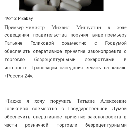
Фото:
Pixabay
Премьер-министр Михаил Мишустин в ходе
совещания правительства поручил вице-премьеру
Татьяне Голиковой совместно с Госдумой
обеспечить оперативное принятие законопроекта о
торговле безрецептурными лекарствами в
интернете. Трансляция заседания велась на канале
«Россия-24».
«Также я хочу поручить Татьяне Алексеевне
Голиковой совместно с Государственной Думой
обеспечить оперативное принятие законопроекта в
части розничной торговли безрецептурными