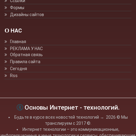
Ссылки
Формы
Дизайны сайтов
О НАС
Главная
РЕКЛАМА У НАС
Обратная связь
Правила сайта
Сегодня
Rss
Основы Интернет - технологий.
Будьте в курсе всех новостей технологий
→
2026
© Мы
транслируем с 2017 ©.
Интернет технологии – это коммуникационные,
информационные и иные технологии и сервисы, обеспечивающие