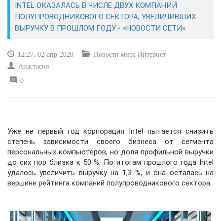
INTEL ОКАЗАЛАСЬ В ЧИСЛЕ ДВУХ КОМПАНИЙ
ПОЛУПРОВОДНИКОВОГО СЕКТОРА, УВЕЛИЧИВШИХ
САЙТОСТРОЕНИЕ
ВЫРУЧКУ В ПРОШЛОМ ГОДУ - «НОВОСТИ СЕТИ»
РЕМОНТ И СОВЕТЫ
12:27, 02-апр-2020
Новости мира Интернет
Анастасия
ИНТЕРНЕТ И СВЯЗЬ
0
УЧЕБНИК CSS
Уже не первый год корпорация Intel пытается снизить
степень зависимости своего бизнеса от сегмента
персональных компьютеров, но доля профильной выручки
до сих пор близка к 50 %. По итогам прошлого года Intel
удалось увеличить выручку на 1,3 %, и она осталась на
вершине рейтинга компаний полупроводникового сектора.