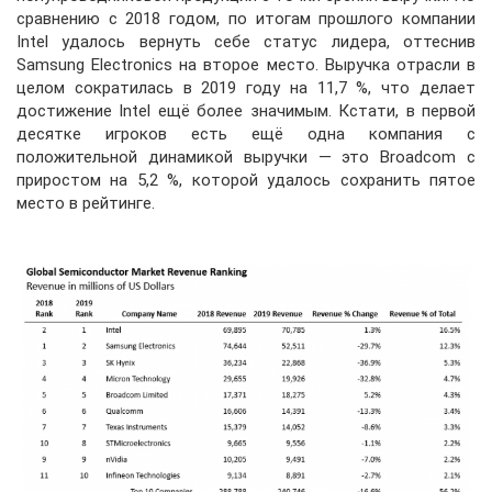
сравнению с 2018 годом, по итогам прошлого компании
Intel удалось вернуть себе статус лидера, оттеснив
Samsung Electronics на второе место. Выручка отрасли в
целом сократилась в 2019 году на 11,7 %, что делает
достижение Intel ещё более значимым. Кстати, в первой
десятке игроков есть ещё одна компания с
положительной динамикой выручки — это Broadcom с
приростом на 5,2 %, которой удалось сохранить пятое
место в рейтинге.