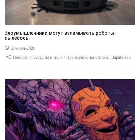
Злоумышленники могут взламывать роботы-
пылесосы
20-июл-2026
Новости / Отступы и поля / Преимущества стилей / Заработок
/ Изображения / Блог для вебмастеров / Текст / Цвет / Видео
уроки