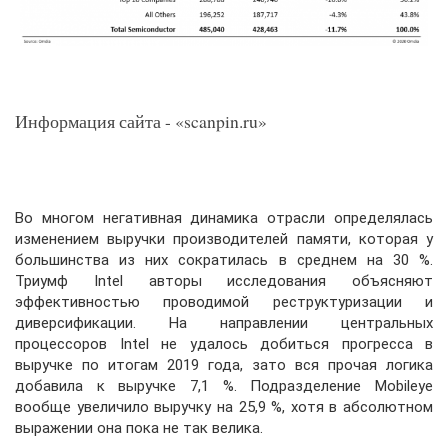
Информация сайта - «scanpin.ru»
Во многом негативная динамика отрасли определялась
изменением выручки производителей памяти, которая у
большинства из них сократилась в среднем на 30 %.
Триумф Intel авторы исследования объясняют
эффективностью проводимой реструктуризации и
диверсификации. На направлении центральных
процессоров Intel не удалось добиться прогресса в
выручке по итогам 2019 года, зато вся прочая логика
добавила к выручке 7,1 %. Подразделение Mobileye
вообще увеличило выручку на 25,9 %, хотя в абсолютном
выражении она пока не так велика.