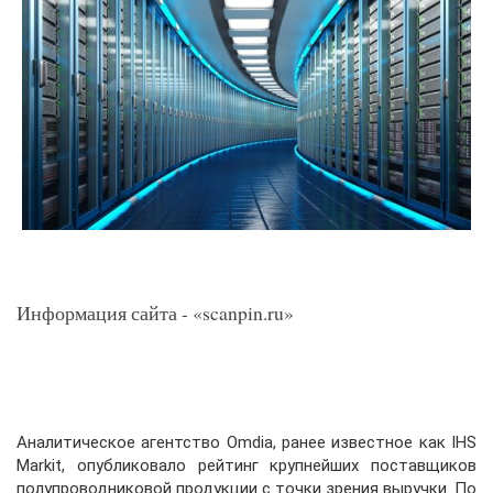
Информация сайта - «scanpin.ru»
Аналитическое агентство Omdia, ранее известное как IHS
Markit, опубликовало рейтинг крупнейших поставщиков
полупроводниковой продукции с точки зрения выручки. По