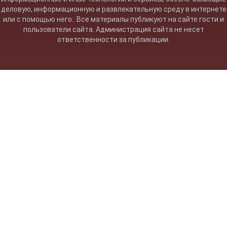
деловую, информационную и развлекательную среду в интернете
или с помощью него.. Все материалы публикуют на сайте гости и
пользователи сайта. Администрация сайта не несет
ответственности за публикации.