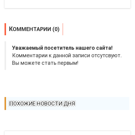
КОММЕНТАРИИ (0)
Уважаемый посетитель нашего сайта!
Комментарии к данной записи отсутсвуют.
Вы можете стать первым!
ПОХОЖИЕ НОВОСТИ ДНЯ