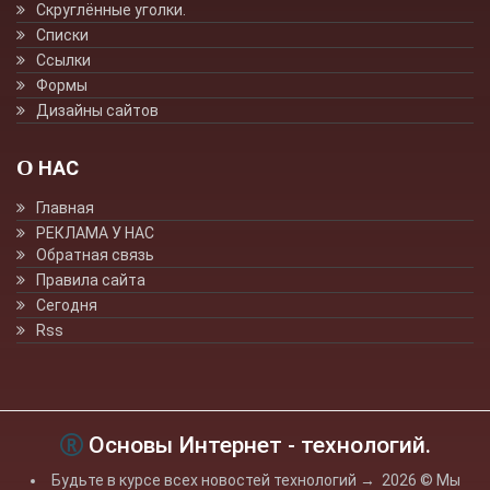
Скруглённые уголки.
Списки
Ссылки
Формы
Дизайны сайтов
О НАС
Главная
РЕКЛАМА У НАС
Обратная связь
Правила сайта
Сегодня
Rss
Основы Интернет - технологий.
Будьте в курсе всех новостей технологий
→
2026
© Мы