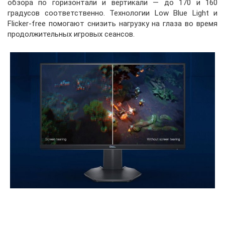
обзора по горизонтали и вертикали — до 170 и 160
градусов соответственно. Технологии Low Blue Light и
Flicker-free помогают снизить нагрузку на глаза во время
продолжительных игровых сеансов.