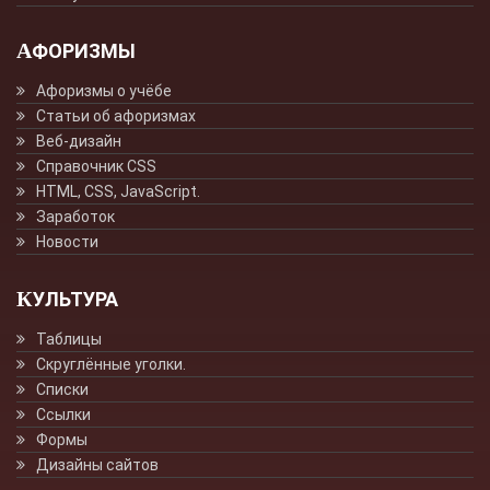
АФОРИЗМЫ
Афоризмы о учёбе
Статьи об афоризмах
Веб-дизайн
Справочник CSS
HTML, CSS, JavaScript.
Заработок
Новости
КУЛЬТУРА
Таблицы
Скруглённые уголки.
Списки
Ссылки
Формы
Дизайны сайтов