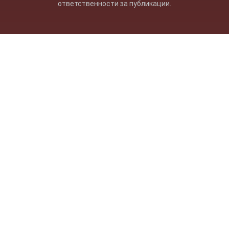
ответственности за публикации.