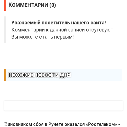
КОММЕНТАРИИ (0)
Уважаемый посетитель нашего сайта!
Комментарии к данной записи отсутсвуют.
Вы можете стать первым!
ПОХОЖИЕ НОВОСТИ ДНЯ
Виновником сбоя в Рунете оказался «Ростелеком» -