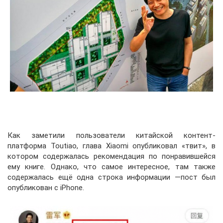
Как заметили пользователи китайской контент-
платформа Toutiao, глава Xiaomi опубликовал «твит», в
котором содержалась рекомендация по понравившейся
ему книге. Однако, что самое интересное, там также
содержалась ещё одна строка информации —пост был
опубликован с iPhone.