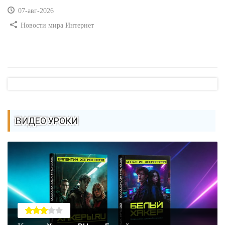
07-авг-2026
Новости мира Интернет
ВИДЕО УРОКИ