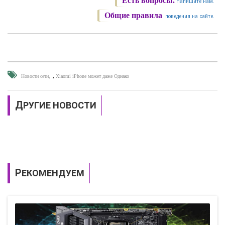
Есть вопросы.
Напишите нам.
Общие правила
поведения на сайте.
,
Новости сети
Xiaomi iPhone может даже Однако
ДРУГИЕ НОВОСТИ
РЕКОМЕНДУЕМ