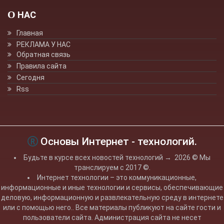
О НАС
Главная
РЕКЛАМА У НАС
Обратная связь
Правила сайта
Сегодня
Rss
Основы Интернет - технологий.
Будьте в курсе всех новостей технологий
→
2026
© Мы
транслируем с 2017 ©.
Интернет технологии – это коммуникационные,
информационные и иные технологии и сервисы, обеспечивающие
деловую, информационную и развлекательную среду в интернете
или с помощью него.. Все материалы публикуют на сайте гости и
пользователи сайта. Администрация сайта не несет