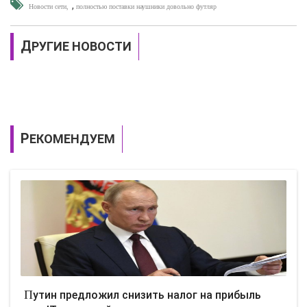
,
Новости сети
полностью поставки наушники довольно футляр
ДРУГИЕ НОВОСТИ
РЕКОМЕНДУЕМ
Путин предложил снизить налог на прибыль