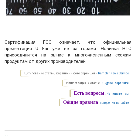
Сертификация FCC означает, что официальная
презентация U Ear уже не за горами. Новинка HTC
присоединится на рынке к многочисленным схожим
продуктам от других производителей.
Цитирование статьи, картинки - фото скриншот -
Rambler News Service.
Иллюстрация к статье -
Яндекс. Картинки.
Есть вопросы.
Напишите нам.
Общие правила
поведения на сайте.