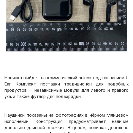
Новинка выйдет на коммерческий рынок под названием U
Ear. Комплект поставки традиционен для подобных
продуктов — независимые модули для левого и правого
уха, а также футляр для подзарядки.
Наушники показаны на фотографиях в чёрном глянцевом
исполнении. Конструкция предусматривает наличие
довольно длинной «ножки». В целом, новинка довольно