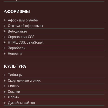
АФОРИЗМЫ
Афоризмы о учёбе
Статьи об афоризмах
Веб-дизайн
Справочник CSS
HTML, CSS, JavaScript.
Заработок
Новости
КУЛЬТУРА
Таблицы
Скруглённые уголки.
Списки
Ссылки
Формы
Дизайны сайтов