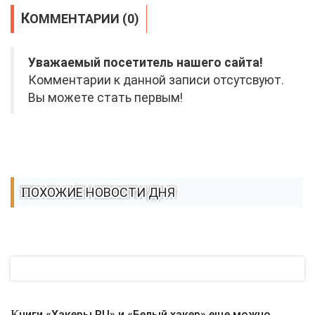
КОММЕНТАРИИ (0)
Уважаемый посетитель нашего сайта!
Комментарии к данной записи отсутсвуют.
Вы можете стать первым!
ПОХОЖИЕ НОВОСТИ ДНЯ
Книги «Хакеры.RU» и «Белый хакер» еще можно