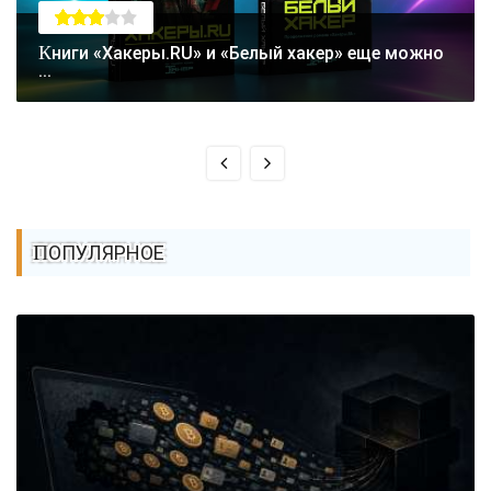
Книги «Хакеры.RU» и «Белый хакер» еще можно
...
ПОПУЛЯРНОЕ