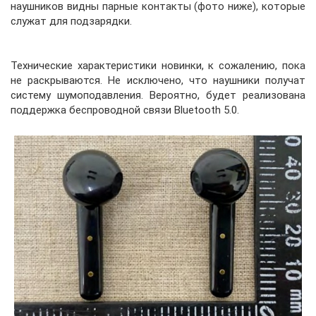
наушников видны парные контакты (фото ниже), которые
служат для подзарядки.
Технические характеристики новинки, к сожалению, пока
не раскрываются. Не исключено, что наушники получат
систему шумоподавления. Вероятно, будет реализована
поддержка беспроводной связи Bluetooth 5.0.