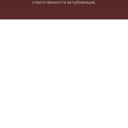
ответственности за публикации.