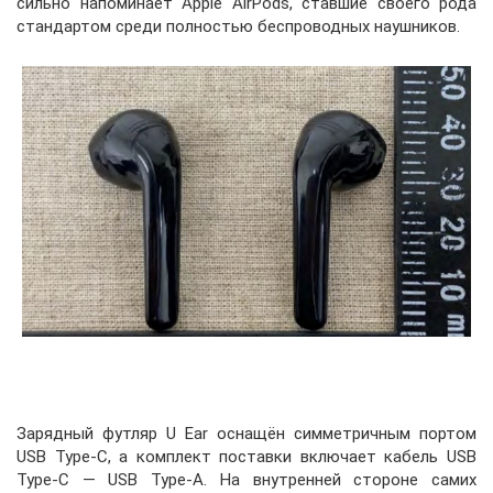
сильно напоминает Apple AirPods, ставшие своего рода
стандартом среди полностью беспроводных наушников.
Зарядный футляр U Ear оснащён симметричным портом
USB Type-C, а комплект поставки включает кабель USB
Type-C — USB Type-А. На внутренней стороне самих