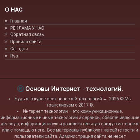
О НАС
Главная
РЕКЛАМА У НАС
Обратная связь
Правила сайта
Сегодня
Rss
Основы Интернет - технологий.
Будьте в курсе всех новостей технологий
→
2026
© Мы
транслируем с 2017 ©.
Интернет технологии – это коммуникационные,
информационные и иные технологии и сервисы, обеспечивающие
деловую, информационную и развлекательную среду в интернете
или с помощью него.. Все материалы публикуют на сайте гости и
пользователи сайта. Администрация сайта не несет