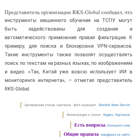
Представитель организации RKS-Global сообщил, что
инструменты машинного обучения на ТСПУ могут
быть задействованы для создания и
автоматического применения правил фильтрации. К
примеру, для поиска и блокировки VPN-сервисов.
Такие инструменты также позволят осуществлять
поиск по текстам на разных языках, по изображениям
и видео. «Так, Китай уже вовсю использует ИИ в
мониторинге интернета», — отметил представитель
RKS-Global.
Цитирование статьи, картинки - фото скриншот -
Rambler News Service.
Иллюстрация к статье -
Яндекс. Картинки.
Есть вопросы.
Напишите нам.
Общие правила
поведения на сайте.