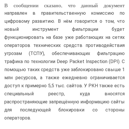
В сообщении сказано, что данный документ
направлен в правительственную комиссию по
цифровому развитию. В нём говорится о том, что
новый инструмент фильтрации будет
функционировать на базе уже работающих на сетях
операторов технических средств противодействия
угрозам (ТСПУ), обеспечивающих фильтрацию
трафика по технологии Deep Packet Inspection (DPI). С
помощью таких средств уже заблокировано свыше 1
млн ресурсов, а также ежедневно ограничивается
доступ к примерно 5,5 тыс. сайтов. У РКН также есть
специальный реестр, куда вносятся
распространяющие запрещённую информацию сайты
для последующей блокировки со стороны
операторов.