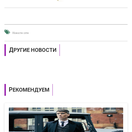
Новости сети
ДРУГИЕ НОВОСТИ
РЕКОМЕНДУЕМ