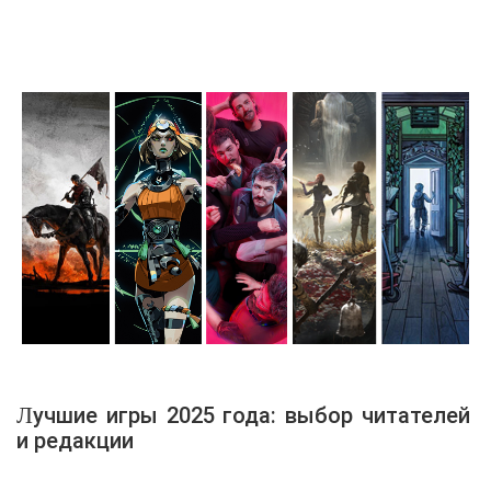
Лучшие игры 2025 года: выбор читателей
и редакции