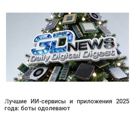
Лучшие ИИ-сервисы и приложения 2025
года: боты одолевают