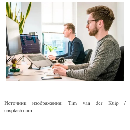
Источник изображения: Tim van der Kuip /
unsplash.com