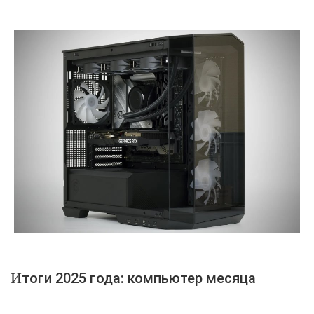
Итоги 2025 года: компьютер месяца