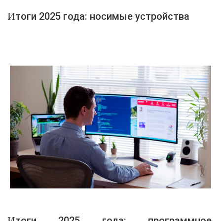
Итоги 2025 года: носимые устройства
Итоги 2025 года: программное