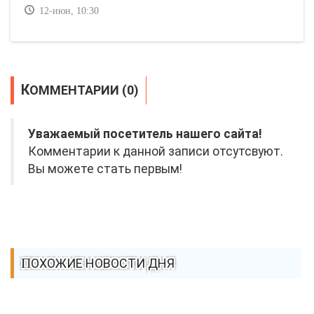
12-июн, 10:30
КОММЕНТАРИИ (0)
Уважаемый посетитель нашего сайта!
Комментарии к данной записи отсутсвуют.
Вы можете стать первым!
ПОХОЖИЕ НОВОСТИ ДНЯ