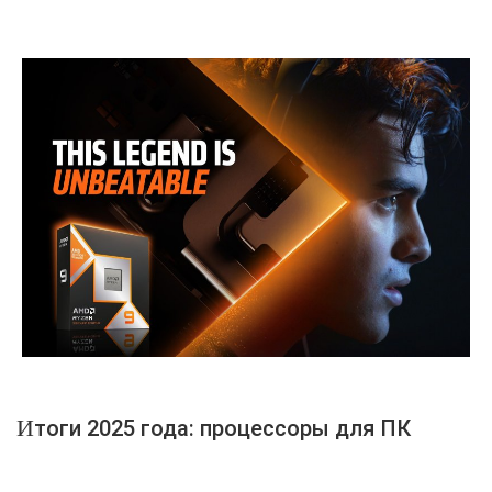
Итоги 2025 года: процессоры для ПК