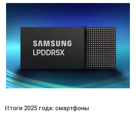
Итоги 2025 года: смартфоны