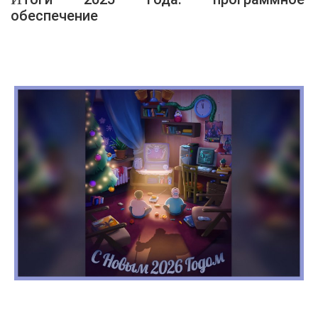
обеспечение