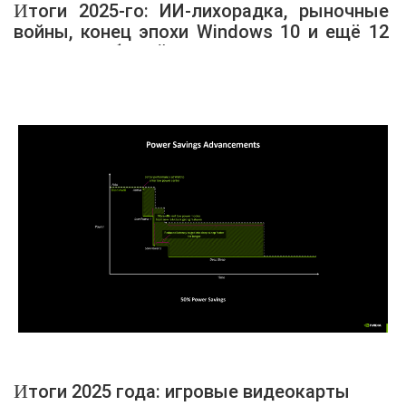
Итоги 2025-го: ИИ-лихорадка, рыночные
войны, конец эпохи Windows 10 и ещё 12
главных событий года
Итоги 2025 года: игровые видеокарты