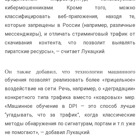
кибермошенниками. Кроме того, можно
классифицировать веб-приложения, находя те,
которые запрещены в России (например, различные
мессенджеры), и отличать стриминговый трафик от
скачивания контента, что позволит выявлять
пиратские ресурсы», — считает Лукацкий.
Он также добавил, что технологии машинного
обучения позволят реализовать более «прицельное»
воздействие на сети. Речь, например, о «деградации»
конкретного типа трафика вместо «ковровых» мер.
«Машинное обучение в DPI — это способ лучше
“угадывать, что за трафик”, когда классические
методы обнаружения по сигнатурам, портам и т.п. уже
не помогают», — добавил Лукацкий.