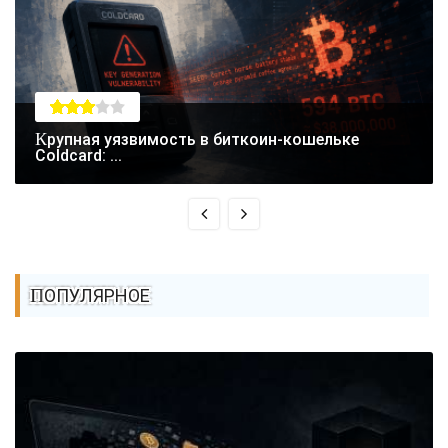
Крупная уязвимость в биткоин-кошельке
Coldcard: ...
ПОПУЛЯРНОЕ