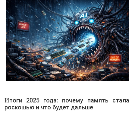
Итоги 2025 года: почему память стала
роскошью и что будет дальше