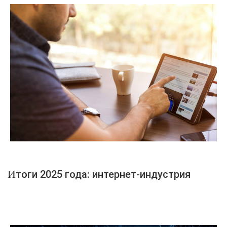
Итоги 2025 года: интернет-индустрия