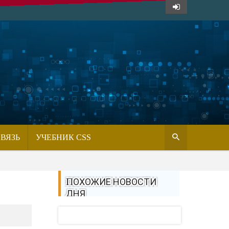
СВЯЗЬ
УЧЕБНИК CSS
ПОХОЖИЕ НОВОСТИ
ДНЯ