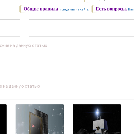
Общие правила
Есть вопросы.
поведения на сайте.
Нап