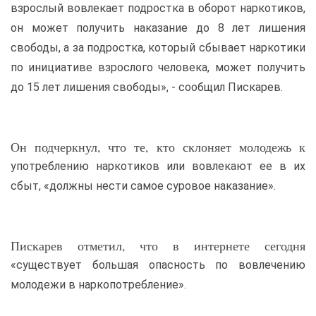
взрослый вовлекает подростка в оборот наркотиков,
он может получить наказание до 8 лет лишения
свободы, а за подростка, который сбывает наркотики
по инициативе взрослого человека, может получить
до 15 лет лишения свободы», - сообщил Пискарев.
Он подчеркнул, что те, кто склоняет молодежь к
употреблению наркотиков или вовлекают ее в их
сбыт, «должны нести самое суровое наказание».
Пискарев отметил, что в интернете сегодня
«существует большая опасность по вовлечению
молодежи в наркопотребление».