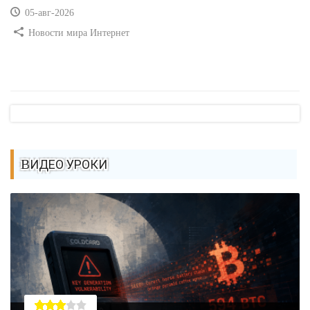
05-авг-2026
Новости мира Интернет
ВИДЕО УРОКИ