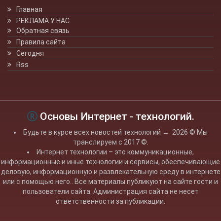
Главная
РЕКЛАМА У НАС
Обратная связь
Правила сайта
Сегодня
Rss
Основы Интернет - технологий.
Будьте в курсе всех новостей технологий
→
2026
© Мы
транслируем с 2017 ©.
Интернет технологии – это коммуникационные,
информационные и иные технологии и сервисы, обеспечивающие
деловую, информационную и развлекательную среду в интернете
или с помощью него.. Все материалы публикуют на сайте гости и
пользователи сайта. Администрация сайта не несет
ответственности за публикации.