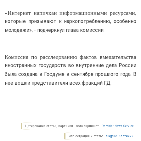
«Интернет напичкан информационными ресурсами,
которые призывают к наркопотреблению, особенно
молодежи», - подчеркнул глава комиссии.
Комиссия по расследованию фактов вмешательства
иностранных государств во внутренние дела России
была создана в Госдуме в сентябре прошлого года. В
нее вошли представители всех фракций ГД.
Цитирование статьи, картинки - фото скриншот -
Rambler News Service.
Иллюстрация к статье -
Яндекс. Картинки.