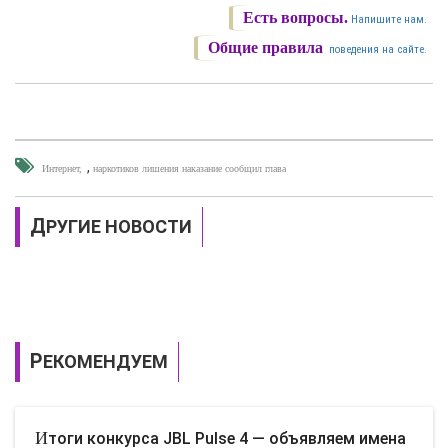
Есть вопросы.
Напишите нам.
Общие правила
поведения на сайте.
,
Интернет
наркотиков лишения наказание сообщил глава
ДРУГИЕ НОВОСТИ
РЕКОМЕНДУЕМ
Итоги конкурса JBL Pulse 4 — объявляем имена