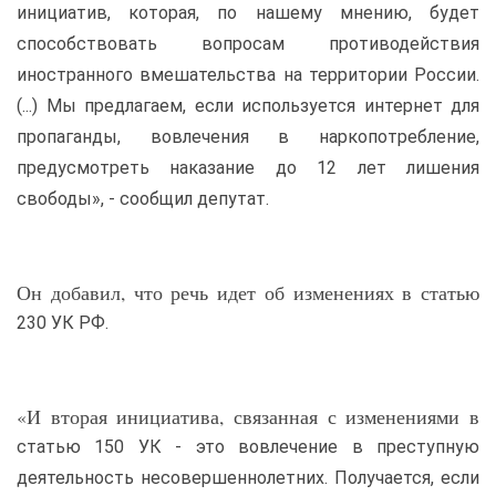
инициатив, которая, по нашему мнению, будет
способствовать вопросам противодействия
иностранного вмешательства на территории России.
(...) Мы предлагаем, если используется интернет для
пропаганды, вовлечения в наркопотребление,
предусмотреть наказание до 12 лет лишения
свободы», - сообщил депутат.
Он добавил, что речь идет об изменениях в статью
230 УК РФ.
«И вторая инициатива, связанная с изменениями в
статью 150 УК - это вовлечение в преступную
деятельность несовершеннолетних. Получается, если