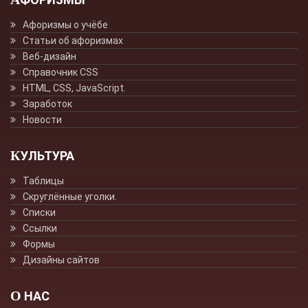
Афоризмы о учёбе
Статьи об афоризмах
Веб-дизайн
Справочник CSS
HTML, CSS, JavaScript.
Заработок
Новости
КУЛЬТУРА
Таблицы
Скруглённые уголки.
Списки
Ссылки
Формы
Дизайны сайтов
О НАС