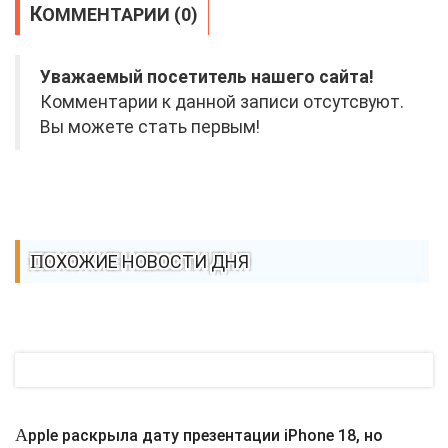
КОММЕНТАРИИ (0)
Уважаемый посетитель нашего сайта!
Комментарии к данной записи отсутсвуют.
Вы можете стать первым!
ПОХОЖИЕ НОВОСТИ ДНЯ
Apple раскрыла дату презентации iPhone 18, но