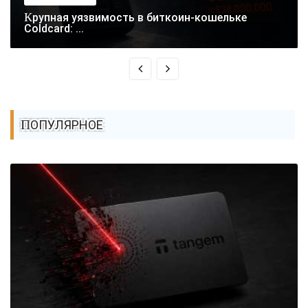
Крупная уязвимость в биткоин-кошельке
Coldcard: ...
ПОПУЛЯРНОЕ