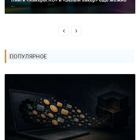
...
ПОПУЛЯРНОЕ