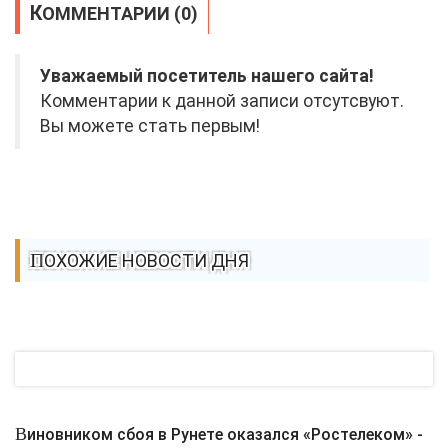
КОММЕНТАРИИ (0)
Уважаемый посетитель нашего сайта!
Комментарии к данной записи отсутсвуют.
Вы можете стать первым!
ПОХОЖИЕ НОВОСТИ ДНЯ
Виновником сбоя в Рунете оказался «Ростелеком» -