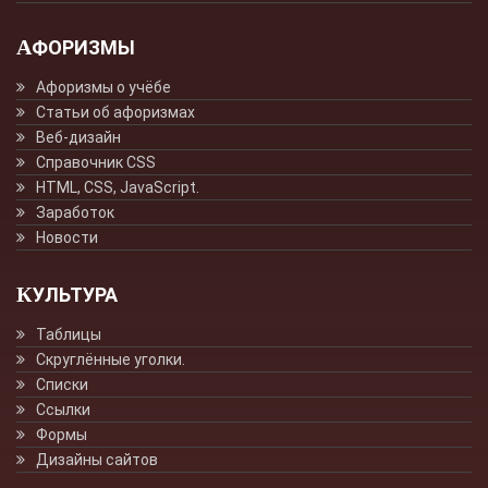
АФОРИЗМЫ
Афоризмы о учёбе
Статьи об афоризмах
Веб-дизайн
Справочник CSS
HTML, CSS, JavaScript.
Заработок
Новости
КУЛЬТУРА
Таблицы
Скруглённые уголки.
Списки
Ссылки
Формы
Дизайны сайтов