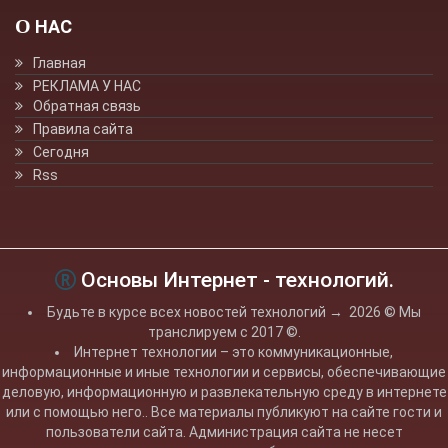
О НАС
Главная
РЕКЛАМА У НАС
Обратная связь
Правила сайта
Сегодня
Rss
Основы Интернет - технологий.
Будьте в курсе всех новостей технологий
→
2026
© Мы
транслируем с 2017 ©.
Интернет технологии – это коммуникационные,
информационные и иные технологии и сервисы, обеспечивающие
деловую, информационную и развлекательную среду в интернете
или с помощью него.. Все материалы публикуют на сайте гости и
пользователи сайта. Администрация сайта не несет