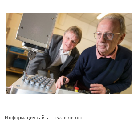
Информация сайта - «scanpin.ru»