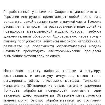
Разработанный учеными из Саарского университета в
Германии инструмент представляет собой нечто типа
зонда с головкой-распылителем в нижней части. Головка
распыляет электролит из растворённых в воде солей на
поверхность металлической модели, которая требуют
дополнительной обработки. Одновременно через зонд и
головку пропускаются импульсы высокого напряжения. В
результате на поверхности обрабатываемой модели
начинают происходить электрохимические процессы,
снимающие металл слой за слоем.
Настраивая частоту вибрации головки и регулируя
длительность и амплитуду импульсов, можно точно
регулировать объём снимаемого металла. Технология
испытана на 3D-моделях из стали, титана и алюминия.
Точность обработки поверхности составила одну
тысячную долю миллиметра. Объёмные металлические
модели могут быстро обрабатываться до состояния