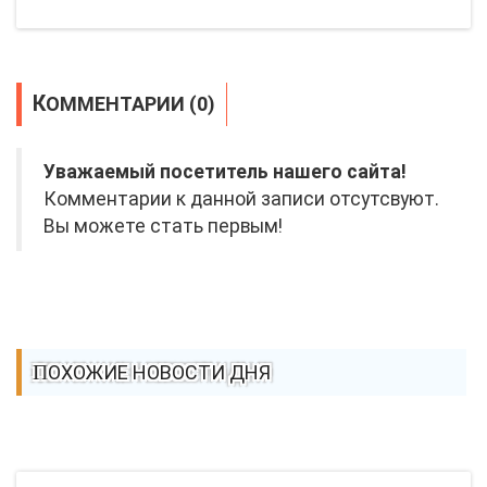
КОММЕНТАРИИ (0)
Уважаемый посетитель нашего сайта!
Комментарии к данной записи отсутсвуют.
Вы можете стать первым!
ПОХОЖИЕ НОВОСТИ ДНЯ