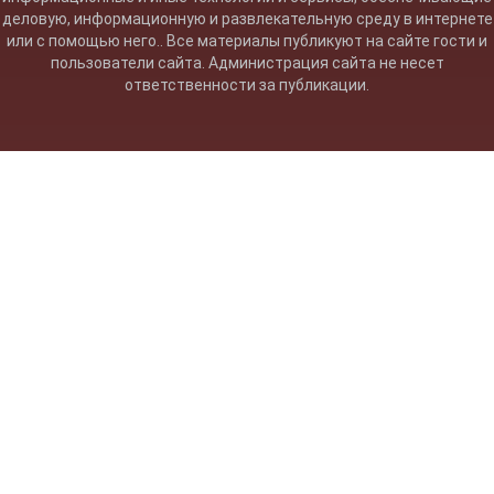
деловую, информационную и развлекательную среду в интернете
или с помощью него.. Все материалы публикуют на сайте гости и
пользователи сайта. Администрация сайта не несет
ответственности за публикации.