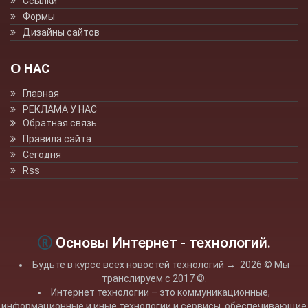
Ссылки
Формы
Дизайны сайтов
О НАС
Главная
РЕКЛАМА У НАС
Обратная связь
Правила сайта
Сегодня
Rss
Основы Интернет - технологий.
Будьте в курсе всех новостей технологий
→
2026
© Мы
транслируем с 2017 ©.
Интернет технологии – это коммуникационные,
информационные и иные технологии и сервисы, обеспечивающие