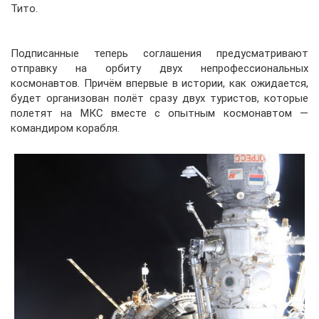
Тито.
Подписанные теперь соглашения предусматривают
отправку на орбиту двух непрофессиональных
космонавтов. Причём впервые в истории, как ожидается,
будет организован полёт сразу двух туристов, которые
полетят на МКС вместе с опытным космонавтом —
командиром корабля.