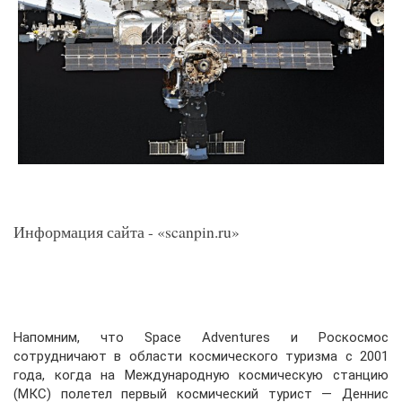
Информация сайта - «scanpin.ru»
Напомним, что Space Adventures и Роскосмос
сотрудничают в области космического туризма с 2001
года, когда на Международную космическую станцию
(МКС) полетел первый космический турист — Деннис