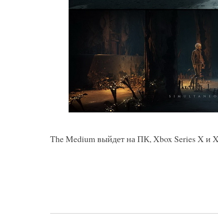
The Medium выйдет на ПК, Xbox Series X и Xb