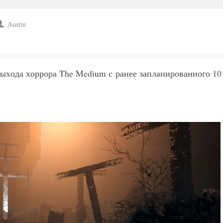
Austin
выхода хоррора The Medium с ранее запланированного 10