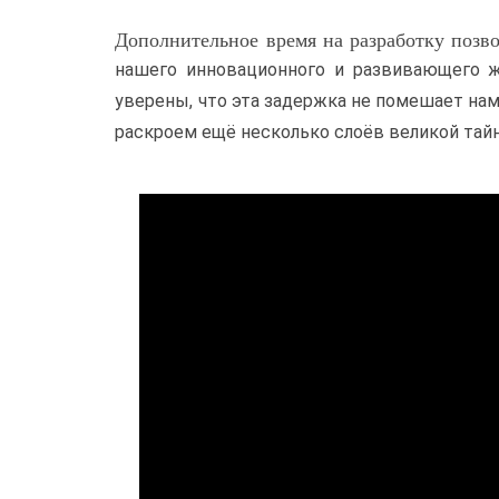
Дополнительное время на разработку позво
нашего инновационного и развивающего жа
уверены, что эта задержка не помешает нам
раскроем ещё несколько слоёв великой тай