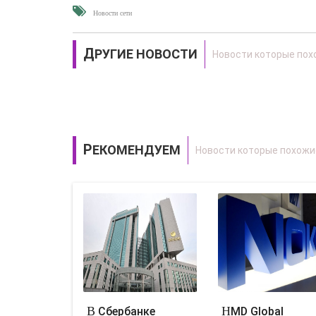
Новости сети
ДРУГИЕ НОВОСТИ
РЕКОМЕНДУЕМ
В Сбербанке
HMD Global