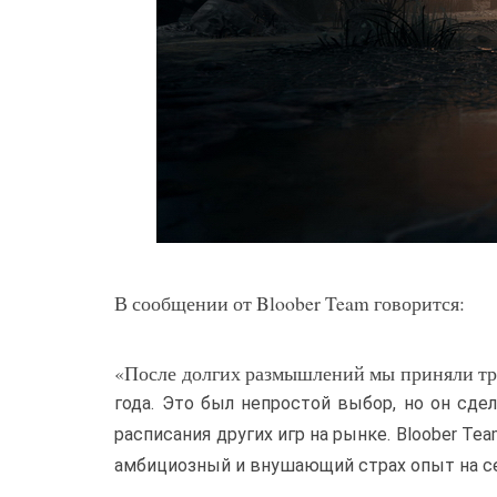
В сообщении от Bloober Team говорится:
«После долгих размышлений мы приняли тр
года. Это был непростой выбор, но он сдел
расписания других игр на рынке. Bloober 
амбициозный и внушающий страх опыт на с