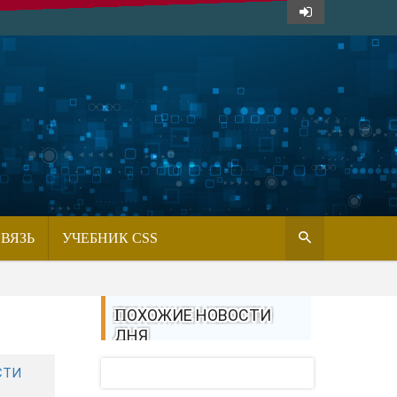
СВЯЗЬ
УЧЕБНИК CSS
ПОХОЖИЕ НОВОСТИ
ДНЯ
СТИ