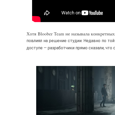
Хотя Bloober Team не называла конкретных 
повлиял на решение студии. Недавно по той
доступе — разработчики прямо сказали, что 