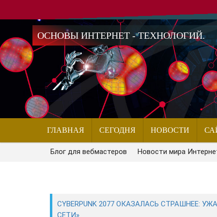
ОСНОВЫ ИНТЕРНЕТ - ТЕХНОЛОГИЙ.
ГЛАВНАЯ
СЕГОДНЯ
НОВОСТИ
СА
Блог для вебмастеров
Новости мира Интерне
CYBERPUNK 2077 ОКАЗАЛАСЬ СТРАШНЕЕ: УЖ
СЕТИ»