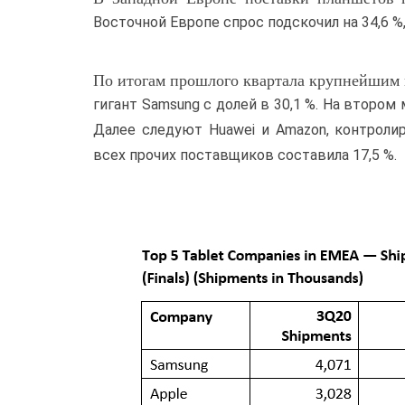
Восточной Европе спрос подскочил на 34,6 %,
По итогам прошлого квартала крупнейшим
гигант Samsung с долей в 30,1 %. На втором 
Далее следуют Huawei и Amazon, контроли
всех прочих поставщиков составила 17,5 %.