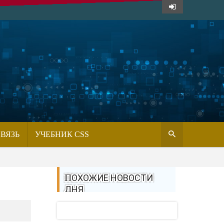
СВЯЗЬ
УЧЕБНИК CSS
ПОХОЖИЕ НОВОСТИ
ДНЯ