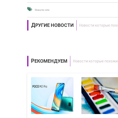
Новости сети
ДРУГИЕ НОВОСТИ
РЕКОМЕНДУЕМ