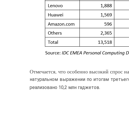
Отмечается, что особенно высокий спрос на
натуральном выражении по итогам третьего
реализовано 10,2 млн гаджетов.