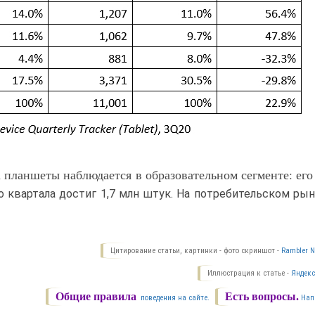
 планшеты наблюдается в образовательном сегменте: его
 квартала достиг 1,7 млн штук. На потребительском ры
Цитирование статьи, картинки - фото скриншот -
Rambler N
Иллюстрация к статье -
Яндекс
Общие правила
Есть вопросы.
поведения на сайте.
Нап