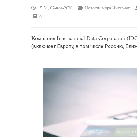
15:54, 07-ноя-2020
Новости мира Интернет
0
Компания International Data Corporation (
(включает Европу, в том числе Россию, Бли