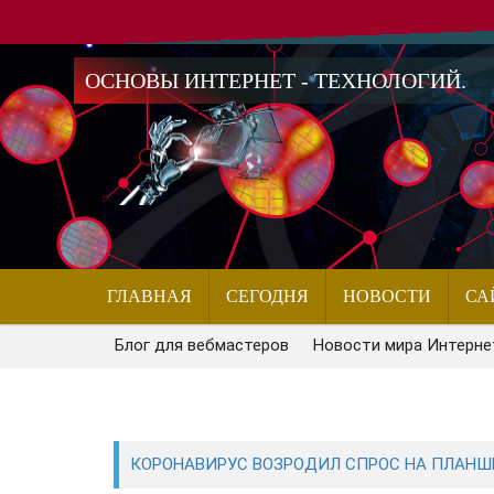
ОСНОВЫ ИНТЕРНЕТ - ТЕХНОЛОГИЙ.
ГЛАВНАЯ
СЕГОДНЯ
НОВОСТИ
СА
Блог для вебмастеров
Новости мира Интерне
КОРОНАВИРУС ВОЗРОДИЛ СПРОС НА ПЛАНШЕ