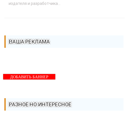
издателя и разработчика...
ВАША РЕКЛАМА
ДОБАВИТЬ БАННЕР
РАЗНОЕ НО ИНТЕРЕСНОЕ