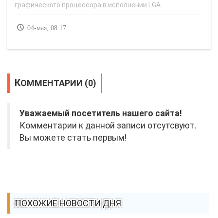
графического процессора в исполнении LGA..
04-мая, 08:17
КОММЕНТАРИИ (0)
Уважаемый посетитель нашего сайта!
Комментарии к данной записи отсутсвуют.
Вы можете стать первым!
ПОХОЖИЕ НОВОСТИ ДНЯ