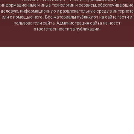
информационные и иные технологии и сервисы, обеспечивающие
деловую, информационную и развлекательную среду в интернете
или с помощью него.. Все материалы публикуют на сайте гости и
пользователи сайта. Администрация сайта не несет
ответственности за публикации.