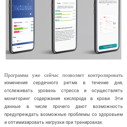
Программа уже сейчас позволяет контролировать
изменения сердечного ритма в течение дня,
отслеживать уровень стресса и осуществлять
мониторинг содержания кислорода в крови. Эти
данные в числе прочего дают возможность
предупреждать возможные проблемы со здоровьем
и оптимизировать нагрузки при тренировках.