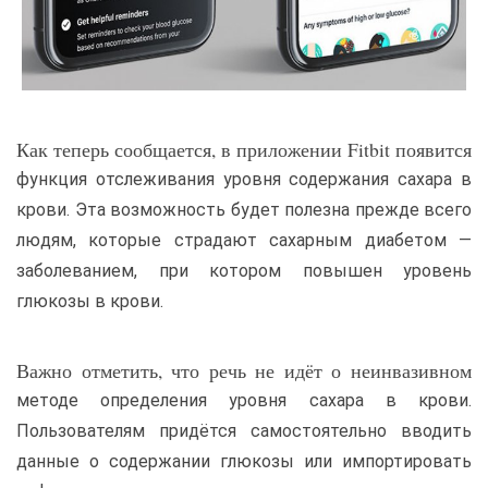
Как теперь сообщается, в приложении Fitbit появится
функция отслеживания уровня содержания сахара в
крови. Эта возможность будет полезна прежде всего
людям, которые страдают сахарным диабетом —
заболеванием, при котором повышен уровень
глюкозы в крови.
Важно отметить, что речь не идёт о неинвазивном
методе определения уровня сахара в крови.
Пользователям придётся самостоятельно вводить
данные о содержании глюкозы или импортировать