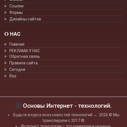
Ссылки
Формы
Дизайны сайтов
О НАС
Главная
РЕКЛАМА У НАС
Обратная связь
Правила сайта
Сегодня
Rss
Основы Интернет - технологий.
Будьте в курсе всех новостей технологий
→
2026
© Мы
транслируем с 2017 ©.
Интернет технологии – это коммуникационные,