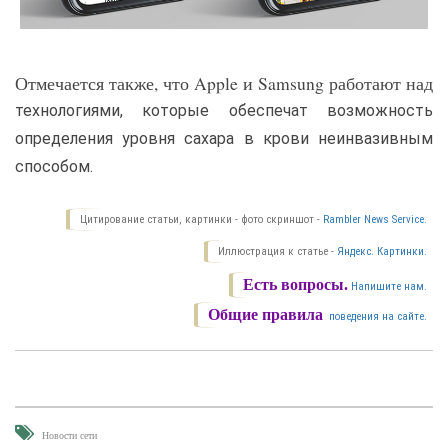
Отмечается также, что Apple и Samsung работают над
технологиями, которые обеспечат возможность
определения уровня сахара в крови неинвазивным
способом.
Цитирование статьи, картинки - фото скриншот -
Rambler News Service.
Иллюстрация к статье -
Яндекс. Картинки.
Есть вопросы.
Напишите нам.
Общие правила
поведения на сайте.
Новости сети