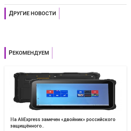
ДРУГИЕ НОВОСТИ
РЕКОМЕНДУЕМ
На AliExpress замечен «двойник» российского
защищённого..