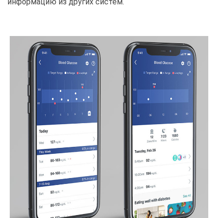
информацию из других систем.