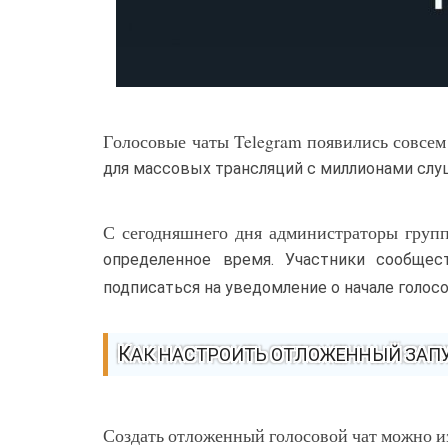
Голосовые чаты Telegram появились совсем 
для массовых трансляций с миллионами слу
С сегодняшнего дня администраторы групп
определенное время. Участники сообще
подписаться на уведомление о начале голосо
КАК НАСТРОИТЬ ОТЛОЖЕННЫЙ ЗАПУ
Создать отложенный голосовой чат можно из