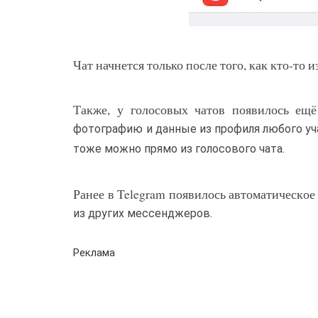
Чат начнется только после того, как кто-то
Также, у голосовых чатов появилось ещё
фотографию и данные из профиля любого у
тоже можно прямо из голосового чата.
Ранее в Telegram появилось автоматическое
из других мессенджеров.
Реклама