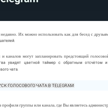
недавно. Их можно использовать как для бесед с друзьям
шателей.
 и каналов могут запланировать предстоящий голосово
ства увидят цветной таймер с обратным отсчётом и
вого чата.
СК ГОЛОСОВОГО ЧАТА В TELEGRAM
 профиля группы или канала, где Вы являетесь админист