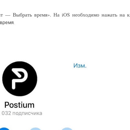
ат — Выбрать время». На iOS необходимо нажать на к
 время.