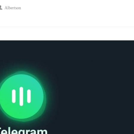
Albertson