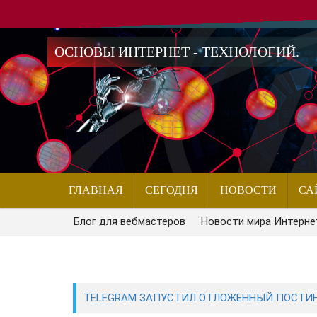
ОСНОВЫ ИНТЕРНЕТ - ТЕХНОЛОГИЙ.
ГЛАВНАЯ
СЕГОДНЯ
НОВОСТИ
СА
Блог для вебмастеров
Новости мира Интерне
TELEGRAM ЗАПУСТИЛ ОТЛОЖЕННЫЙ ПОСТИН