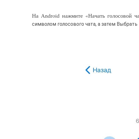
На Android нажмите «Начать голосовой ч
символом голосового чата, а затем Выбрать