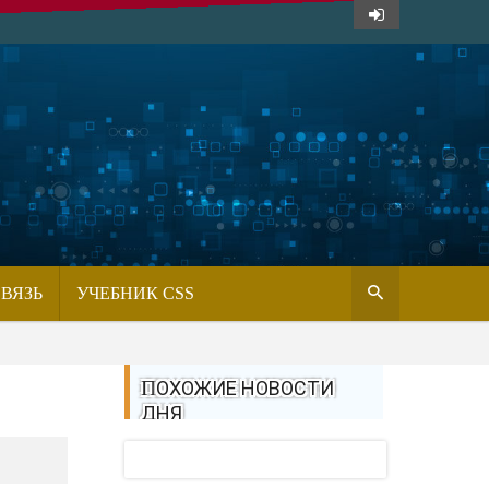
СВЯЗЬ
УЧЕБНИК CSS
ПОХОЖИЕ НОВОСТИ
ДНЯ