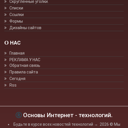
Скруглённые уголки.
Списки
Ссылки
Формы
Дизайны сайтов
О НАС
Главная
РЕКЛАМА У НАС
Обратная связь
Правила сайта
Сегодня
Rss
Основы Интернет - технологий.
Будьте в курсе всех новостей технологий
→
2026
© Мы