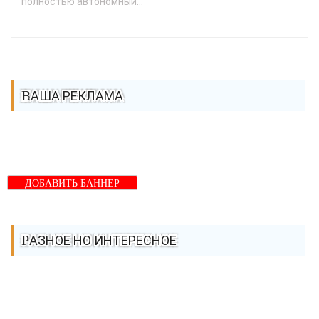
полностью автономный...
ВАША РЕКЛАМА
ДОБАВИТЬ БАННЕР
РАЗНОЕ НО ИНТЕРЕСНОЕ