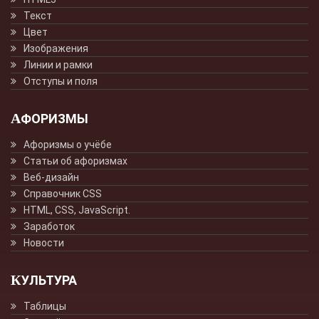
Текст
Цвет
Изображения
Линии и рамки
Отступы и поля
АФОРИЗМЫ
Афоризмы о учёбе
Статьи об афоризмах
Веб-дизайн
Справочник CSS
HTML, CSS, JavaScript.
Заработок
Новости
КУЛЬТУРА
Таблицы