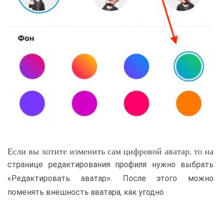
Если вы хотите изменить сам цифровой аватар, то на
странице редактирования профиля нужно выбрать
«Редактировать аватар». После этого можно
поменять внешность аватара, как угодно.