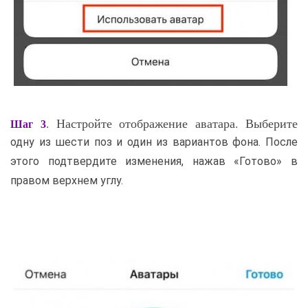
. Настройте отображение аватара. Выберите
Шаг 3
одну из шести поз и один из вариантов фона. После
этого подтвердите изменения, нажав «Готово» в
правом верхнем углу.