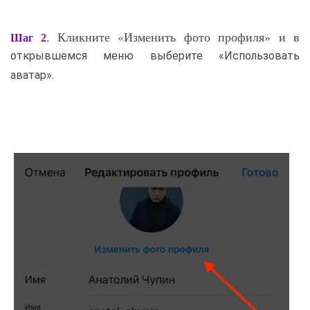
. Кликните «Изменить фото профиля» и в
Шаг 2
открывшемся меню выберите «Использовать
аватар».