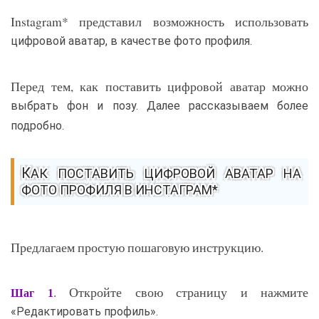
Instagram* представил возможность использовать
цифровой аватар, в качестве фото профиля.
Перед тем, как поставить цифровой аватар можно
выбрать фон и позу. Далее рассказываем более
подробно.
КАК ПОСТАВИТЬ ЦИФРОВОЙ АВАТАР НА
ФОТО ПРОФИЛЯ В ИНСТАГРАМ*
Предлагаем простую пошаговую инструкцию.
. Откройте свою страницу и нажмите
Шаг 1
«Редактировать профиль».