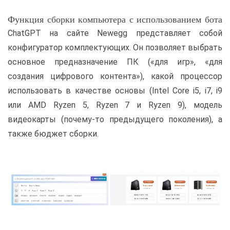
Функция сборки компьютера с использованием бота
ChatGPT на сайте Newegg представляет собой
конфигуратор комплектующих. Он позволяет выбрать
основное предназначение ПК («для игр», «для
создания цифрового контента»), какой процессор
использовать в качестве основы (Intel Core i5, i7, i9
или AMD Ryzen 5, Ryzen 7 и Ryzen 9), модель
видеокарты (почему-то предыдущего поколения), а
также бюджет сборки.