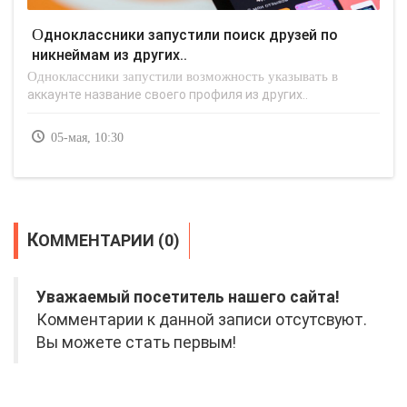
Одноклассники запустили поиск друзей по
никнеймам из других..
Одноклассники запустили возможность указывать в
аккаунте название своего профиля из других..
05-мая, 10:30
КОММЕНТАРИИ (0)
Уважаемый посетитель нашего сайта!
Комментарии к данной записи отсутсвуют.
Вы можете стать первым!