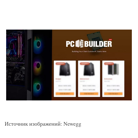
Источник изображений: Newegg