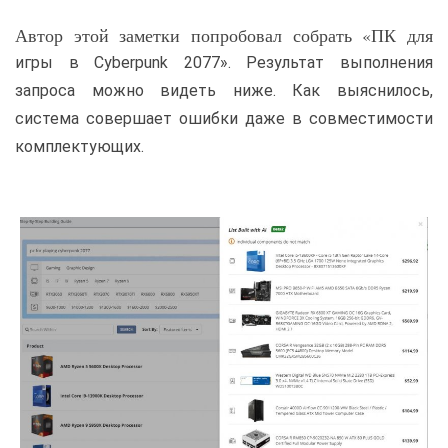
Автор этой заметки попробовал собрать «ПК для
игры в Cyberpunk 2077». Результат выполнения
запроса можно видеть ниже. Как выяснилось,
система совершает ошибки даже в совместимости
комплектующих.