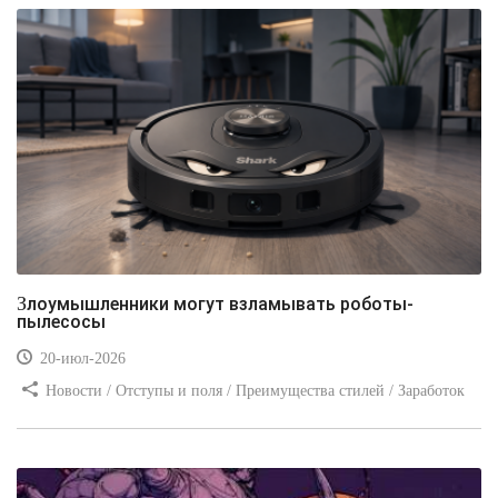
Злоумышленники могут взламывать роботы-
пылесосы
20-июл-2026
Новости / Отступы и поля / Преимущества стилей / Заработок
/ Изображения / Блог для вебмастеров / Текст / Цвет / Видео
уроки