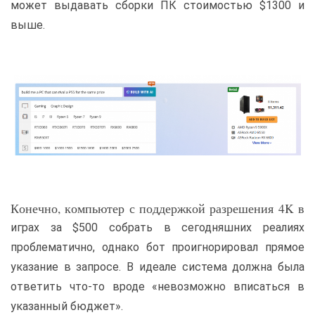
может выдавать сборки ПК стоимостью $1300 и
выше.
Конечно, компьютер с поддержкой разрешения 4K в
играх за $500 собрать в сегодняшних реалиях
проблематично, однако бот проигнорировал прямое
указание в запросе. В идеале система должна была
ответить что-то вроде «невозможно вписаться в
указанный бюджет».