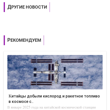
ДРУГИЕ НОВОСТИ
РЕКОМЕНДУЕМ
Китайцы добыли кислород и ракетное топливо
в космосе с..
В январе 2025 года на китайской космической станции