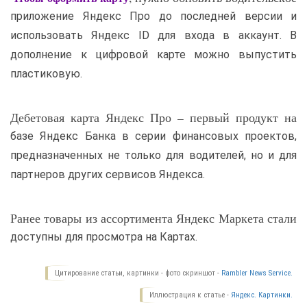
приложение Яндекс Про до последней версии и
использовать Яндекс ID для входа в аккаунт. В
дополнение к цифровой карте можно выпустить
пластиковую.
Дебетовая карта Яндекс Про – первый продукт на
базе Яндекс Банка в серии финансовых проектов,
предназначенных не только для водителей, но и для
партнеров других сервисов Яндекса.
Ранее товары из ассортимента Яндекс Маркета стали
доступны для просмотра на Картах.
Цитирование статьи, картинки - фото скриншот -
Rambler News Service.
Иллюстрация к статье -
Яндекс. Картинки.