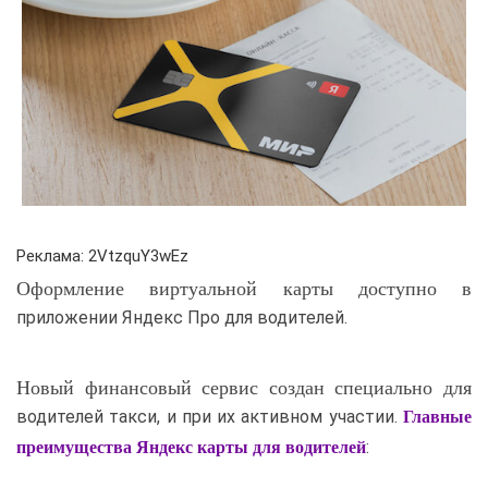
Реклама: 2VtzquY3wEz
Оформление виртуальной карты доступно в
приложении Яндекс Про для водителей.
Новый финансовый сервис создан специально для
водителей такси, и при их активном участии.
Главные
:
преимущества Яндекс карты для водителей