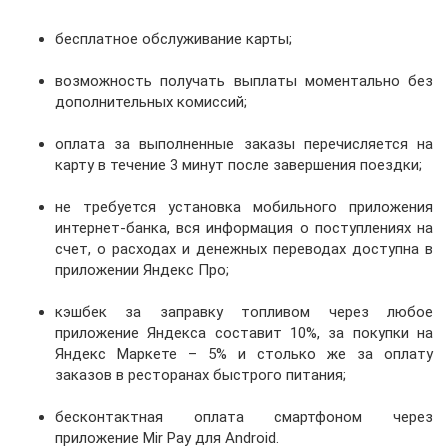
бесплатное обслуживание карты;
возможность получать выплаты моментально без
дополнительных комиссий;
оплата за выполненные заказы перечисляется на
карту в течение 3 минут после завершения поездки;
не требуется установка мобильного приложения
интернет-банка, вся информация о поступлениях на
счет, о расходах и денежных переводах доступна в
приложении Яндекс Про;
кэшбек за заправку топливом через любое
приложение Яндекса составит 10%, за покупки на
Яндекс Маркете – 5% и столько же за оплату
заказов в ресторанах быстрого питания;
бесконтактная оплата смартфоном через
приложение Mir Pay для Android.