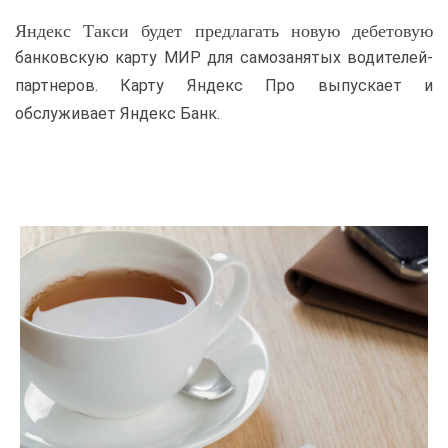
Яндекс Такси будет предлагать новую дебетовую
банковскую карту МИР для самозанятых водителей-
партнеров. Карту Яндекс Про выпускает и
обслуживает Яндекс Банк.