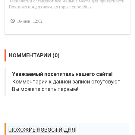
Технологии оставляют всё меньше места для приватности.
Появляются датчики, которые способны..
16-июн, 12:02
КОММЕНТАРИИ (0)
Уважаемый посетитель нашего сайта!
Комментарии к данной записи отсутсвуют.
Вы можете стать первым!
ПОХОЖИЕ НОВОСТИ ДНЯ