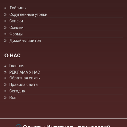
Таблицы
Скруглённые уголки.
Списки
Ссылки
Формы
Дизайны сайтов
О НАС
Главная
РЕКЛАМА У НАС
Обратная связь
Правила сайта
Сегодня
Rss