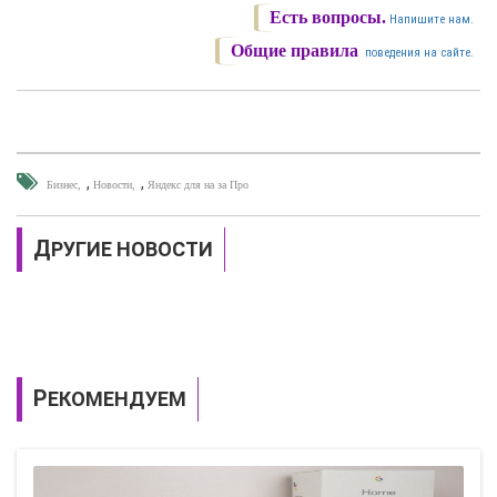
Есть вопросы.
Напишите нам.
Общие правила
поведения на сайте.
,
,
Бизнес
Новости
Яндекс для на за Про
ДРУГИЕ НОВОСТИ
РЕКОМЕНДУЕМ