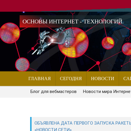
ОСНОВЫ ИНТЕРНЕТ - ТЕХНОЛОГИЙ.
ГЛАВНАЯ
СЕГОДНЯ
НОВОСТИ
СА
Блог для вебмастеров
Новости мира Интерне
ОБЪЯВЛЕНА ДАТА ПЕРВОГО ЗАПУСКА РАКЕТ
«НОВОСТИ СЕТИ»