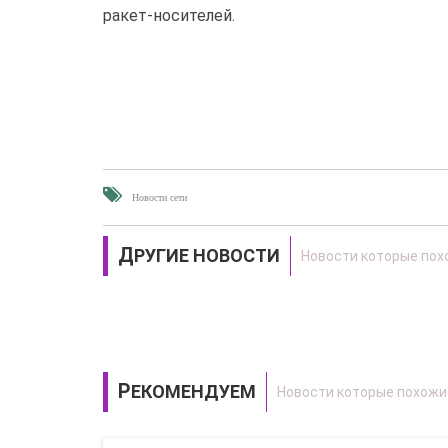
ракет-носителей.
Новости сети
ДРУГИЕ НОВОСТИ
РЕКОМЕНДУЕМ