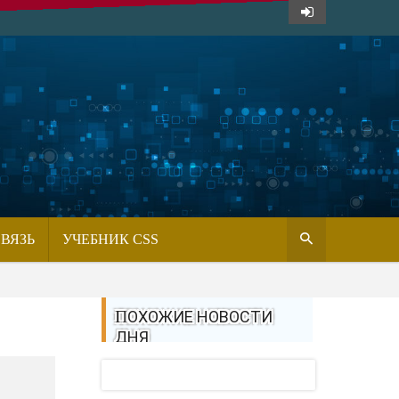
СВЯЗЬ
УЧЕБНИК CSS
ПОХОЖИЕ НОВОСТИ
ДНЯ