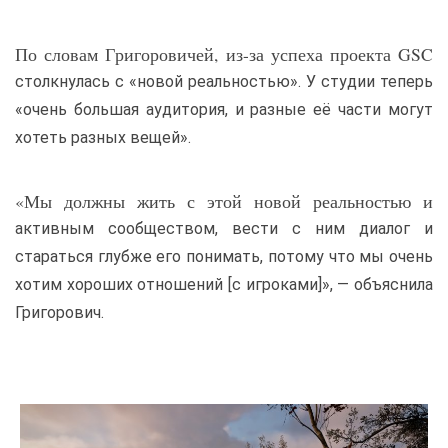
По словам Григоровичей, из-за успеха проекта GSC
столкнулась с «новой реальностью». У студии теперь
«очень большая аудитория, и разные её части могут
хотеть разных вещей».
«Мы должны жить с этой новой реальностью и
активным сообществом, вести с ним диалог и
стараться глубже его понимать, потому что мы очень
хотим хороших отношений [с игроками]», — объяснила
Григорович.