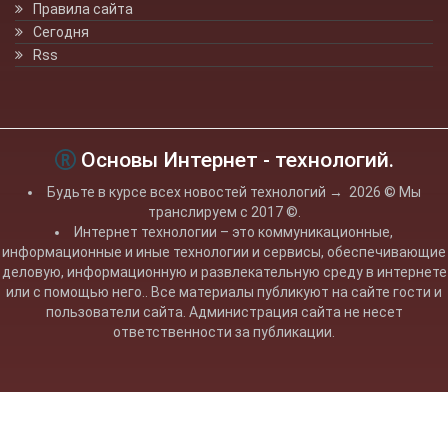
Правила сайта
Сегодня
Rss
Основы Интернет - технологий.
Будьте в курсе всех новостей технологий
→
2026
© Мы
транслируем с 2017 ©.
Интернет технологии – это коммуникационные,
информационные и иные технологии и сервисы, обеспечивающие
деловую, информационную и развлекательную среду в интернете
или с помощью него.. Все материалы публикуют на сайте гости и
пользователи сайта. Администрация сайта не несет
ответственности за публикации.