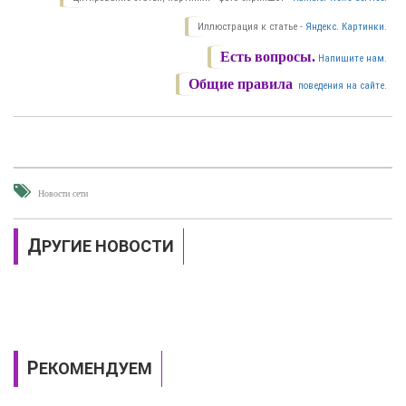
Иллюстрация к статье -
Яндекс. Картинки.
Есть вопросы.
Напишите нам.
Общие правила
поведения на сайте.
Новости сети
ДРУГИЕ НОВОСТИ
РЕКОМЕНДУЕМ