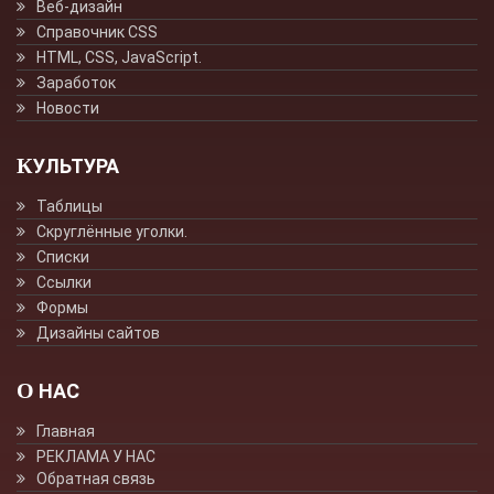
Веб-дизайн
Справочник CSS
HTML, CSS, JavaScript.
Заработок
Новости
КУЛЬТУРА
Таблицы
Скруглённые уголки.
Списки
Ссылки
Формы
Дизайны сайтов
О НАС
Главная
РЕКЛАМА У НАС
Обратная связь