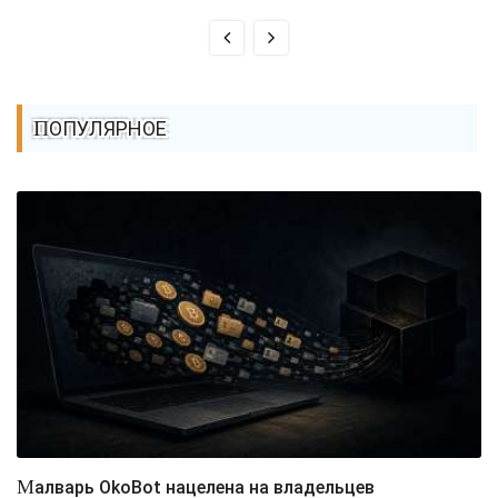
ПОПУЛЯРНОЕ
Малварь OkoBot нацелена на владельцев