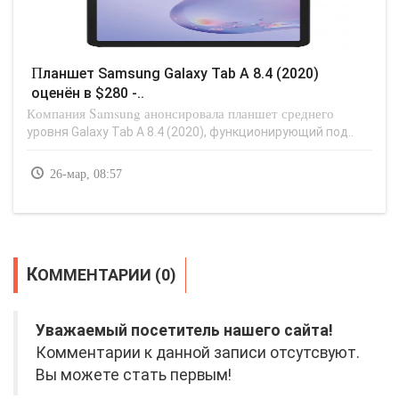
Планшет Samsung Galaxy Tab A 8.4 (2020)
оценён в $280 -..
Компания Samsung анонсировала планшет среднего
уровня Galaxy Tab A 8.4 (2020), функционирующий под..
26-мар, 08:57
КОММЕНТАРИИ (0)
Уважаемый посетитель нашего сайта!
Комментарии к данной записи отсутсвуют.
Вы можете стать первым!