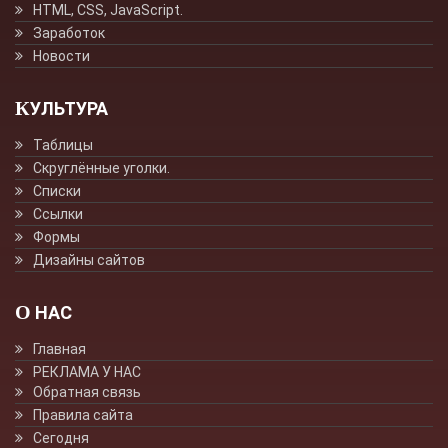
HTML, CSS, JavaScript.
Заработок
Новости
КУЛЬТУРА
Таблицы
Скруглённые уголки.
Списки
Ссылки
Формы
Дизайны сайтов
О НАС
Главная
РЕКЛАМА У НАС
Обратная связь
Правила сайта
Сегодня