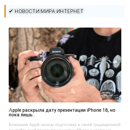
✔ НОВОСТИ МИРА ИНТЕРНЕТ
Apple раскрыла дату презентации iPhone 18, но
пока лишь..
Компания Apple начала подготовку к своей традиционной