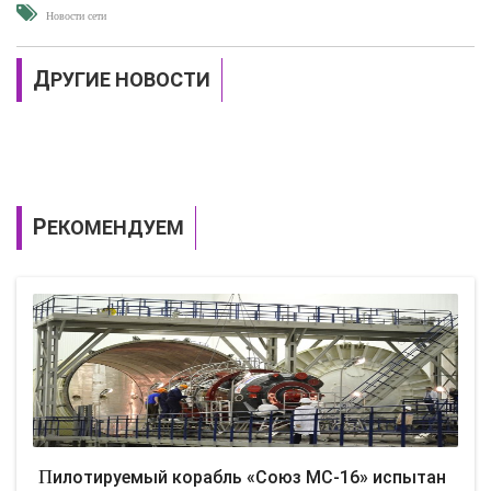
Новости сети
ДРУГИЕ НОВОСТИ
РЕКОМЕНДУЕМ
Пилотируемый корабль «Союз МС-16» испытан