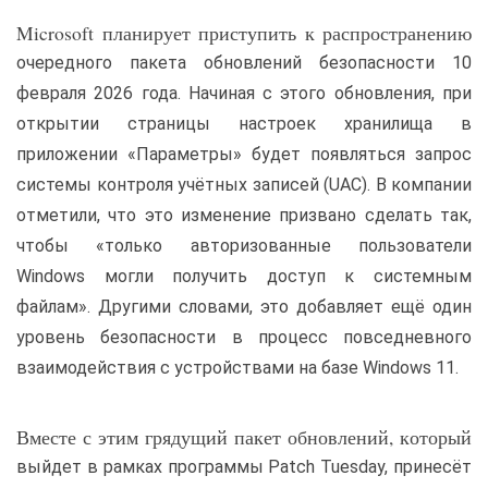
Microsoft планирует приступить к распространению
очередного пакета обновлений безопасности 10
февраля 2026 года. Начиная с этого обновления, при
открытии страницы настроек хранилища в
приложении «Параметры» будет появляться запрос
системы контроля учётных записей (UAC). В компании
отметили, что это изменение призвано сделать так,
чтобы «только авторизованные пользователи
Windows могли получить доступ к системным
файлам». Другими словами, это добавляет ещё один
уровень безопасности в процесс повседневного
взаимодействия с устройствами на базе Windows 11.
Вместе с этим грядущий пакет обновлений, который
выйдет в рамках программы Patch Tuesday, принесёт