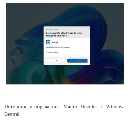
Источник изображения: Mauro Huculak / Windows
Central