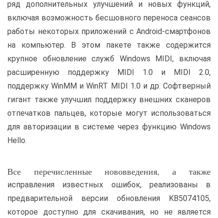
ряд дополнительных улучшений и новых функций,
включая возможность бесшовного переноса сеансов
работы некоторых приложений с Android-смартфонов
на компьютер. В этом пакете также содержится
крупное обновление служб Windows MIDI, включая
расширенную поддержку MIDI 1.0 и MIDI 2.0,
поддержку WinMM и WinRT MIDI 1.0 и др. Софтверный
гигант также улучшил поддержку внешних сканеров
отпечатков пальцев, которые могут использоваться
для авторизации в системе через функцию Windows
Hello.
Все перечисленные нововведения, а также
исправления известных ошибок, реализованы в
предварительной версии обновления KB5074105,
которое доступно для скачивания, но не является