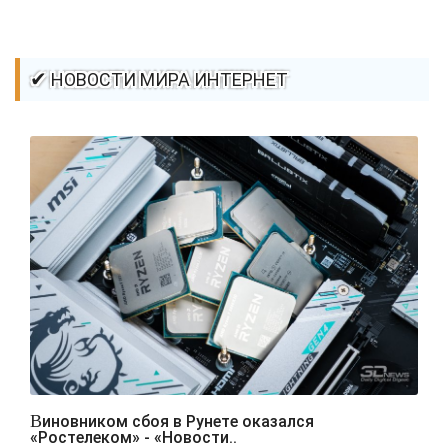
✔ НОВОСТИ МИРА ИНТЕРНЕТ
Виновником сбоя в Рунете оказался
«Ростелеком» - «Новости..