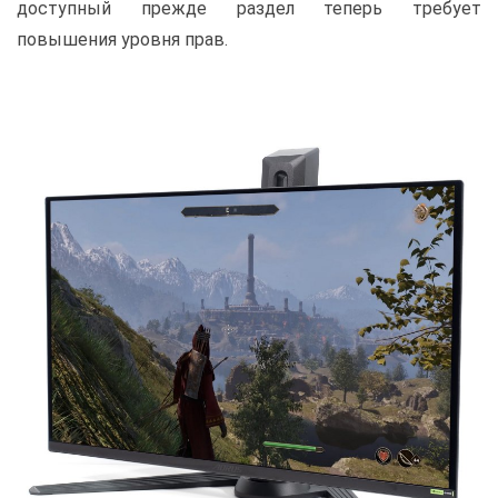
доступный прежде раздел теперь требует
повышения уровня прав.