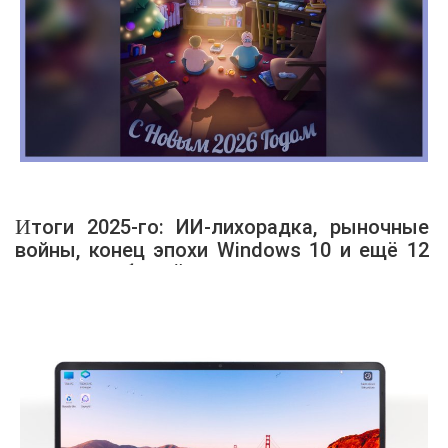
Итоги 2025-го: ИИ-лихорадка, рыночные
войны, конец эпохи Windows 10 и ещё 12
главных событий года