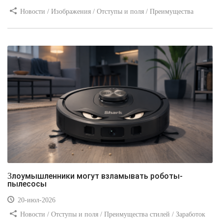
Новости / Изображения / Отступы и поля / Преимущества
стилей / Линии и рамки / Заработок / Вёрстка / Видео уроки
Злоумышленники могут взламывать роботы-
пылесосы
20-июл-2026
Новости / Отступы и поля / Преимущества стилей / Заработок