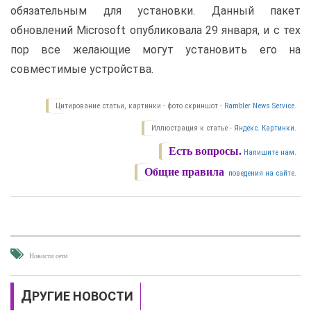
обязательным для установки. Данный пакет
обновлений Microsoft опубликовала 29 января, и с тех
пор все желающие могут установить его на
совместимые устройства.
Цитирование статьи, картинки - фото скриншот -
Rambler News Service.
Иллюстрация к статье -
Яндекс. Картинки.
Есть вопросы.
Напишите нам.
Общие правила
поведения на сайте.
Новости сети
ДРУГИЕ НОВОСТИ