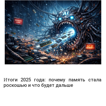
Итоги 2025 года: почему память стала
роскошью и что будет дальше