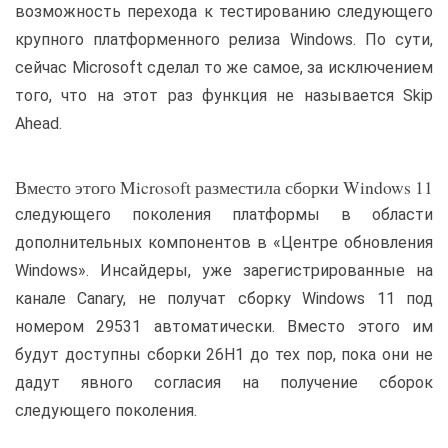
возможность перехода к тестированию следующего
крупного платформенного релиза Windows. По сути,
сейчас Microsoft сделал то же самое, за исключением
того, что на этот раз функция не называется Skip
Ahead.
Вместо этого Microsoft разместила сборки Windows 11
следующего поколения платформы в области
дополнительных компонентов в «Центре обновления
Windows». Инсайдеры, уже зарегистрированные на
канале Canary, не получат сборку Windows 11 под
номером 29531 автоматически. Вместо этого им
будут доступны сборки 26H1 до тех пор, пока они не
дадут явного согласия на получение сборок
следующего поколения.