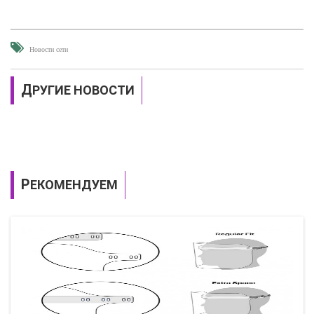
Новости сети
ДРУГИЕ НОВОСТИ
РЕКОМЕНДУЕМ