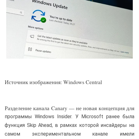
Источник изображения: Windows Central
Разделение канала Canary — не новая концепция для
программы Windows Insider. У Microsoft ранее была
функция Skip Ahead, в рамках которой инсайдеры на
самом экспериментальном канале имели