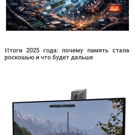
Итоги 2025 года: почему память стала
роскошью и что будет дальше