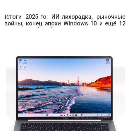
Итоги 2025-го: ИИ-лихорадка, рыночные
войны, конец эпохи Windows 10 и ещё 12
главных событий года