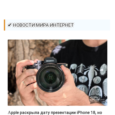
✔ НОВОСТИ МИРА ИНТЕРНЕТ
Apple раскрыла дату презентации iPhone 18, но