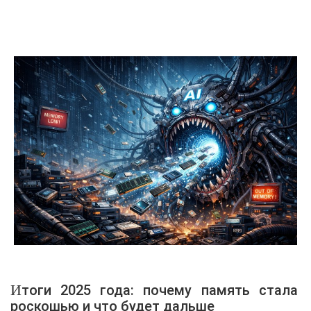
возможностей
Итоги 2025 года: почему память стала
роскошью и что будет дальше