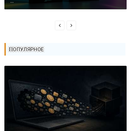
...
ПОПУЛЯРНОЕ