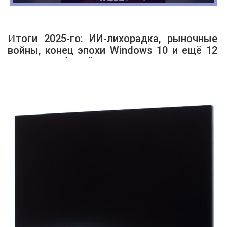
Итоги 2025-го: ИИ-лихорадка, рыночные
войны, конец эпохи Windows 10 и ещё 12
главных событий года