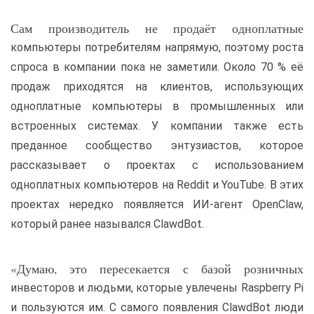
Сам производитель не продаёт одноплатные
компьютеры потребителям напрямую, поэтому роста
спроса в компании пока не заметили. Около 70 % её
продаж приходятся на клиентов, использующих
одноплатные компьютеры в промышленных или
встроенных системах. У компании также есть
преданное сообщество энтузиастов, которое
рассказывает о проектах с использованием
одноплатных компьютеров на Reddit и YouTube. В этих
проектах нередко появляется ИИ-агент OpenClaw,
который ранее назывался ClawdBot.
«Думаю, это пересекается с базой розничных
инвесторов и людьми, которые увлечены Raspberry Pi
и пользуются им. С самого появления ClawdBot люди