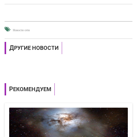
Новости сети
ДРУГИЕ НОВОСТИ
РЕКОМЕНДУЕМ