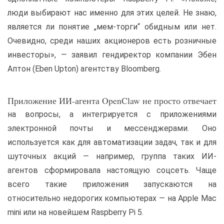
люди выбирают нас именно для этих целей. Не знаю,
является ли понятие „мем-торги“ обидным или нет.
Очевидно, среди наших акционеров есть розничные
инвесторы», — заявил гендиректор компании Эбен
Аптон (Eben Upton) агентству Bloomberg.
Приложение ИИ-агента OpenClaw не просто отвечает
на вопросы, а интегрируется с приложениями
электронной почты и мессенджерами. Оно
используется как для автоматизации задач, так и для
шуточных акций — например, группа таких ИИ-
агентов сформировала настоящую соцсеть. Чаще
всего такие приложения запускаются на
относительно недорогих компьютерах — на Apple Mac
mini или на новейшем Raspberry Pi 5.