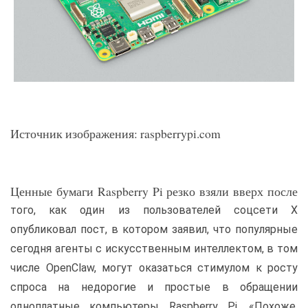
Источник изображения: raspberrypi.com
Ценные бумаги Raspberry Pi резко взяли вверх после
того, как один из пользователей соцсети X
опубликовал пост, в котором заявил, что популярные
сегодня агенты с искусственным интеллектом, в том
числе OpenClaw, могут оказаться стимулом к росту
спроса на недорогие и простые в обращении
одноплатные компьютеры Raspberry Pi. «Похоже,