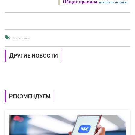
Общие правила
поведения на сайте.
Новости сети
ДРУГИЕ НОВОСТИ
РЕКОМЕНДУЕМ