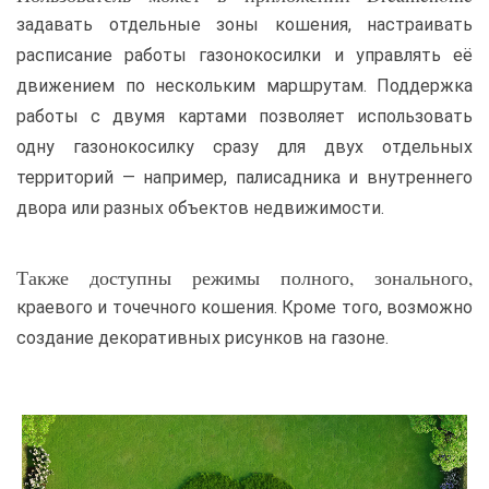
задавать отдельные зоны кошения, настраивать
расписание работы газонокосилки и управлять её
движением по нескольким маршрутам. Поддержка
работы с двумя картами позволяет использовать
одну газонокосилку сразу для двух отдельных
территорий — например, палисадника и внутреннего
двора или разных объектов недвижимости.
Также доступны режимы полного, зонального,
краевого и точечного кошения. Кроме того, возможно
создание декоративных рисунков на газоне.