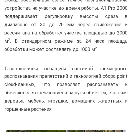
устройства на участке во время работы. A1 Pro 2000
поддерживает регулировку высоты среза в
диапазоне от 30 до 70 мм через приложение и
рассчитана на обработку участка площадью до 2000
2
м
. В стандартном режиме за 24 часа площадь
2
обработки может составлять до 1000 м
.
Газонокосилка оснащена системой трёхмерного
распознавания препятствий и технологией сбора point
cloud-данных, что позволяет распознавать и
объезжать встречающиеся на пути объекты, включая
деревья, мебель, игрушки, домашних животных и
горшечные растения.