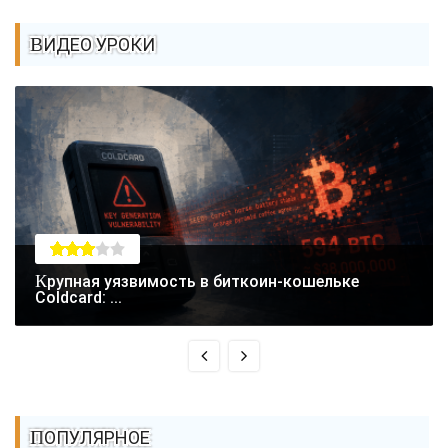
ВИДЕО УРОКИ
Крупная уязвимость в биткоин-кошельке
Coldcard: ...
ПОПУЛЯРНОЕ