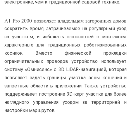
электронике, чем к традиционной садовой технике.
A1 Pro 2000 позволяет владельцам загородных домов
сократить время, затрачиваемое на регулярный уход
за участком, и избежать сложностей с монтажом,
характерных для традиционных роботизированных
косилок. Вместо физической прокладки
ограничительных проводов устройство использует
систему «Омнисенс» с 3D LiDAR-навигацией, которая
позволяет задать границы участка, зоны кошения и
запретные области в приложении. Также устройство
поддерживает построение 3D-карт участка для более
наглядного управления уходом за территорией и
настройки маршрутов.