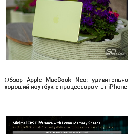
Обзор Apple MacBook Neo: удивительно
хороший ноутбук с процессором от iPhone