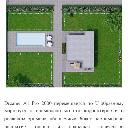
Dreame A1 Pro 2000 перемещается по U-образному
маршруту с возможностью его корректировки в
реальном времени, обеспечивая более равномерное
покрытие газона и сокращая количество