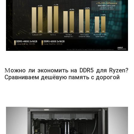
Можно ли экономить на DDR5 для Ryzen?
Сравниваем дешёвую память с дорогой