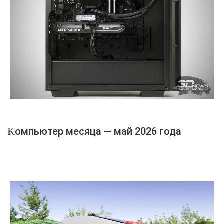
Компьютер месяца — май 2026 года