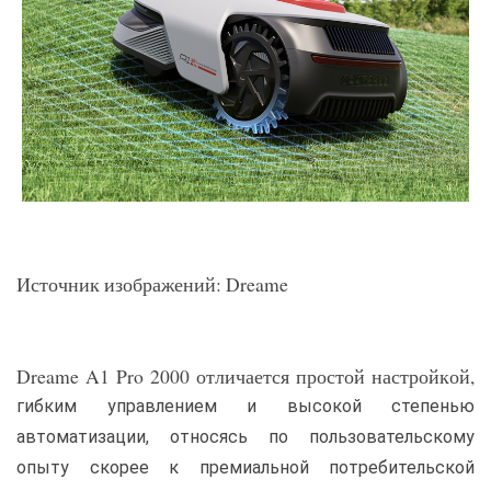
Источник изображений: Dreame
Dreame A1 Pro 2000 отличается простой настройкой,
гибким управлением и высокой степенью
автоматизации, относясь по пользовательскому
опыту скорее к премиальной потребительской