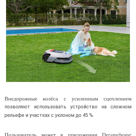
Внедорожные колёса с усиленным сцеплением
позволяют использовать устройство на сложном
рельефе и участках с уклоном до 45 %.
Пользователь может в приложении Dreamehome