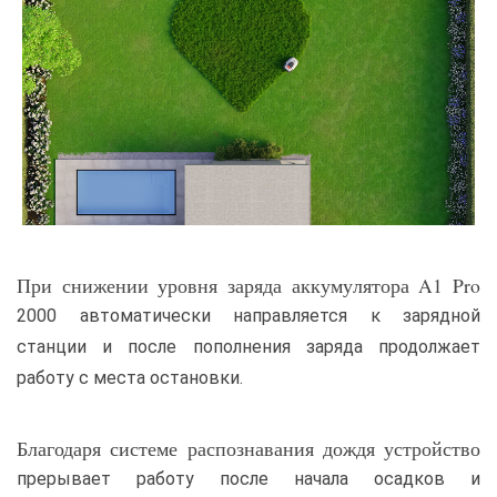
При снижении уровня заряда аккумулятора A1 Pro
2000 автоматически направляется к зарядной
станции и после пополнения заряда продолжает
работу с места остановки.
Благодаря системе распознавания дождя устройство
прерывает работу после начала осадков и