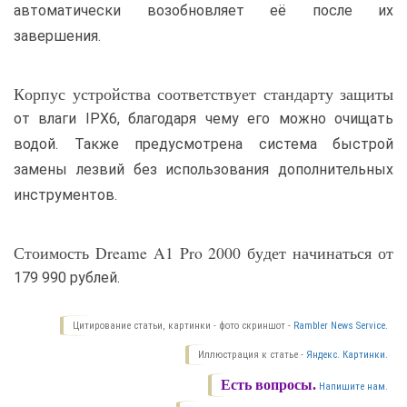
автоматически возобновляет её после их
завершения.
Корпус устройства соответствует стандарту защиты
от влаги IPX6, благодаря чему его можно очищать
водой. Также предусмотрена система быстрой
замены лезвий без использования дополнительных
инструментов.
Стоимость Dreame A1 Pro 2000 будет начинаться от
179 990 рублей.
Цитирование статьи, картинки - фото скриншот -
Rambler News Service.
Иллюстрация к статье -
Яндекс. Картинки.
Есть вопросы.
Напишите нам.