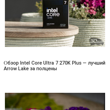
Обзор Intel Core Ultra 7 270K Plus — лучший
Arrow Lake за полцены