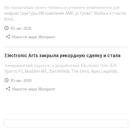
По масштабам своего бизнеса в сегменте компонентов для
инфраструктуры ИИ компания AMD уступает Nvidia и отчасти
Intel,...
05-авг-2026
Новости мира Интернет
Electronic Arts закрыла рекордную сделку и стала
Американский издатель и разработчик Electronic Arts (EA
Sports FC, Madden NFL, Battlefield, The Sims, Apex Legends,...
05-авг-2026
Новости мира Интернет