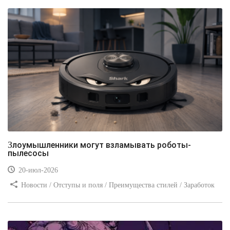
Злоумышленники могут взламывать роботы-
пылесосы
20-июл-2026
Новости / Отступы и поля / Преимущества стилей / Заработок
/ Изображения / Блог для вебмастеров / Текст / Цвет / Видео
уроки