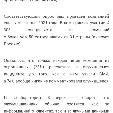
Соответствующий опрос был проведен компанией
еще в мае-июне 2021 года. В нем приняли участие 4
303 специалиста из компаний
с более чем 50 сотрудниками из 31 страны (включая
Россию).
Оказалось, что только каждая пятая компания из
опрошенных (23%) рассказала о случившемся
инциденте до того, как о нем узнали СМИ,
а 74% вообще никак не комментировали случившееся.
В «Лаборатории Касперского» говорят, что
злоумышленники обычно охотятся как за
информацией о клиентах, так и за личными данными