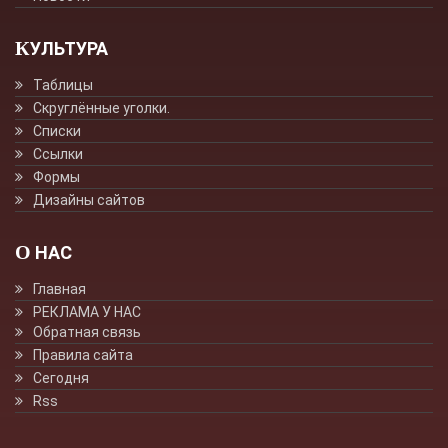
КУЛЬТУРА
Таблицы
Скруглённые уголки.
Списки
Ссылки
Формы
Дизайны сайтов
О НАС
Главная
РЕКЛАМА У НАС
Обратная связь
Правила сайта
Сегодня
Rss