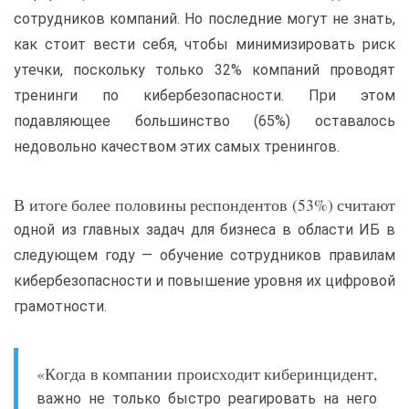
сотрудников компаний. Но последние могут не знать,
как стоит вести себя, чтобы минимизировать риск
утечки, поскольку только 32% компаний проводят
тренинги по кибербезопасности. При этом
подавляющее большинство (65%) оставалось
недовольно качеством этих самых тренингов.
В итоге более половины респондентов (53%) считают
одной из главных задач для бизнеса в области ИБ в
следующем году — обучение сотрудников правилам
кибербезопасности и повышение уровня их цифровой
грамотности.
«Когда в компании происходит киберинцидент,
важно не только быстро реагировать на него