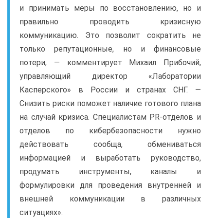
и принимать меры по восстановлению, но и
правильно проводить кризисную
коммуникацию. Это позволит сократить не
только репутационные, но и финансовые
потери, — комментирует Михаил Прибочий,
управляющий директор «Лаборатории
Касперского» в России и странах СНГ. —
Снизить риски поможет наличие готового плана
на случай кризиса. Специалистам PR-отделов и
отделов по кибербезопасности нужно
действовать сообща, обмениваться
информацией и выработать руководство,
продумать инструменты, каналы и
формулировки для проведения внутренней и
внешней коммуникации в различных
ситуациях».