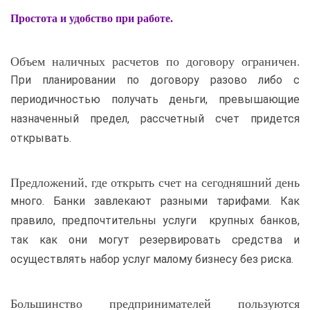
Простота и удобство при работе.
Объем наличных расчетов по договору ограничен.
При планировании по договору разово либо с
периодичностью получать деньги, превышающие
назначенный предел, рассчетный счет придется
открывать.
Предложений, где открыть счет на сегодняшний день
много. Банки завлекают разными тарифами. Как
правило, предпочтительны услуги крупных банков,
так как они могут резервировать средства и
осуществлять набор услуг малому бизнесу без риска.
Большинство предпринимателей пользуются