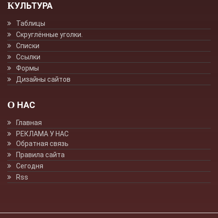
КУЛЬТУРА
Таблицы
Скруглённые уголки.
Списки
Ссылки
Формы
Дизайны сайтов
О НАС
Главная
РЕКЛАМА У НАС
Обратная связь
Правила сайта
Сегодня
Rss