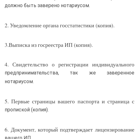
должно быть заверено нотариусом.
2. Уведомление органа госстатистики (копия).
3.Выписка из госреестра ИП (копия).
4. Свидетельство о регистрации индивидуального
предпринимательства, так же заверенное
нотариусом.
5. Первые страницы вашего паспорта и страница с
пропиской (копия).
6. Документ, который подтверждает лицензирование
вашего ИП.