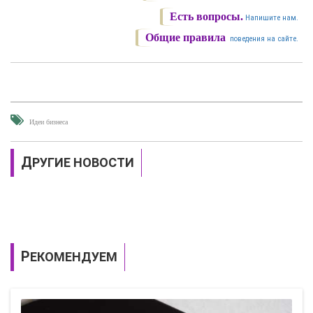
Есть вопросы.
Напишите нам.
Общие правила
поведения на сайте.
Идеи бизнеса
ДРУГИЕ НОВОСТИ
РЕКОМЕНДУЕМ