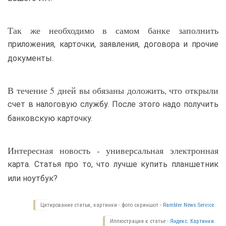
Так же необходимо в самом банке заполнить
приложения, карточки, заявления, договора и прочие
документы.
В течение 5 дней вы обязаны доложить, что открыли
счет в налоговую службу. После этого надо получить
банковскую карточку.
Интересная новость - универсальная электронная
карта. Статья про то, что лучше купить планшетник
или ноутбук?
Цитирование статьи, картинки - фото скриншот -
Rambler News Service.
Иллюстрация к статье -
Яндекс. Картинки.