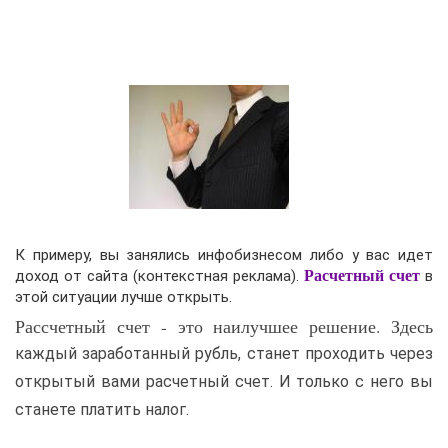
К примеру, вы занялись инфобизнесом либо у вас идет
доход от сайта (контекстная реклама).
Расчетный счет
в
этой ситуации лучше открыть.
Рассчетный счет - это наилучшее решение. Здесь
каждый заработанный рубль, станет проходить через
открытый вами расчетный счет. И только с него вы
станете платить налог.