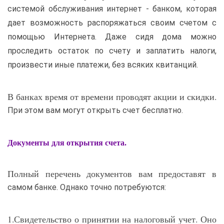
системой обслуживания интернет - банком, которая
дает возможность распоряжаться своим счетом с
помощью Интернета. Даже сидя дома можно
проследить остаток по счету и заплатить налоги,
произвести иные платежи, без всяких квитанций.
В банках время от времени проводят акции и скидки.
При этом вам могут открыть счет бесплатно.
Документы для открытия счета.
Полный перечень документов вам предоставят в
самом банке. Однако точно потребуются:
1.Свидетельство о принятии на налоговый учет. Оно