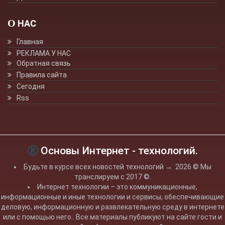
О НАС
Главная
РЕКЛАМА У НАС
Обратная связь
Правила сайта
Сегодня
Rss
Основы Интернет - технологий.
Будьте в курсе всех новостей технологий
→
2026
© Мы
транслируем с 2017 ©.
Интернет технологии – это коммуникационные,
информационные и иные технологии и сервисы, обеспечивающие
деловую, информационную и развлекательную среду в интернете
или с помощью него.. Все материалы публикуют на сайте гости и