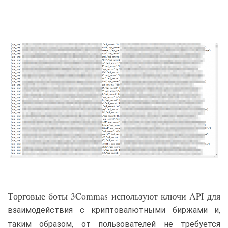
Торговые боты 3Commas используют ключи API для
взаимодействия с криптовалютными биржами и,
таким образом, от пользователей не требуется