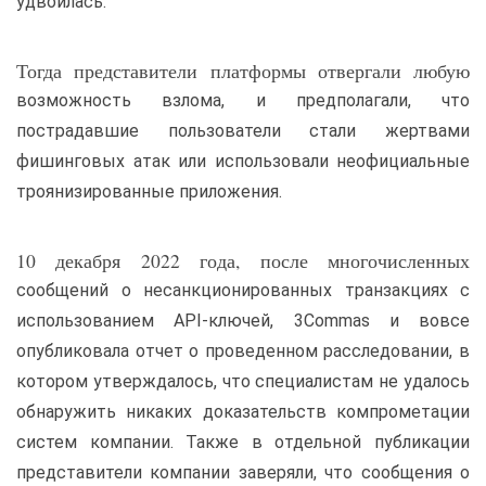
удвоилась.
Тогда представители платформы отвергали любую
возможность взлома, и предполагали, что
пострадавшие пользователи стали жертвами
фишинговых атак или использовали неофициальные
троянизированные приложения.
10 декабря 2022 года, после многочисленных
сообщений о несанкционированных транзакциях с
использованием API-ключей, 3Commas и вовсе
опубликовала отчет о проведенном расследовании, в
котором утверждалось, что специалистам не удалось
обнаружить никаких доказательств компрометации
систем компании. Также в отдельной публикации
представители компании заверяли, что сообщения о