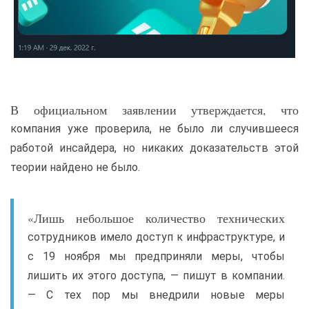
В официальном заявлении утверждается, что
компания уже проверила, не было ли случившееся
работой инсайдера, но никаких доказательств этой
теории найдено не было.
«Лишь небольшое количество технических
сотрудников имело доступ к инфраструктуре, и
с 19 ноября мы предприняли меры, чтобы
лишить их этого доступа, — пишут в компании.
— С тех пор мы внедрили новые меры