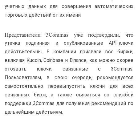
учетных данных для совершения автоматических
торговых действий от их имени.
Представители 3Commas уже подтвердили, что
утечка подлинная и опубликованные API-ключи
действительны. В компании призвали все биржи,
включая Kucoin, Coinbase и Binance, как можно скорее
отозвать ключи, связанные с 3Commas.
Пользователям, в свою очередь, рекомендуется
самостоятельно перевыпустить ключи для всех
связанных бирж, а также связаться со службой
поддержки 3Commas для получения рекомендаций по
дальнейшим действиям.