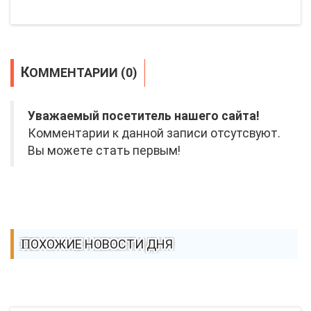
КОММЕНТАРИИ (0)
Уважаемый посетитель нашего сайта!
Комментарии к данной записи отсутсвуют.
Вы можете стать первым!
ПОХОЖИЕ НОВОСТИ ДНЯ