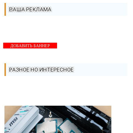
ВАША РЕКЛАМА
ДОБАВИТЬ БАННЕР
РАЗНОЕ НО ИНТЕРЕСНОЕ