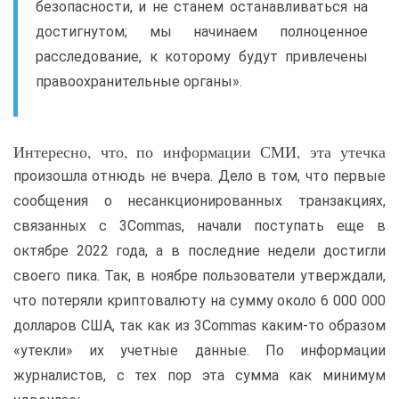
безопасности, и не станем останавливаться на
достигнутом; мы начинаем полноценное
расследование, к которому будут привлечены
правоохранительные органы».
Интересно, что, по информации СМИ, эта утечка
произошла отнюдь не вчера. Дело в том, что первые
сообщения о несанкционированных транзакциях,
связанных с 3Commas, начали поступать еще в
октябре 2022 года, а в последние недели достигли
своего пика. Так, в ноябре пользователи утверждали,
что потеряли криптовалюту на сумму около 6 000 000
долларов США, так как из 3Commas каким-то образом
«утекли» их учетные данные. По информации
журналистов, с тех пор эта сумма как минимум