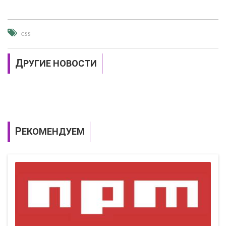
CSS
ДРУГИЕ НОВОСТИ
РЕКОМЕНДУЕМ