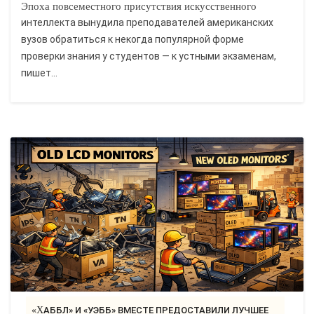
Эпоха повсеместного присутствия искусственного
интеллекта вынудила преподавателей американских
вузов обратиться к некогда популярной форме
проверки знания у студентов — к устными экзаменам,
пишет...
«ХАББЛ» И «УЭББ» ВМЕСТЕ ПРЕДОСТАВИЛИ ЛУЧШЕЕ