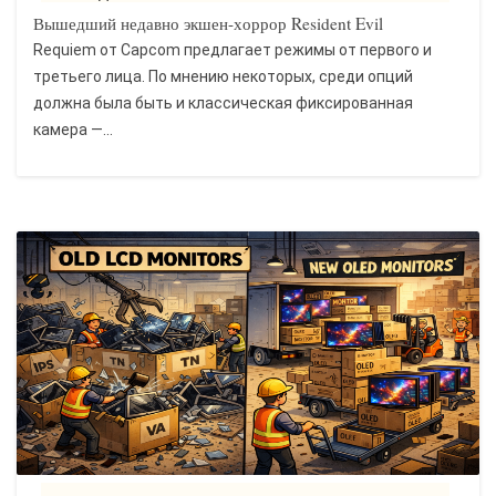
Вышедший недавно экшен-хоррор Resident Evil
Requiem от Capcom предлагает режимы от первого и
третьего лица. По мнению некоторых, среди опций
должна была быть и классическая фиксированная
камера —...