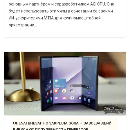
основным партнёром и соразработчиком AGI CPU. Она
будет использовать эти чипы в сочетании со своими
ИИ-ускорителями MTIA для крупномасштабной
оркестрации...
OPENAI ВНЕЗАПНО ЗАКРЫЛА SORA — ЗАВОЕВАВШИЙ
ВИРУСНУЮ ПОПУЛЯРНОСТЬ ГЕНЕРАТОР..