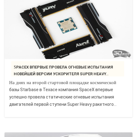
SPACEX ВПЕРВЫЕ ПРОВЕЛА ОГНЕВЫЕ ИСПЫТАНИЯ
НОВЕЙШЕЙ ВЕРСИИ УСКОРИТЕЛЯ SUPER HEAVY..
На днях на второй стартовой площадке космической
базы Starbase в Техасе компания SpaceX впервые
успешно провела статические огневые испытания
двигателей первой ступени Super Heavy ракетного...