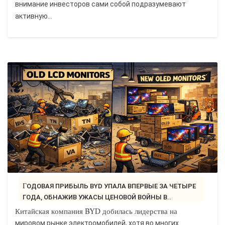
внимание инвесторов сами собой подразумевают
активную...
ГОДОВАЯ ПРИБЫЛЬ BYD УПАЛА ВПЕРВЫЕ ЗА ЧЕТЫРЕ
ГОДА, ОБНАЖИВ УЖАСЫ ЦЕНОВОЙ ВОЙНЫ В..
Китайская компания BYD добилась лидерства на
мировом рынке электромобилей, хотя во многих