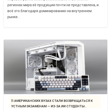
регионах мира её продукция почти не представлена, и
всё это благодаря доминированию на внутреннем
рынке...
В АМЕРИКАНСКИХ ВУЗАХ СТАЛИ ВОЗВРАЩАТЬСЯ К
УСТНЫМ ЭКЗАМЕНАМ — ИЗ-ЗА ИИ СТУДЕНТЫ..