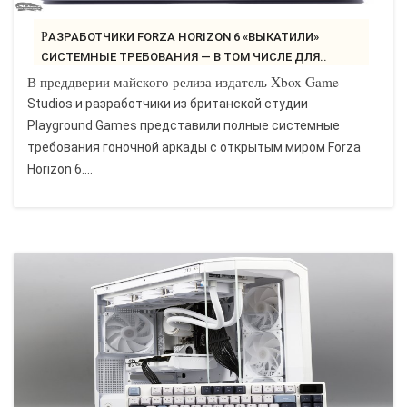
РАЗРАБОТЧИКИ FORZA HORIZON 6 «ВЫКАТИЛИ»
СИСТЕМНЫЕ ТРЕБОВАНИЯ — В ТОМ ЧИСЛЕ ДЛЯ..
В преддверии майского релиза издатель Xbox Game
Studios и разработчики из британской студии
Playground Games представили полные системные
требования гоночной аркады с открытым миром Forza
Horizon 6....