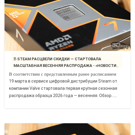
В STEAM РАСЦВЕЛИ СКИДКИ — СТАРТОВАЛА
МАСШТАБНАЯ ВЕСЕННЯЯ РАСПРОДАЖА - «НОВОСТИ..
В соответствии с представленным ранее расписанием
19 марта в сервисе цифровой дистрибуции Steam от
компании Valve стартовала первая крупная сезонная
распродажа образца 2026 года — весенняя. Обзор......