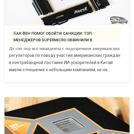
КАК ФЕН ПОМОГ ОБОЙТИ САНКЦИИ: ТОП-
МЕНЕДЖЕРОВ SUPERMICRO ОБВИНИЛИ В
КОНТРАБАНДЕ..
До сих пор все инциденты с подозрением американских
регуляторов по поводу участия американских граждан
в контрабандной поставке ИИ-ускорителей в Китай
имели отношение к небольшим компаниям, но на...