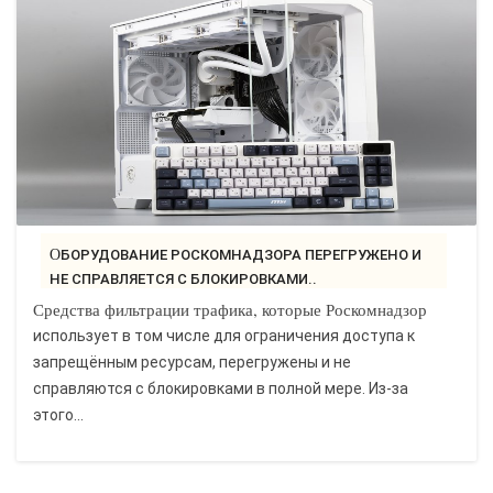
ОБОРУДОВАНИЕ РОСКОМНАДЗОРА ПЕРЕГРУЖЕНО И
НЕ СПРАВЛЯЕТСЯ С БЛОКИРОВКАМИ..
Средства фильтрации трафика, которые Роскомнадзор
использует в том числе для ограничения доступа к
запрещённым ресурсам, перегружены и не
справляются с блокировками в полной мере. Из-за
этого...