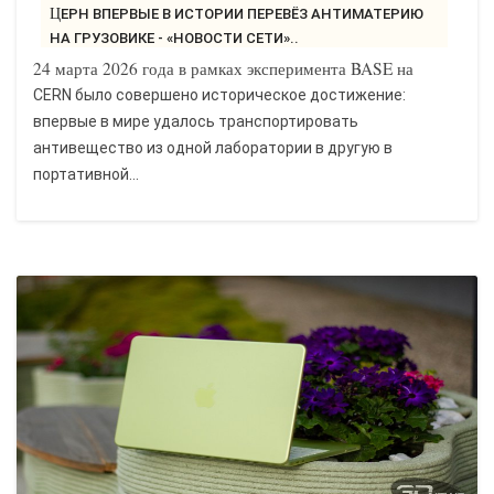
ЦЕРН ВПЕРВЫЕ В ИСТОРИИ ПЕРЕВЁЗ АНТИМАТЕРИЮ
НА ГРУЗОВИКЕ - «НОВОСТИ СЕТИ»..
24 марта 2026 года в рамках эксперимента BASE на
CERN было совершено историческое достижение:
впервые в мире удалось транспортировать
антивещество из одной лаборатории в другую в
портативной...