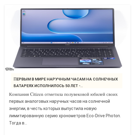
ПЕРВЫМ В МИРЕ НАРУЧНЫМ ЧАСАМ НА СОЛНЕЧНЫХ
БАТАРЕЯХ ИСПОЛНИЛОСЬ 50 ЛЕТ -..
Компания Citizen отметила полувековой юбилей своих
первых аналоговых наручных часов на солнечной
энергии, в честь которых выпустила новую
лимитированную серию хронометров Eco-Drive Photon.
Тогда в...