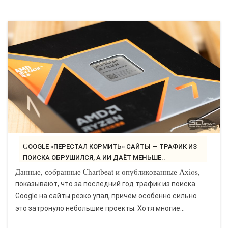
GOOGLE «ПЕРЕСТАЛ КОРМИТЬ» САЙТЫ — ТРАФИК ИЗ
ПОИСКА ОБРУШИЛСЯ, А ИИ ДАЁТ МЕНЬШЕ..
Данные, собранные Chartbeat и опубликованные Axios,
показывают, что за последний год трафик из поиска
Google на сайты резко упал, причём особенно сильно
это затронуло небольшие проекты. Хотя многие...