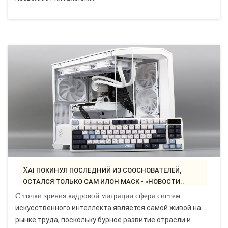
XAI ПОКИНУЛ ПОСЛЕДНИЙ ИЗ СООСНОВАТЕЛЕЙ,
ОСТАЛСЯ ТОЛЬКО САМ ИЛОН МАСК - «НОВОСТИ..
С точки зрения кадровой миграции сфера систем
искусственного интеллекта является самой живой на
рынке труда, поскольку бурное развитие отрасли и