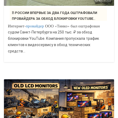
В РОССИИ ВПЕРВЫЕ ЗА ДВА ГОДА ОШТРАФОВАЛИ
ПРОВАЙДЕРА ЗА ОБХОД БЛОКИРОВКИ YOUTUBE..
Интернет-
провайдер
ООО «Тинко» был оштрафован
судом Санкт-Петербурга на 250 тыс. ₽ за обход
блокировки YouTube. Компания пропускала трафик
клиентов к видеосервису в обход технических
средств...