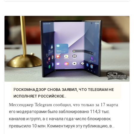
РОСКОМНАДЗОР СНОВА ЗАЯВИЛ, ЧТО TELEGRAM НЕ
ИСПОЛНЯЕТ РОССИЙСКОЕ..
Мессенджер Telegram сообщил, что только за 17 марта
его модераторами было заблокировано 114,3 тыс.
каналов и групп, а с начала года число блокировок
превысило 10 млн. Комментируя эту публикацию, в...