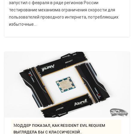
запустил с февраля в ряде регионов России
тестирование механизма ограничения скорости для
пользователей проводного интернета, потребляющих
избыточные...
МОДДЕР ПОКАЗАЛ, КАК RESIDENT EVIL REQUIEM
ВЫГЛЯДЕЛА БЫ С КЛАССИЧЕСКОЙ..