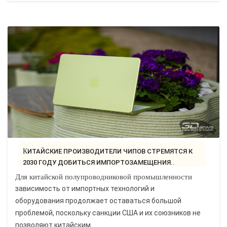
КИТАЙСКИЕ ПРОИЗВОДИТЕЛИ ЧИПОВ СТРЕМЯТСЯ К
2030 ГОДУ ДОБИТЬСЯ ИМПОРТОЗАМЕЩЕНИЯ..
Для китайской полупроводниковой промышленности
зависимость от импортных технологий и
оборудования продолжает оставаться большой
проблемой, поскольку санкции США и их союзников не
позволяют китайским...