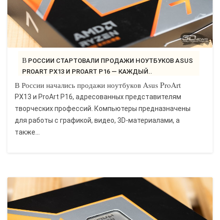
В РОССИИ СТАРТОВАЛИ ПРОДАЖИ НОУТБУКОВ ASUS
PROART PX13 И PROART P16 — КАЖДЫЙ..
В России начались продажи ноутбуков Asus ProArt
PX13 и ProArt P16, адресованных представителям
творческих профессий. Компьютеры предназначены
для работы с графикой, видео, 3D-материалами, а
также...