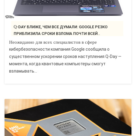
Q-DAY БЛИЖЕ, ЧЕМ ВСЕ ДУМАЛИ: GOOGLE РЕЗКО
ПРИБЛИЗИЛА СРОКИ ВЗЛОМА ПОЧТИ ВСЕЙ..
Неожиданно для всех специалистов в сфере
кибербезопасности компания Google сообщила о
существенном ускорении сроков наступления Q-Day —
момента, когда квантовые компьютеры смогут
взламывать...