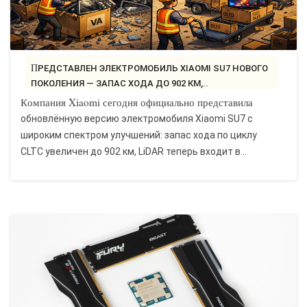
ПРЕДСТАВЛЕН ЭЛЕКТРОМОБИЛЬ XIAOMI SU7 НОВОГО
ПОКОЛЕНИЯ — ЗАПАС ХОДА ДО 902 КМ,..
Компания Xiaomi сегодня официально представила
обновлённую версию электромобиля Xiaomi SU7 с
широким спектром улучшений: запас хода по циклу
CLTC увеличен до 902 км, LiDAR теперь входит в...