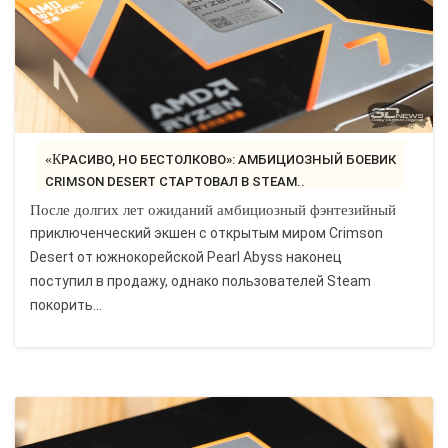
«КРАСИВО, НО БЕСТОЛКОВО»: АМБИЦИОЗНЫЙ БОЕВИК
CRIMSON DESERT СТАРТОВАЛ В STEAM..
После долгих лет ожиданий амбициозный фэнтезийный
приключенческий экшен с открытым миром Crimson
Desert от южнокорейской Pearl Abyss наконец
поступил в продажу, однако пользователей Steam
покорить...