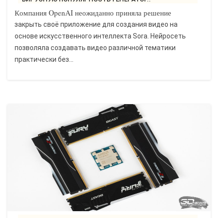
Компания OpenAI неожиданно приняла решение
закрыть своё приложение для создания видео на
основе искусственного интеллекта Sora. Нейросеть
позволяла создавать видео различной тематики
практически без...