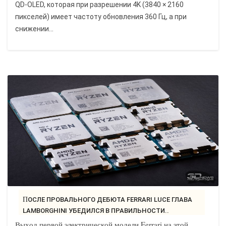
QD-OLED, которая при разрешении 4K (3840 × 2160
пикселей) имеет частоту обновления 360 Гц, а при
снижении...
ПОСЛЕ ПРОВАЛЬНОГО ДЕБЮТА FERRARI LUCE ГЛАВА
LAMBORGHINI УБЕДИЛСЯ В ПРАВИЛЬНОСТИ..
Выход первой электрической модели Ferrari на этой