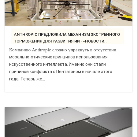
ANTHROPIC ПРЕДЛОЖИЛА МЕХАНИЗМ ЭКСТРЕННОГО
ТОРМОЖЕНИЯ ДЛЯ РАЗВИТИЯ ИИ - «НОВОСТИ..
Компанию Anthropic сложно упрекнуть в отсутствии
морально-этических принципов использования
искусственного интеллекта. Именно они стали
причиной конфликта с Пентагоном в начале этого
года. Теперь же...