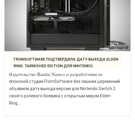
FROMSOFTWARE ПОДТВЕРДИЛА ДАТУ ВЫХОДА ELDEN
RING: TARNISHED EDITION ДЛЯ NINTENDO..
Издательство Bandai Namco и разработчики из
японской студии FromSoftware без лишних церемоний
объявили дату выхода версии для Nintendo Switch 2
своего ролевого боевика с открытым миром Elden
Ring....