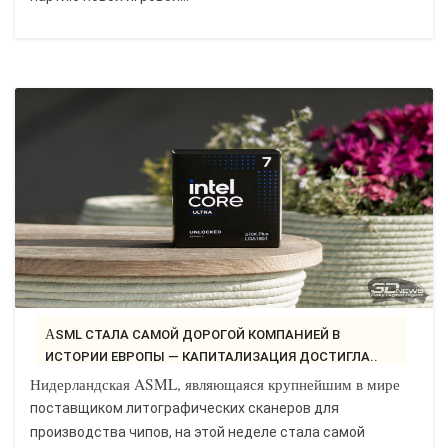
ASML СТАЛА САМОЙ ДОРОГОЙ КОМПАНИЕЙ В
ИСТОРИИ ЕВРОПЫ — КАПИТАЛИЗАЦИЯ ДОСТИГЛА..
Нидерландская ASML, являющаяся крупнейшим в мире
поставщиком литографических сканеров для
производства чипов, на этой неделе стала самой