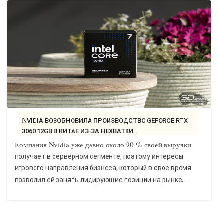
NVIDIA ВОЗОБНОВИЛА ПРОИЗВОДСТВО GEFORCE RTX
3060 12GB В КИТАЕ ИЗ-ЗА НЕХВАТКИ..
Компания Nvidia уже давно около 90 % своей выручки
получает в серверном сегменте, поэтому интересы
игрового направления бизнеса, который в своё время
позволил ей занять лидирующие позиции на рынке,...