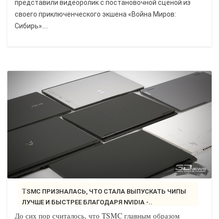
представили видеоролик с постановочной сценой из
своего приключенческого экшена «Война Миров:
Сибирь»....
TSMC ПРИЗНАЛАСЬ, ЧТО СТАЛА ВЫПУСКАТЬ ЧИПЫ
ЛУЧШЕ И БЫСТРЕЕ БЛАГОДАРЯ NVIDIA -..
До сих пор считалось, что TSMC главным образом