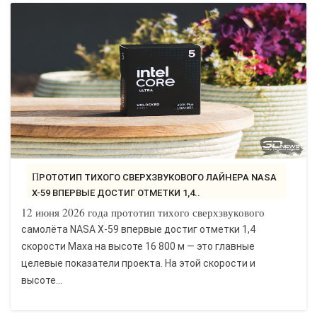
ПРОТОТИП ТИХОГО СВЕРХЗВУКОВОГО ЛАЙНЕРА NASA
X-59 ВПЕРВЫЕ ДОСТИГ ОТМЕТКИ 1,4..
12 июня 2026 года прототип тихого сверхзвукового
самолёта NASA X-59 впервые достиг отметки 1,4
скорости Маха на высоте 16 800 м — это главные
целевые показатели проекта. На этой скорости и
высоте...