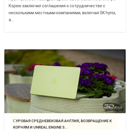
Корею заключил соглашения о сотрудничестве с
несколькими местными компаниями, включая SK hynix,
а...
СУРОВАЯ СРЕДНЕВЕКОВАЯ АНГЛИЯ, ВОЗВРАЩЕНИЕ К
КОРНЯМ И UNREAL ENGINE 5:..