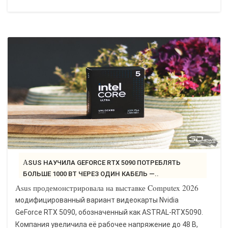
ASUS НАУЧИЛА GEFORCE RTX 5090 ПОТРЕБЛЯТЬ
БОЛЬШЕ 1000 ВТ ЧЕРЕЗ ОДИН КАБЕЛЬ —..
Asus продемонстрировала на выставке Computex 2026
модифицированный вариант видеокарты Nvidia
GeForce RTX 5090, обозначенный как ASTRAL-RTX5090.
Компания увеличила её рабочее напряжение до 48 В,