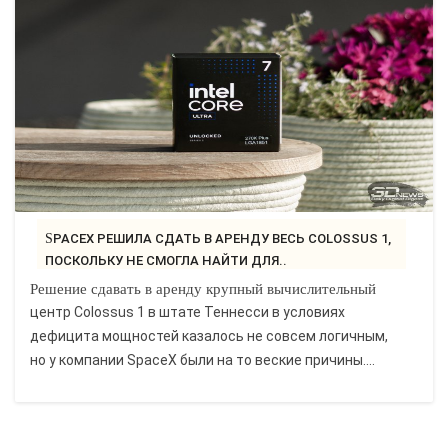
SPACEX РЕШИЛА СДАТЬ В АРЕНДУ ВЕСЬ COLOSSUS 1,
ПОСКОЛЬКУ НЕ СМОГЛА НАЙТИ ДЛЯ..
Решение сдавать в аренду крупный вычислительный
центр Colossus 1 в штате Теннесси в условиях
дефицита мощностей казалось не совсем логичным,
но у компании SpaceX были на то веские причины....