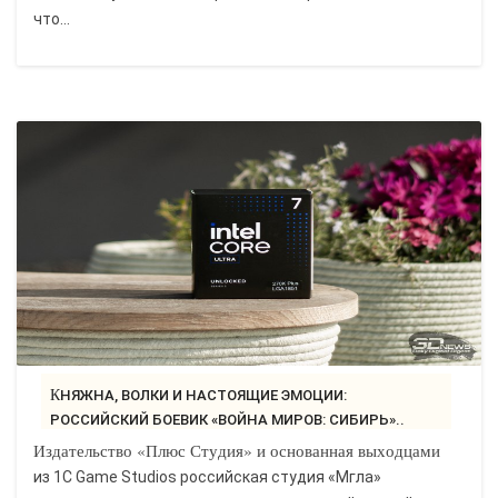
что...
КНЯЖНА, ВОЛКИ И НАСТОЯЩИЕ ЭМОЦИИ:
РОССИЙСКИЙ БОЕВИК «ВОЙНА МИРОВ: СИБИРЬ»..
Издательство «Плюс Студия» и основанная выходцами
из 1C Game Studios российская студия «Мгла»