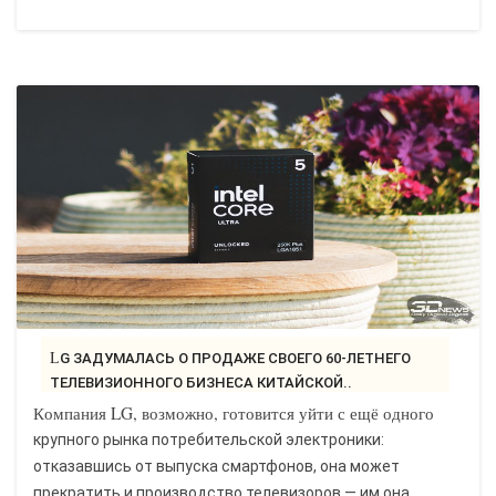
LG ЗАДУМАЛАСЬ О ПРОДАЖЕ СВОЕГО 60-ЛЕТНЕГО
ТЕЛЕВИЗИОННОГО БИЗНЕСА КИТАЙСКОЙ..
Компания LG, возможно, готовится уйти с ещё одного
крупного рынка потребительской электроники:
отказавшись от выпуска смартфонов, она может
прекратить и производство телевизоров — им она