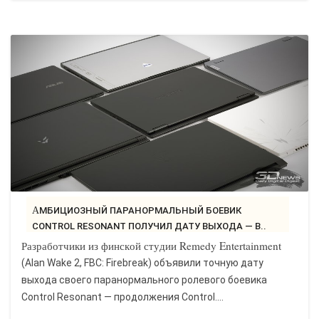
АМБИЦИОЗНЫЙ ПАРАНОРМАЛЬНЫЙ БОЕВИК
CONTROL RESONANT ПОЛУЧИЛ ДАТУ ВЫХОДА — В..
Разработчики из финской студии Remedy Entertainment
(Alan Wake 2, FBC: Firebreak) объявили точную дату
выхода своего паранормального ролевого боевика
Control Resonant — продолжения Control....