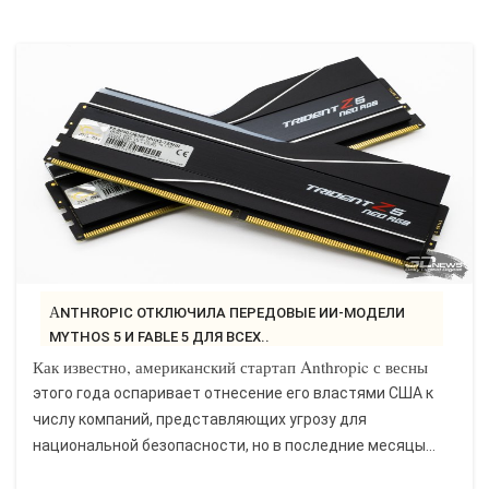
ANTHROPIC ОТКЛЮЧИЛА ПЕРЕДОВЫЕ ИИ-МОДЕЛИ
MYTHOS 5 И FABLE 5 ДЛЯ ВСЕХ..
Как известно, американский стартап Anthropic с весны
этого года оспаривает отнесение его властями США к
числу компаний, представляющих угрозу для
национальной безопасности, но в последние месяцы...