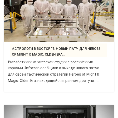
АСТРОЛОГИ В ВОСТОРГЕ: НОВЫЙ ПАТЧ ДЛЯ HEROES
OF MIGHT & MAGIC: OLDEN ERA..
Разработчики из кипрской студии с российскими
корнями Unfrozen сообщили о выходе нового патча
для своей тактической стратегии Heroes of Might &
Magic: Olden Era, находящейся в раннем доступе. ......