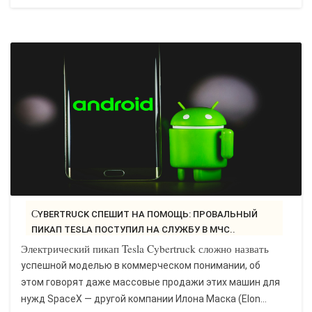
CYBERTRUCK СПЕШИТ НА ПОМОЩЬ: ПРОВАЛЬНЫЙ
ПИКАП TESLA ПОСТУПИЛ НА СЛУЖБУ В МЧС..
Электрический пикап Tesla Cybertruck сложно назвать
успешной моделью в коммерческом понимании, об
этом говорят даже массовые продажи этих машин для
нужд SpaceX — другой компании Илона Маска (Elon...