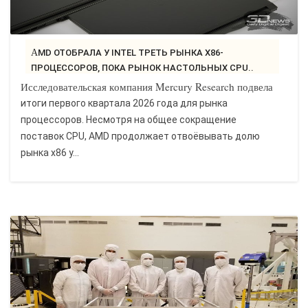
AMD ОТОБРАЛА У INTEL ТРЕТЬ РЫНКА X86-
ПРОЦЕССОРОВ, ПОКА РЫНОК НАСТОЛЬНЫХ CPU..
Исследовательская компания Mercury Research подвела
итоги первого квартала 2026 года для рынка
процессоров. Несмотря на общее сокращение
поставок CPU, AMD продолжает отвоёвывать долю
рынка x86 у...