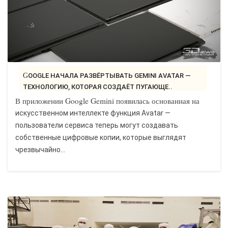
GOOGLE НАЧАЛА РАЗВЁРТЫВАТЬ GEMINI AVATAR —
ТЕХНОЛОГИЮ, КОТОРАЯ СОЗДАЁТ ПУГАЮЩЕ..
В приложении Google Gemini появилась основанная на
искусственном интеллекте функция Avatar —
пользователи сервиса теперь могут создавать
собственные цифровые копии, которые выглядят
чрезвычайно...