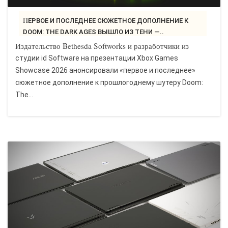
ПЕРВОЕ И ПОСЛЕДНЕЕ СЮЖЕТНОЕ ДОПОЛНЕНИЕ К
DOOM: THE DARK AGES ВЫШЛО ИЗ ТЕНИ —..
Издательство Bethesda Softworks и разработчики из
студии id Software на презентации Xbox Games
Showcase 2026 анонсировали «первое и последнее»
сюжетное дополнение к прошлогоднему шутеру Doom:
The...