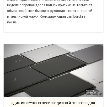
неделе сопровождался волной критики не только от
обывателей, но и бывшего руководства легендарной
итальянской марки. Конкурирующая Lamborghini
после...
ОДИН ИЗ КРУПНЫХ ПРОИЗВОДИТЕЛЕЙ СЕРВЕРОВ ДЛЯ