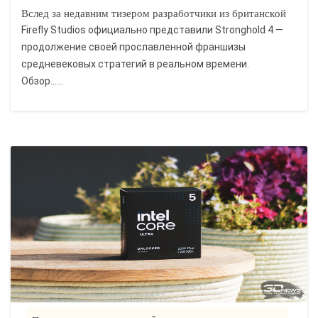
Вслед за недавним тизером разработчики из британской
Firefly Studios официально представили Stronghold 4 —
продолжение своей прославленной франшизы
средневековых стратегий в реальном времени.
Обзор......