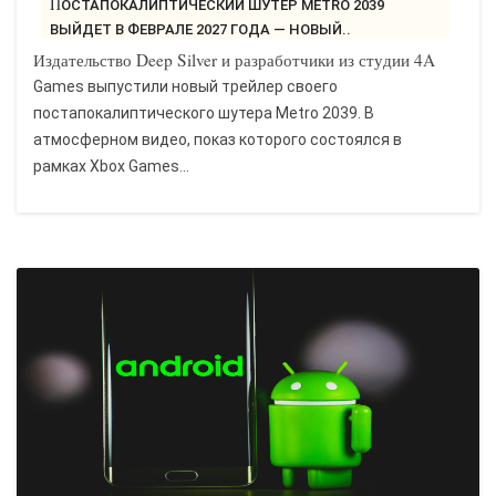
ПОСТАПОКАЛИПТИЧЕСКИЙ ШУТЕР METRO 2039
ВЫЙДЕТ В ФЕВРАЛЕ 2027 ГОДА — НОВЫЙ..
Издательство Deep Silver и разработчики из студии 4A
Games выпустили новый трейлер своего
постапокалиптического шутера Metro 2039. В
атмосферном видео, показ которого состоялся в
рамках Xbox Games...