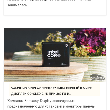
занималась...
SAMSUNG DISPLAY ПРЕДСТАВИЛА ПЕРВЫЙ В МИРЕ
ДИСПЛЕЙ QD-OLED С 4K ПРИ 360 ГЦ И..
Компания Samsung Display анонсировала
предназначенную для установки в мониторы панель