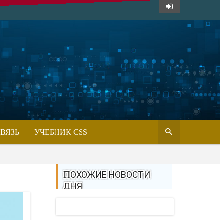
СВЯЗЬ
УЧЕБНИК CSS
ПОХОЖИЕ НОВОСТИ
ДНЯ