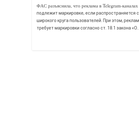
ФАС разъяснила, что реклама в Telegram-каналах
подлежит маркировке, если распространяется 
широкого круга пользователей. При этом, реклам
требует маркировки согласно ст. 18.1 закона «О..