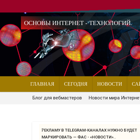
ОСНОВЫ ИНТЕРНЕТ - ТЕХНОЛОГИЙ.
ГЛАВНАЯ
СЕГОДНЯ
НОВОСТИ
СА
Блог для вебмастеров
Новости мира Интерне
РЕКЛАМУ В TELEGRAM-КАНАЛАХ НУЖНО БУДЕТ
МАРКИРОВАТЬ — ФАС - «НОВОСТИ»..