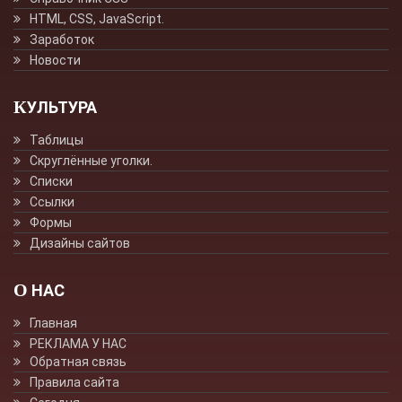
HTML, CSS, JavaScript.
Заработок
Новости
КУЛЬТУРА
Таблицы
Скруглённые уголки.
Списки
Ссылки
Формы
Дизайны сайтов
О НАС
Главная
РЕКЛАМА У НАС
Обратная связь
Правила сайта