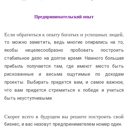
Предпринимательский опыт
Если обратиться к опыту богатых и успешных людей,
то можно заметить, ведь многие опирались на то,
якобы нецелесообразно пробовать построить
стабильное дело на долгое время. Намного большая
прибыль получается там, где имеют место быть
рискованные и весьма ощутимые по доходам
проекты. Выбирать придется вам, и самое важное,
что вам придется стремиться к победе и учиться
быть неуступчивыми.
Скорее всего в будущем вы решите построить свой
бизнес, и вас назовут предпринимателем номер один.