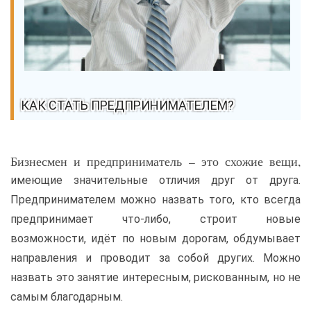
КАК СТАТЬ ПРЕДПРИНИМАТЕЛЕМ?
Бизнесмен и предприниматель – это схожие вещи,
имеющие значительные отличия друг от друга.
Предпринимателем можно назвать того, кто всегда
предпринимает что-либо, строит новые
возможности, идёт по новым дорогам, обдумывает
направления и проводит за собой других. Можно
назвать это занятие интересным, рискованным, но не
самым благодарным.