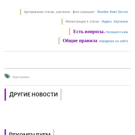
Цитирование статьи, картинки - фото скриншот -
Rambler News Service.
Иллюстрация к статье -
Яндекс. Картинки.
Есть вопросы.
Напишите нам.
Общие правила
поведения на сайте.
Идеи бизнеса
ДРУГИЕ НОВОСТИ