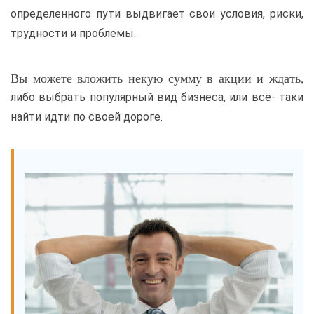
определенного пути выдвигает свои условия, риски,
трудности и проблемы.
Вы можете вложить некую сумму в акции и ждать,
либо выбрать популярный вид бизнеса, или всё- таки
найти идти по своей дороге.