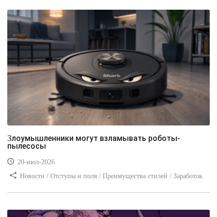
Злоумышленники могут взламывать роботы-
пылесосы
20-июл-2026
Новости / Отступы и поля / Преимущества стилей / Заработок
/ Изображения / Блог для вебмастеров / Текст / Цвет / Видео
уроки