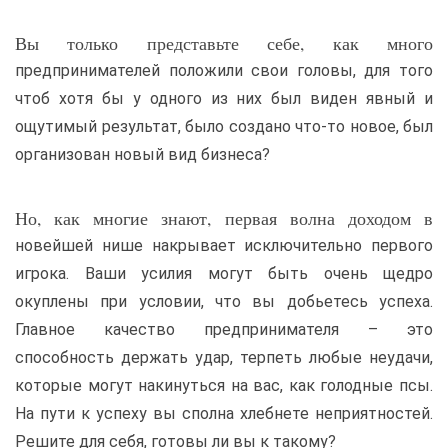
Вы только представьте себе, как много
предпринимателей положили свои головы, для того
чтоб хотя бы у одного из них был виден явный и
ощутимый результат, было создано что-то новое, был
организован новый вид бизнеса?
Но, как многие знают, первая волна доходом в
новейшей нише накрывает исключительно первого
игрока. Ваши усилия могут быть очень щедро
окуплены при условии, что вы добьетесь успеха.
Главное качество предпринимателя – это
способность держать удар, терпеть любые неудачи,
которые могут накинуться на вас, как голодные псы.
На пути к успеху вы сполна хлебнете неприятностей.
Решите для себя, готовы ли вы к такому?