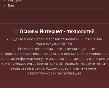
Сегодня
Rss
Основы Интернет - технологий.
Будьте в курсе всех новостей технологий
→
2026
© Мы
транслируем с 2017 ©.
Интернет технологии – это коммуникационные,
информационные и иные технологии и сервисы, обеспечивающие
деловую, информационную и развлекательную среду в интернете
или с помощью него.. Все материалы публикуют на сайте гости и
пользователи сайта. Администрация сайта не несет
ответственности за публикации.