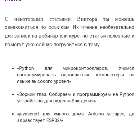
С некоторыми статьями Виктора ты можешь
ознакомиться по ссылкам. Их чтение необязательно
для записи на вебинар или курс, но статьи полез­ные и
помогут уже сейчас погрузиться в тему.
«Python для микроконтроллеров. Учимся
программировать одноплатные компьютеры на
языке высокого уровня»
«Зоркий глаз. Собираем и программируем на Python
устройство для видеонаблюдения»
«jаvascript для умного дома. Arduino устарел, да
здравствует ESP32!»