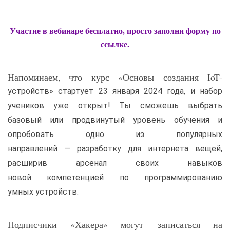
Участие в вебинаре бесплатно, просто заполни форму по
ссылке.
Напоминаем, что курс «Основы создания IoT-
устройств» стартует 23 января 2024 года, и набор
учеников уже открыт! Ты сможешь выбрать
базовый или продвинутый уровень обучения и
опробовать одно из популярных
направлений — разработку для интернета вещей,
расширив арсенал своих навыков
новой компетенцией по программированию
умных устройств.
Подписчики «Хакера» могут записаться на