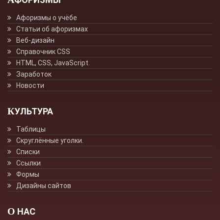
Афоризмы о учёбе
Статьи об афоризмах
Веб-дизайн
Справочник CSS
HTML, CSS, JavaScript.
Заработок
Новости
КУЛЬТУРА
Таблицы
Скруглённые уголки.
Списки
Ссылки
Формы
Дизайны сайтов
О НАС