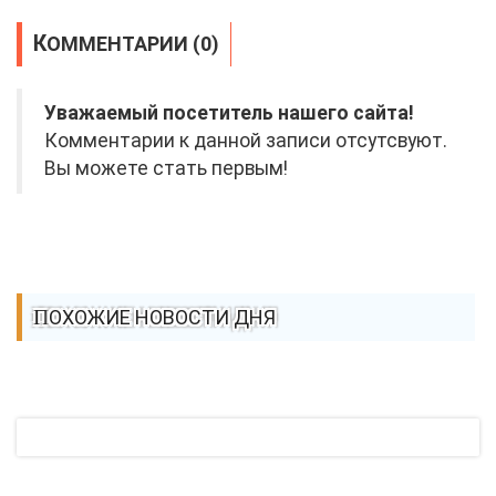
КОММЕНТАРИИ (0)
Уважаемый посетитель нашего сайта!
Комментарии к данной записи отсутсвуют.
Вы можете стать первым!
ПОХОЖИЕ НОВОСТИ ДНЯ