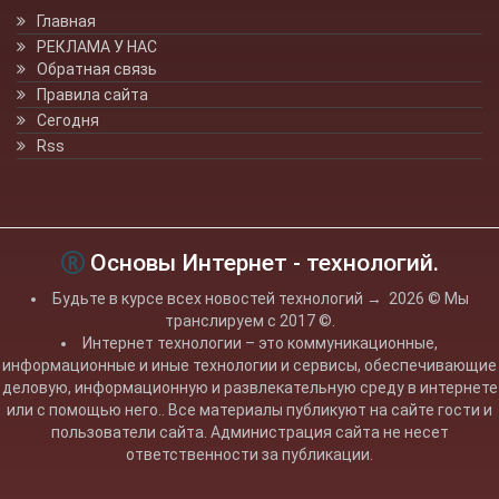
Главная
РЕКЛАМА У НАС
Обратная связь
Правила сайта
Сегодня
Rss
Основы Интернет - технологий.
Будьте в курсе всех новостей технологий
→
2026
© Мы
транслируем с 2017 ©.
Интернет технологии – это коммуникационные,
информационные и иные технологии и сервисы, обеспечивающие
деловую, информационную и развлекательную среду в интернете
или с помощью него.. Все материалы публикуют на сайте гости и
пользователи сайта. Администрация сайта не несет
ответственности за публикации.