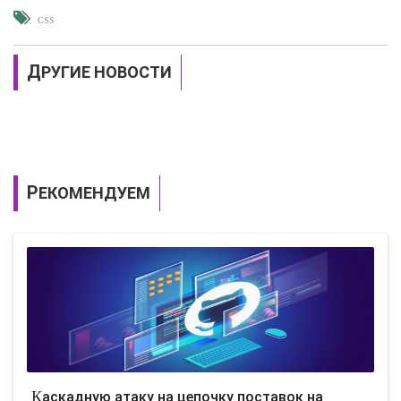
CSS
ДРУГИЕ НОВОСТИ
РЕКОМЕНДУЕМ
Каскадную атаку на цепочку поставок на