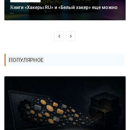
Книги «Хакеры.RU» и «Белый хакер» еще можно
...
ПОПУЛЯРНОЕ