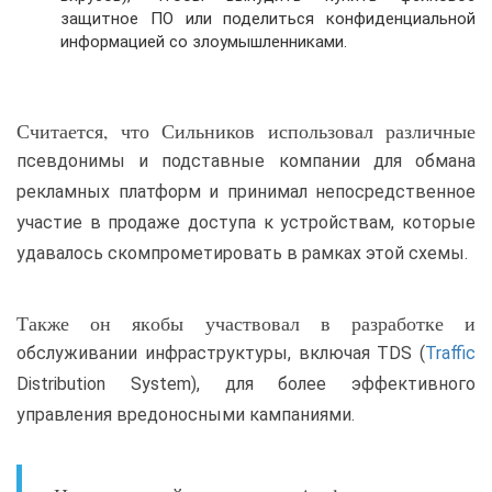
защитное ПО или поделиться конфиденциальной
информацией со злоумышленниками.
Считается, что Сильников использовал различные
псевдонимы и подставные компании для обмана
рекламных платформ и принимал непосредственное
участие в продаже доступа к устройствам, которые
удавалось скомпрометировать в рамках этой схемы.
Также он якобы участвовал в разработке и
обслуживании инфраструктуры, включая TDS (
Traffic
Distribution System), для более эффективного
управления вредоносными кампаниями.