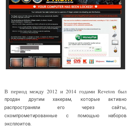
В период между 2012 и 2014 годами Reveton был
продан другим хакерам, которые активно
распространяли его через сайты,
скомпрометированные с помощью наборов
эксплоитов.