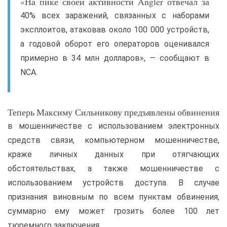
«На пике своей активности Angler отвечал за
40% всех заражений, связанных с наборами
эксплоитов, атаковав около 100 000 устройств,
а годовой оборот его операторов оценивался
примерно в 34 млн долларов», — сообщают в
NCA.
Теперь Максиму Сильникову предъявлены обвинения
в мошенничестве с использованием электронных
средств связи, компьютерном мошенничестве,
краже личных данных при отягчающих
обстоятельствах, а также мошенничестве с
использованием устройств доступа. В случае
признания виновным по всем пунктам обвинения,
суммарно ему может грозить более 100 лет
тюремного заключения.