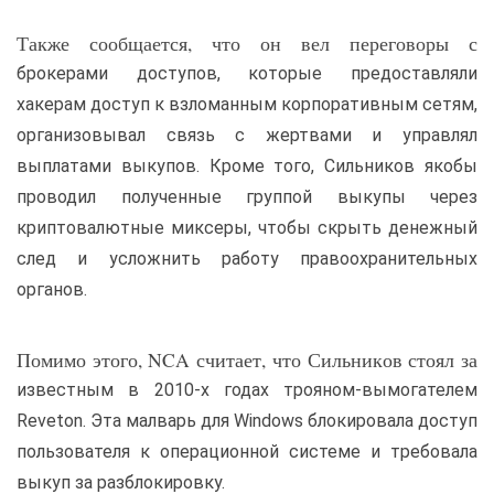
Также сообщается, что он вел переговоры с
брокерами доступов, которые предоставляли
хакерам доступ к взломанным корпоративным сетям,
организовывал связь с жертвами и управлял
выплатами выкупов. Кроме того, Сильников якобы
проводил полученные группой выкупы через
криптовалютные миксеры, чтобы скрыть денежный
след и усложнить работу правоохранительных
органов.
Помимо этого, NCA считает, что Сильников стоял за
известным в 2010-х годах трояном-вымогателем
Reveton. Эта малварь для Windows блокировала доступ
пользователя к операционной системе и требовала
выкуп за разблокировку.