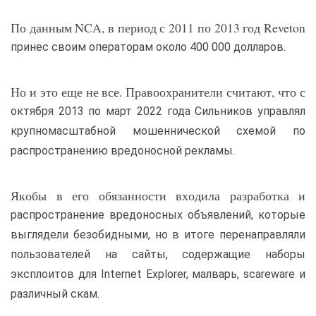
По данным NCA, в период с 2011 по 2013 год Reveton
принес своим операторам около 400 000 долларов.
Но и это еще не все. Правоохранители считают, что с
октября 2013 по март 2022 года Сильников управлял
крупномасштабной мошеннической схемой по
распространению вредоносной рекламы.
Якобы в его обязанности входила разработка и
распространение вредоносных объявлений, которые
выглядели безобидными, но в итоге перенаправляли
пользователей на сайты, содержащие наборы
эксплоитов для Internet Explorer, малварь, scareware и
различный скам.