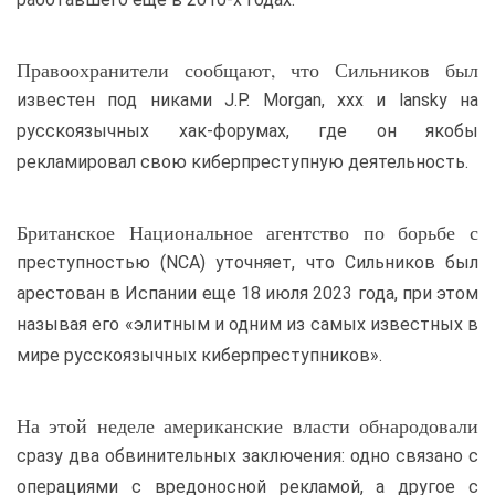
Правоохранители сообщают, что Сильников был
известен под никами J.P. Morgan, xxx и lansky на
русскоязычных хак-форумах, где он якобы
рекламировал свою киберпреступную деятельность.
Британское Национальное агентство по борьбе с
преступностью (NCA) уточняет, что Сильников был
арестован в Испании еще 18 июля 2023 года, при этом
называя его «элитным и одним из самых известных в
мире русскоязычных киберпреступников».
На этой неделе американские власти обнародовали
сразу два обвинительных заключения: одно связано с
операциями с вредоносной рекламой, а другое с