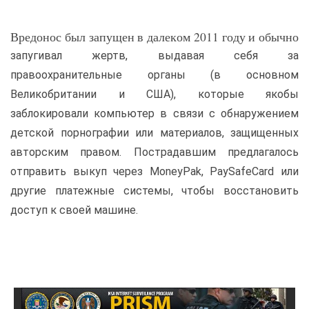
Вредонос был запущен в далеком 2011 году и обычно
запугивал жертв, выдавая себя за
правоохранительные органы (в основном
Великобритании и США), которые якобы
заблокировали компьютер в связи с обнаружением
детской порнографии или материалов, защищенных
авторским правом. Пострадавшим предлагалось
отправить выкуп через MoneyPak, PaySafeCard или
другие платежные системы, чтобы восстановить
доступ к своей машине.