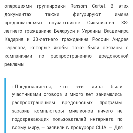
операциями группировки Ransom Cartel. В этих
документах также фигурируют имена
предполагаемых соучастников Сильникова: 38-
летнего гражданина Беларуси и Украины Владимира
Кадария и 33-летнего гражданина России Андрея
Тарасова, которые якобы тоже были связаны с
кампаниями по распространению вредоносной
рекламы.
«Предполагается, что эти лица были
участниками сговора и много лет занимались
распространением вредоносных программ,
заразив компьютеры миллионов ничего не
подозревающих пользователей интернета по
всему миру, — заявили в прокуроре США. — Для