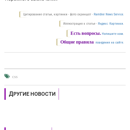
Цитирование статьи, картинки - фото скриншот -
Rambler News Service.
Иллюстрация к статье -
Яндекс. Картинки.
Есть вопросы.
Напишите нам.
Общие правила
поведения на сайте.
CSS
ДРУГИЕ НОВОСТИ