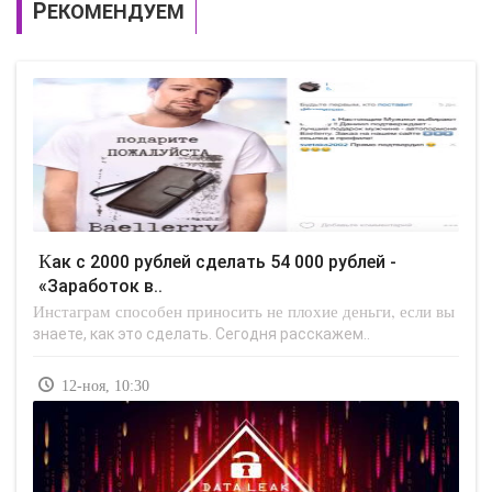
РЕКОМЕНДУЕМ
Как с 2000 рублей сделать 54 000 рублей -
«Заработок в..
Инстаграм способен приносить не плохие деньги, если вы
знаете, как это сделать. Сегодня расскажем..
12-ноя, 10:30