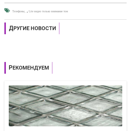
,
Телефоны
Lite видео только внимание том
ДРУГИЕ НОВОСТИ
РЕКОМЕНДУЕМ