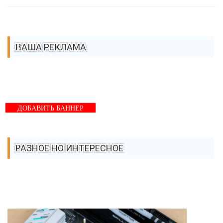
ВАША РЕКЛАМА
ДОБАВИТЬ БАННЕР
РАЗНОЕ НО ИНТЕРЕСНОЕ