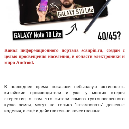
Канал информационного портала scanpin.ru, создан с
целью просвещения населения, в области электроники и
мира Android.
В последнее время показали небывалую активность
китайские производители и уже у многих стерся
стереотип, о том, что жители самого густонаселенного
куска земли, могут не только "штамповать" дешевые
изделия, а ещё и действительно качественные.