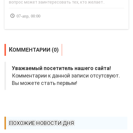
вопрос может заинтересовать тех, кто желает..
07-апр, 00:00
КОММЕНТАРИИ (0)
Уважаемый посетитель нашего сайта!
Комментарии к данной записи отсутсвуют.
Вы можете стать первым!
ПОХОЖИЕ НОВОСТИ ДНЯ