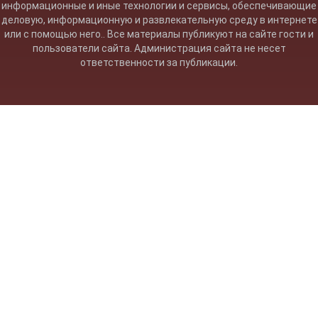
информационные и иные технологии и сервисы, обеспечивающие
деловую, информационную и развлекательную среду в интернете
или с помощью него.. Все материалы публикуют на сайте гости и
пользователи сайта. Администрация сайта не несет
ответственности за публикации.