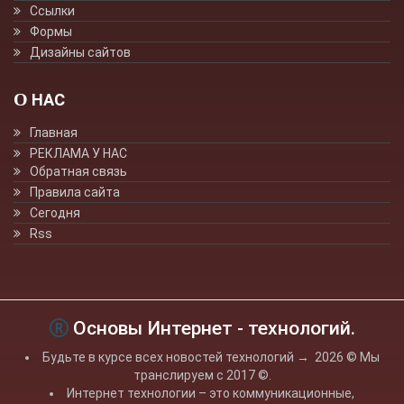
Ссылки
Формы
Дизайны сайтов
О НАС
Главная
РЕКЛАМА У НАС
Обратная связь
Правила сайта
Сегодня
Rss
Основы Интернет - технологий.
Будьте в курсе всех новостей технологий
→
2026
© Мы
транслируем с 2017 ©.
Интернет технологии – это коммуникационные,