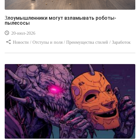
Злоумышленники могут взламывать роботы-
пылесосы
20-июл-2026
Новости / Отступы и поля / Преимущества стилей / Заработок
/ Изображения / Блог для вебмастеров / Текст / Цвет / Видео
уроки