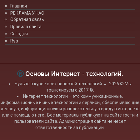
Главная
РЕКЛАМА У НАС
Обратная связь
Правила сайта
Сегодня
Rss
Основы Интернет - технологий.
Будьте в курсе всех новостей технологий
→
2026
© Мы
транслируем с 2017 ©.
Интернет технологии – это коммуникационные,
информационные и иные технологии и сервисы, обеспечивающие
деловую, информационную и развлекательную среду в интернете
или с помощью него.. Все материалы публикуют на сайте гости и
пользователи сайта. Администрация сайта не несет
ответственности за публикации.