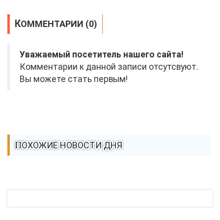
КОММЕНТАРИИ (0)
Уважаемый посетитель нашего сайта!
Комментарии к данной записи отсутсвуют.
Вы можете стать первым!
ПОХОЖИЕ НОВОСТИ ДНЯ