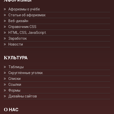
Афоризмы о учёбе
Статьи об афоризмах
Веб-дизайн
Справочник CSS
HTML, CSS, JavaScript.
Заработок
Новости
КУЛЬТУРА
Таблицы
Скруглённые уголки.
Списки
Ссылки
Формы
Дизайны сайтов
О НАС