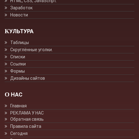
HTML, CSS, JavaScript.
Заработок
Новости
КУЛЬТУРА
Таблицы
Скруглённые уголки.
Списки
Ссылки
Формы
Дизайны сайтов
О НАС
Главная
РЕКЛАМА У НАС
Обратная связь
Правила сайта
Сегодня