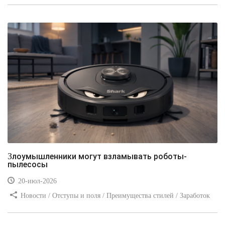
Злоумышленники могут взламывать роботы-
пылесосы
20-июл-2026
Новости / Отступы и поля / Преимущества стилей / Заработок
/ Изображения / Блог для вебмастеров / Текст / Цвет / Видео
уроки