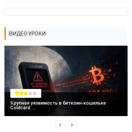
ВИДЕО УРОКИ
Крупная уязвимость в биткоин-кошельке
Coldcard: ...