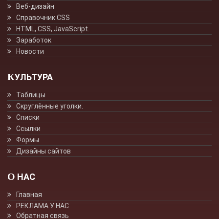
Веб-дизайн
Справочник CSS
HTML, CSS, JavaScript.
Заработок
Новости
КУЛЬТУРА
Таблицы
Скруглённые уголки.
Списки
Ссылки
Формы
Дизайны сайтов
О НАС
Главная
РЕКЛАМА У НАС
Обратная связь