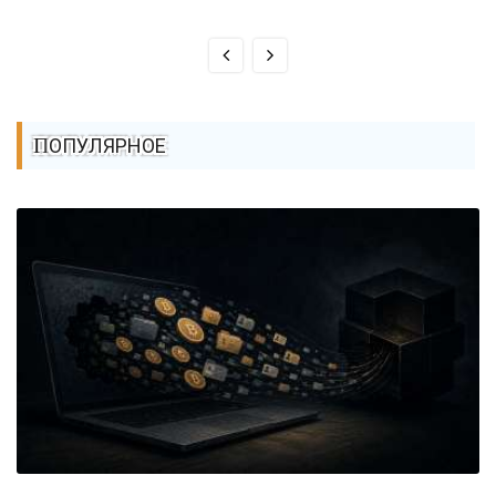
ПОПУЛЯРНОЕ