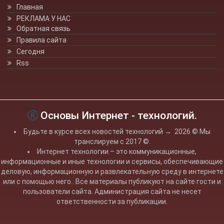
Главная
РЕКЛАМА У НАС
Обратная связь
Правила сайта
Сегодня
Rss
Основы Интернет - технологий.
Будьте в курсе всех новостей технологий
→
2026
© Мы
транслируем с 2017 ©.
Интернет технологии – это коммуникационные,
информационные и иные технологии и сервисы, обеспечивающие
деловую, информационную и развлекательную среду в интернете
или с помощью него.. Все материалы публикуют на сайте гости и
пользователи сайта. Администрация сайта не несет
ответственности за публикации.