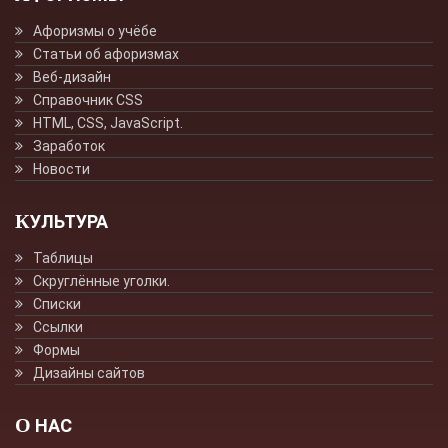
Афоризмы о учёбе
Статьи об афоризмах
Веб-дизайн
Справочник CSS
HTML, CSS, JavaScript.
Заработок
Новости
КУЛЬТУРА
Таблицы
Скруглённые уголки.
Списки
Ссылки
Формы
Дизайны сайтов
О НАС