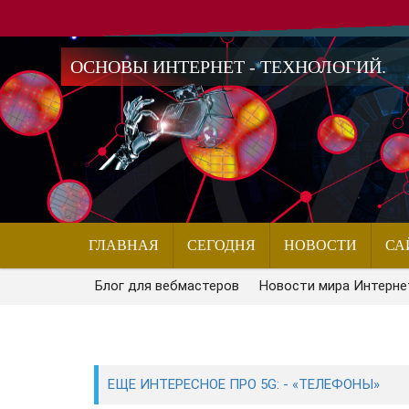
ОСНОВЫ ИНТЕРНЕТ - ТЕХНОЛОГИЙ.
ГЛАВНАЯ
СЕГОДНЯ
НОВОСТИ
СА
Блог для вебмастеров
Новости мира Интерне
ЕЩЕ ИНТЕРЕСНОЕ ПРО 5G: - «ТЕЛЕФОНЫ»