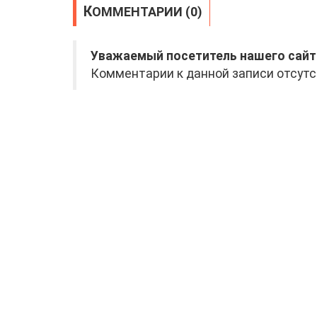
КОММЕНТАРИИ (0)
Уважаемый посетитель нашего сайт
Комментарии к данной записи отсутс