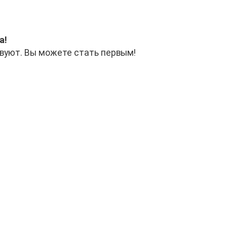
а!
вуют. Вы можете стать первым!