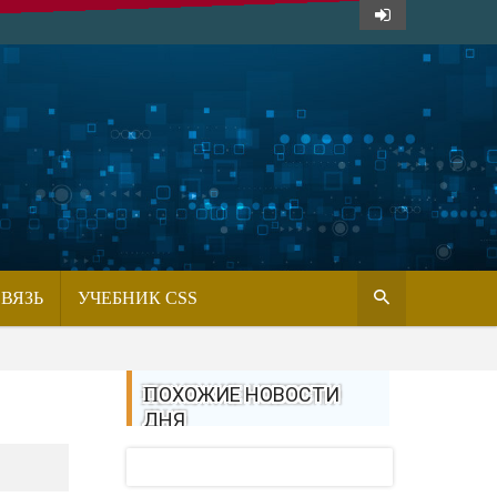
СВЯЗЬ
УЧЕБНИК CSS
ПОХОЖИЕ НОВОСТИ
ДНЯ