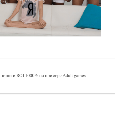
 ниши и ROI 1000% на примере Adult games