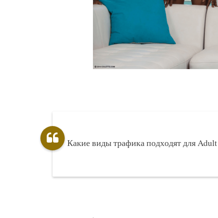
Какие виды трафика подходят для Adult