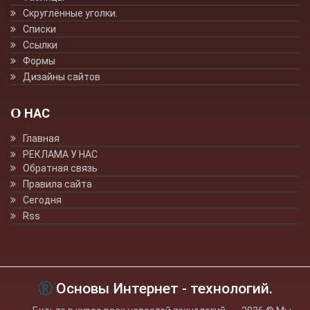
Скруглённые уголки.
Списки
Ссылки
Формы
Дизайны сайтов
О НАС
Главная
РЕКЛАМА У НАС
Обратная связь
Правила сайта
Сегодня
Rss
Основы Интернет - технологий.