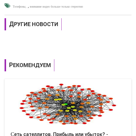
,
Телефоны
внимание видео больше только стереотип
ДРУГИЕ НОВОСТИ
РЕКОМЕНДУЕМ
Сеть сателлитов. Прибыль или убыток? -