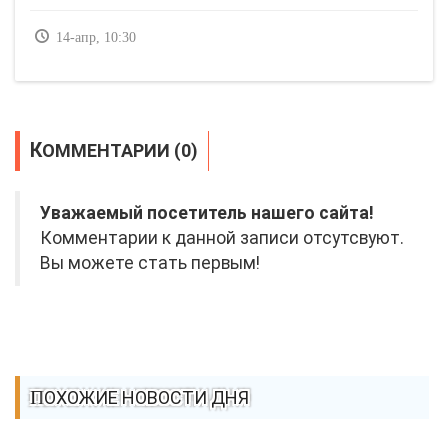
14-апр, 10:30
КОММЕНТАРИИ (0)
Уважаемый посетитель нашего сайта!
Комментарии к данной записи отсутсвуют.
Вы можете стать первым!
ПОХОЖИЕ НОВОСТИ ДНЯ