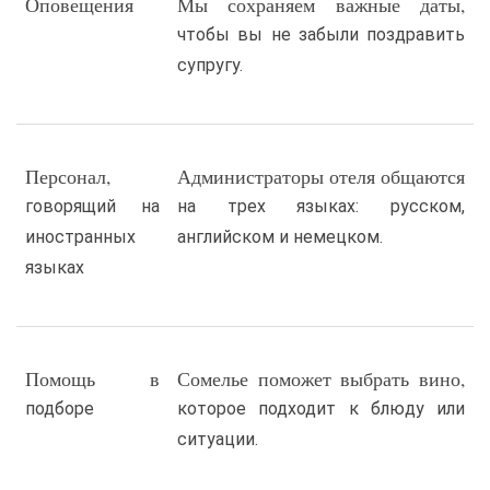
Оповещения
Мы сохраняем важные даты,
чтобы вы не забыли поздравить
супругу.
Персонал,
Администраторы отеля общаются
говорящий на
на трех языках: русском,
иностранных
английском и немецком.
языках
Помощь в
Сомелье поможет выбрать вино,
подборе
которое подходит к блюду или
ситуации.