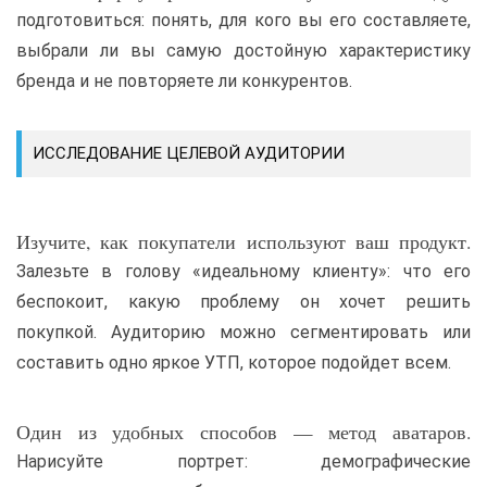
подготовиться: понять, для кого вы его составляете,
выбрали ли вы самую достойную характеристику
бренда и не повторяете ли конкурентов.
ИССЛЕДОВАНИЕ ЦЕЛЕВОЙ АУДИТОРИИ
Изучите, как покупатели используют ваш продукт.
Залезьте в голову «идеальному клиенту»: что его
беспокоит, какую проблему он хочет решить
покупкой. Аудиторию можно сегментировать или
составить одно яркое УТП, которое подойдет всем.
Один из удобных способов — метод аватаров.
Нарисуйте портрет: демографические