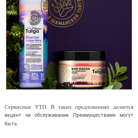
Сервисные УТП
. В таких предложениях делается
акцент на обслуживании. Преимуществами могут
быть: