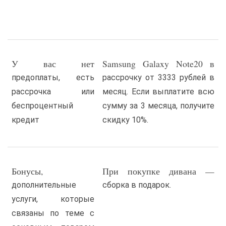
У вас нет
Samsung Galaxy Note20 в
предоплаты, есть
рассрочку от 3333 рублей в
рассрочка или
месяц. Если выплатите всю
беспроцентный
сумму за 3 месяца, получите
кредит
скидку 10%.
Бонусы,
При покупке дивана —
дополнительные
сборка в подарок.
услуги, которые
связаны по теме с