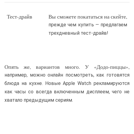
Тест-драйв
Вы сможете покататься на скейте,
прежде чем купить — предлагаем
трехдневный тест-драйв!
Опять же, вариантов много. У «Додо-пиццы»,
например, можно онлайн посмотреть, как готовятся
блюда на кухне. Новые Apple Watch рекламируются
как часы со всегда включенным дисплеем, чего не
хватало предыдущим сериям.