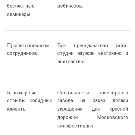
бесплатные
вебинаров.
семинары
Профессионализм
Все преподаватели йога-
сотрудников
студии изучали анатомию и
психологию.
Благодарные
Специалисты ювелирного
отзывы, солидные
завода на заказ делали
клиенты
украшения для красной
дорожки Московского
кинофестиваля.