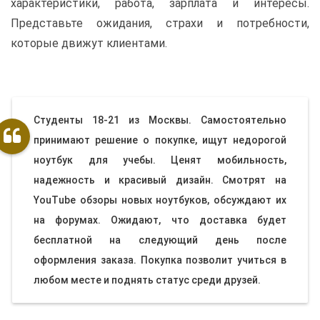
характеристики, работа, зарплата и интересы.
Представьте ожидания, страхи и потребности,
которые движут клиентами.
Студенты 18-21 из Москвы. Самостоятельно
принимают решение о покупке, ищут недорогой
ноутбук для учебы. Ценят мобильность,
надежность и красивый дизайн. Смотрят на
YouTube обзоры новых ноутбуков, обсуждают их
на форумах. Ожидают, что доставка будет
бесплатной на следующий день после
оформления заказа. Покупка позволит учиться в
любом месте и поднять статус среди друзей.