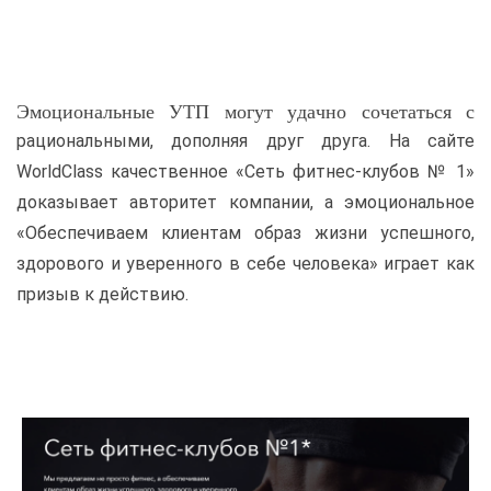
Эмоциональные УТП могут удачно сочетаться с
рациональными, дополняя друг друга. На сайте
WorldClass качественное «Сеть фитнес-клубов № 1»
доказывает авторитет компании, а эмоциональное
«Обеспечиваем клиентам образ жизни успешного,
здорового и уверенного в себе человека» играет как
призыв к действию.