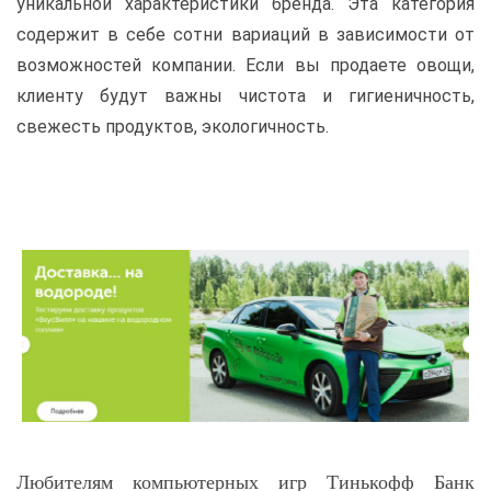
уникальной характеристики бренда. Эта категория
содержит в себе сотни вариаций в зависимости от
возможностей компании. Если вы продаете овощи,
клиенту будут важны чистота и гигиеничность,
свежесть продуктов, экологичность.
Любителям компьютерных игр Тинькофф Банк