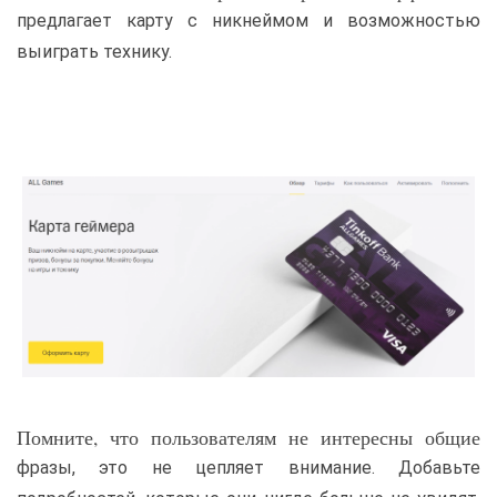
предлагает карту с никнеймом и возможностью
выиграть технику.
Помните, что пользователям не интересны общие
фразы, это не цепляет внимание. Добавьте