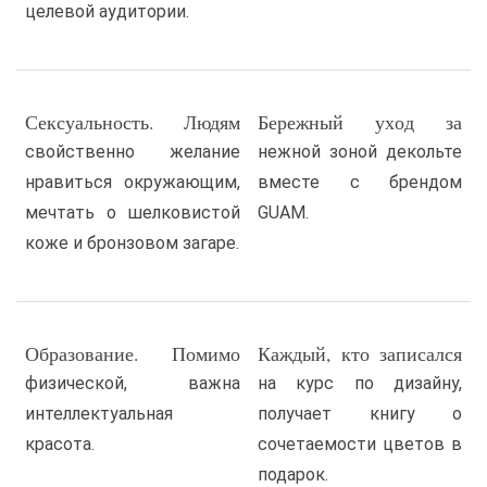
целевой аудитории.
Сексуальность. Людям
Бережный уход за
свойственно желание
нежной зоной декольте
нравиться окружающим,
вместе с брендом
мечтать о шелковистой
GUAM.
коже и бронзовом загаре.
Образование. Помимо
Каждый, кто записался
физической, важна
на курс по дизайну,
интеллектуальная
получает книгу о
красота.
сочетаемости цветов в
подарок.