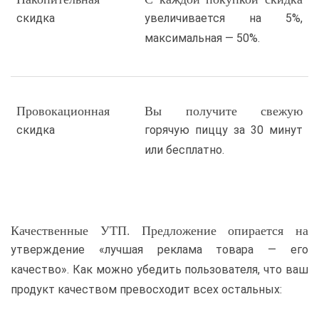
скидка
увеличивается на 5%,
максимальная — 50%.
Провокационная
Вы получите свежую
скидка
горячую пиццу за 30 минут
или бесплатно.
Качественные УТП
. Предложение опирается на
утверждение «лучшая реклама товара — его
качество». Как можно убедить пользователя, что ваш
продукт качеством превосходит всех остальных: