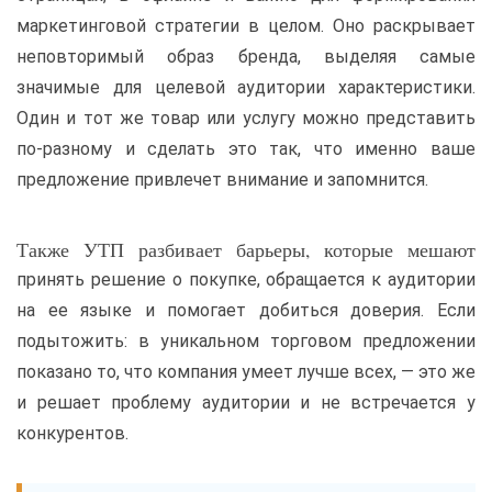
маркетинговой стратегии в целом. Оно раскрывает
неповторимый образ бренда, выделяя самые
значимые для целевой аудитории характеристики.
Один и тот же товар или услугу можно представить
по-разному и сделать это так, что именно ваше
предложение привлечет внимание и запомнится.
Также УТП разбивает барьеры, которые мешают
принять решение о покупке, обращается к аудитории
на ее языке и помогает добиться доверия. Если
подытожить: в уникальном торговом предложении
показано то, что компания умеет лучше всех, — это же
и решает проблему аудитории и не встречается у
конкурентов.