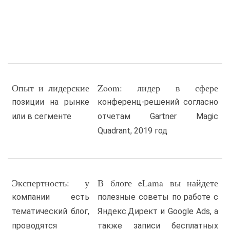
Опыт и лидерские
Zoom: лидер в сфере
позиции на рынке
конференц-решений согласно
или в сегменте
отчетам Gartner Magic
Quadrant, 2019 год
Экспертность: у
В блоге eLama вы найдете
компании есть
полезные советы по работе с
тематический блог,
Яндекс.Директ и Google Ads, а
проводятся
также записи бесплатных