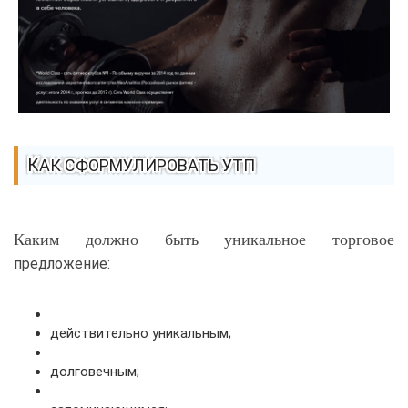
КАК СФОРМУЛИРОВАТЬ УТП
Каким должно быть уникальное торговое
предложение:
действительно уникальным;
долговечным;