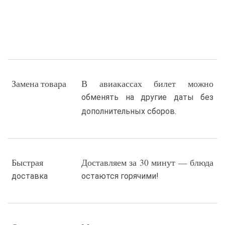
Замена товара
В авиакассах билет можно
обменять на другие даты без
дополнительных сборов.
Быстрая
Доставляем за 30 минут — блюда
доставка
остаются горячими!