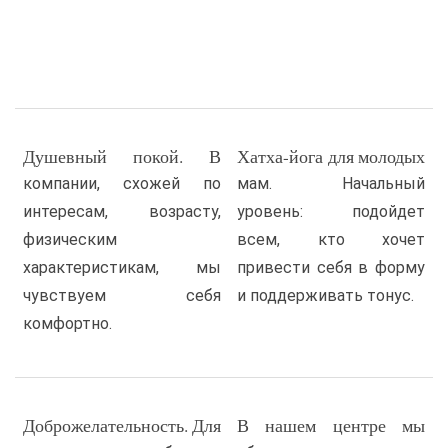
Душевный покой. В
Хатха-йога для молодых
компании, схожей по
мам. Начальный
интересам, возрасту,
уровень: подойдет
физическим
всем, кто хочет
характеристикам, мы
привести себя в форму
чувствуем себя
и поддерживать тонус.
комфортно.
Доброжелательность. Для
В нашем центре мы