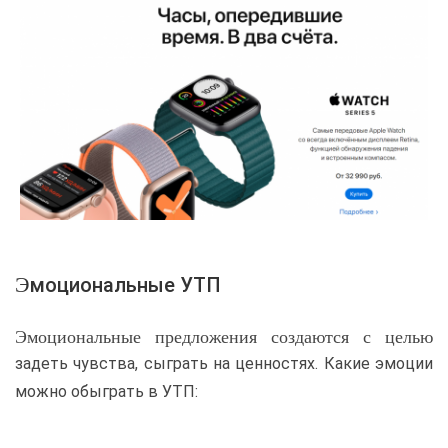
Эмоциональные УТП
Эмоциональные предложения создаются с целью
задеть чувства, сыграть на ценностях. Какие эмоции
можно обыграть в УТП: