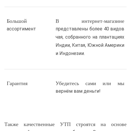
Большой
В интернет-магазине
ассортимент
представлены более 40 видов
чая, собранного на плантациях
Индии, Китая, Южной Америки
и Индонезии.
Гарантия
Убедитесь сами или мы
вернём вам деньги!
Также качественные УТП строятся на основе