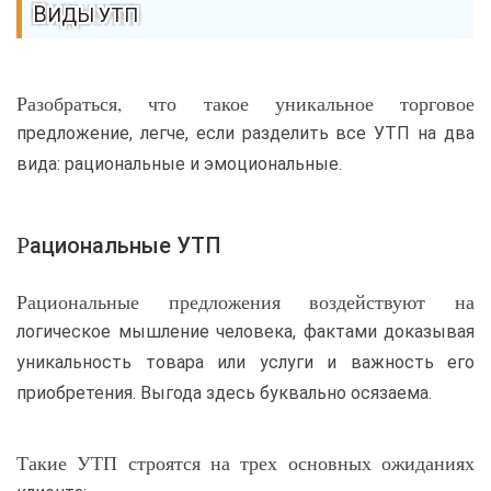
ВИДЫ УТП
Разобраться, что такое уникальное торговое
предложение, легче, если разделить все УТП на два
вида: рациональные и эмоциональные.
Рациональные УТП
Рациональные предложения воздействуют на
логическое мышление человека, фактами доказывая
уникальность товара или услуги и важность его
приобретения. Выгода здесь буквально осязаема.
Такие УТП строятся на трех основных ожиданиях