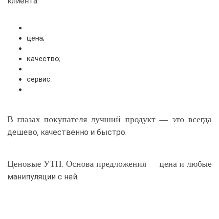
клиента:
цена;
качество;
сервис.
В глазах покупателя лучший продукт — это всегда
дешево, качественно и быстро.
Ценовые УТП
. Основа предложения — цена и любые
манипуляции с ней.