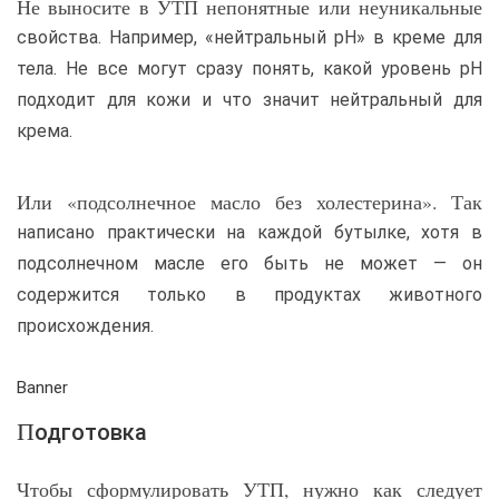
Не выносите в УТП непонятные или неуникальные
свойства. Например, «нейтральный pH» в креме для
тела. Не все могут сразу понять, какой уровень pH
подходит для кожи и что значит нейтральный для
крема.
Или «подсолнечное масло без холестерина». Так
написано практически на каждой бутылке, хотя в
подсолнечном масле его быть не может — он
содержится только в продуктах животного
происхождения.
Banner
Подготовка
Чтобы сформулировать УТП, нужно как следует