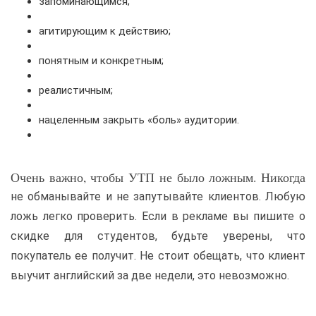
запоминающимся;
агитирующим к действию;
понятным и конкретным;
реалистичным;
нацеленным закрыть «боль» аудитории.
Очень важно, чтобы УТП не было ложным. Никогда
не обманывайте и не запутывайте клиентов. Любую
ложь легко проверить. Если в рекламе вы пишите о
скидке для студентов, будьте уверены, что
покупатель ее получит. Не стоит обещать, что клиент
выучит английский за две недели, это невозможно.