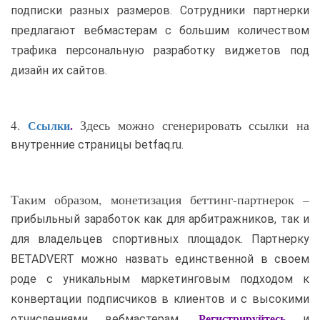
подписки разных размеров. Сотрудники партнерки
предлагают вебмастерам с большим количеством
трафика персональную разработку виджетов под
дизайн их сайтов.
4.
Здесь можно сгенерировать ссылки на
Ссылки
.
внутренние страницы betfaq.ru.
Таким образом, монетизация беттинг-партнерок –
прибыльный заработок как для арбитражников, так и
для владельцев спортивных площадок. Партнерку
BETADVERT можно назвать единственной в своем
роде с уникальным маркетинговым подходом к
конвертации подписчиков в клиентов и с высокими
отчислениями вебмастерам.
и
Регистрируйтесь