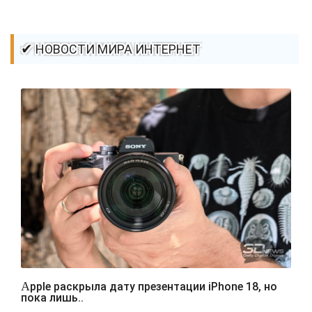
✔ НОВОСТИ МИРА ИНТЕРНЕТ
Apple раскрыла дату презентации iPhone 18, но
пока лишь..