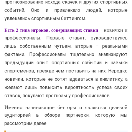
прогнозирование исхода скачек и других спортивных
событий. Оно и привлекало людей, которые
увлекались спортивным беттингом.
– новички и
Есть 2 типа игроков, совершающих ставки
профессионалы. Первые ставят, руководствуясь
лишь собственным чутьем, вторые – реальными
фактами. Профессионалы тщательно анализируют
предыдущий опыт спортивных событий и навыки
спортсменов, прежде чем поставить на них. Нередко
новички, которые не хотят вдаваться в аналитику, а
желают лишь повысить вероятность успеха своих
ставок, покупают прогнозы у профессионалов.
Именно начинающие бетторы и являются целевой
аудиторией в обзоре партнерки, которую мы
рассмотрим далее.