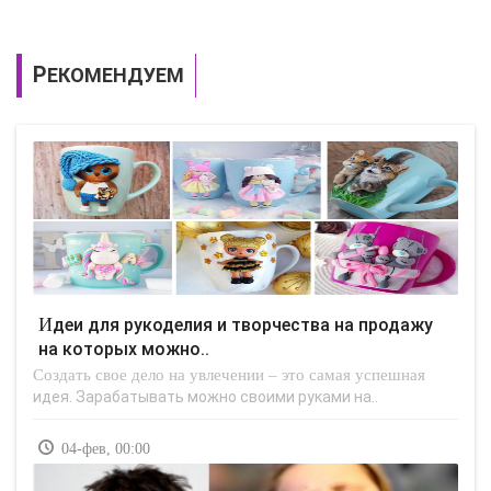
РЕКОМЕНДУЕМ
Идеи для рукоделия и творчества на продажу
на которых можно..
Создать свое дело на увлечении – это самая успешная
идея. Зарабатывать можно своими руками на..
04-фев, 00:00