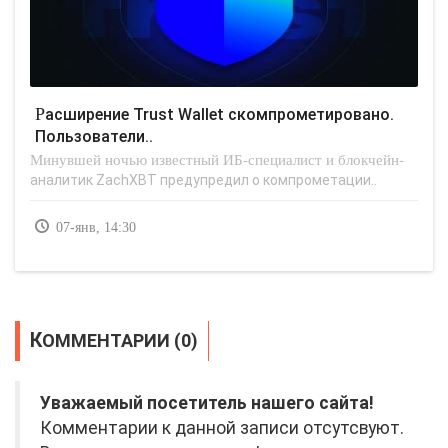
Расширение Trust Wallet скомпрометировано.
Пользователи..
Минувшей ночью известный ИБ-специалист и блокчейн-
аналитик ZachXBT предупредил о компрометации..
07-янв, 14:30
КОММЕНТАРИИ (0)
Уважаемый посетитель нашего сайта!
Комментарии к данной записи отсутсвуют.