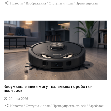
Новости / Изображения / Отступы и поля / Преимущества
стилей / Линии и рамки / Заработок / Вёрстка / Видео уроки
Злоумышленники могут взламывать роботы-
пылесосы
20-июл-2026
Новости / Отступы и поля / Преимущества стилей / Заработок