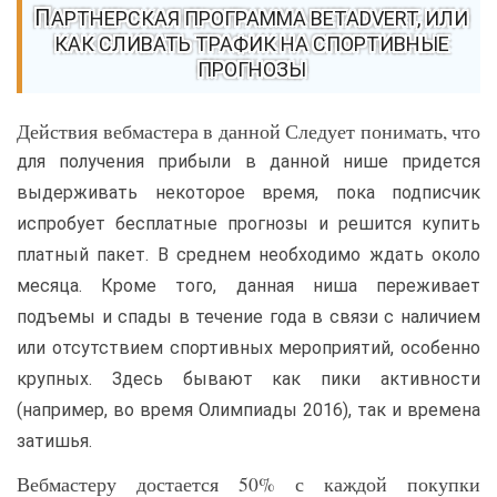
ПАРТНЕРСКАЯ ПРОГРАММА BETADVERT, ИЛИ
КАК СЛИВАТЬ ТРАФИК НА СПОРТИВНЫЕ
ПРОГНОЗЫ
Действия вебмастера в данной Следует понимать, что
для получения прибыли в данной нише придется
выдерживать некоторое время, пока подписчик
испробует бесплатные прогнозы и решится купить
платный пакет. В среднем необходимо ждать около
месяца. Кроме того, данная ниша переживает
подъемы и спады в течение года в связи с наличием
или отсутствием спортивных мероприятий, особенно
крупных. Здесь бывают как пики активности
(например, во время Олимпиады 2016), так и времена
затишья.
Вебмастеру достается 50% с каждой покупки