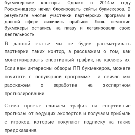
букмекерские конторы. Однако в 2014-м году
Роскомнадзор начал блокировать сайты букмекеров. В
результате многие участники партнерских программ в
данной сфере лишились прибыли. Лишь немногие
букмекеры остались на плаву и легализовали свою
деятельность.
В данной статье мы не будем рассматривать
партнерки таких контор, а расскажем о том, как
монетизировать спортивный трафик, не касаясь их.
Если вам интересны обзоры ПП букмекеров, можете
почитать о популярной программе , а сейчас мы
расскажем о заработке на экспертном
прогнозировании.
Схема проста: сливаем трафик на спортивные
прогнозы от ведущих экспертов и получаем прибыль
с игроков, которые покупают подписку на такие
предсказания.