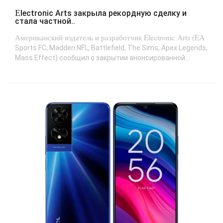
Electronic Arts закрыла рекордную сделку и
стала частной..
Американский издатель и разработчик Electronic Arts (EA
Sports FC, Madden NFL, Battlefield, The Sims, Apex Legends,
Mass Effect) сообщил о закрытии анонсированной...