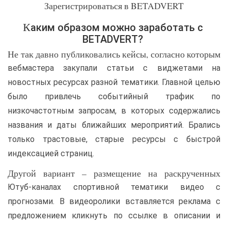
Зарегистрироваться в BETADVERT
Каким образом можно заработать с
BETADVERT?
Не так давно публиковались кейсы, согласно которым
вебмастера закупали статьи с виджетами на
новостных ресурсах разной тематики. Главной целью
было привлечь событийный трафик по
низкочастотным запросам, в которых содержались
названия и даты ближайших мероприятий. Брались
только трастовые, старые ресурсы с быстрой
индексацией страниц.
Другой вариант – размещение на раскрученных
Ютуб-каналах спортивной тематики видео с
прогнозами. В видеоролики вставляется реклама с
предложением кликнуть по ссылке в описании и