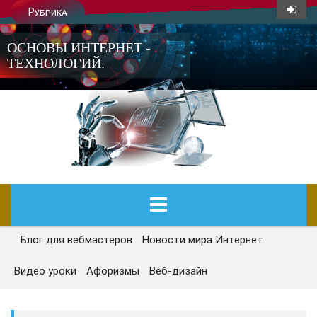
Рубрика
ОСНОВЫ ИНТЕРНЕТ -
ТЕХНОЛОГИЙ.
Блог для вебмастеров
Новости мира Интернет
ГЛАВНАЯ
Видео уроки
Афоризмы
Веб-дизайн
СЕГОДНЯ
НОВОСТИ