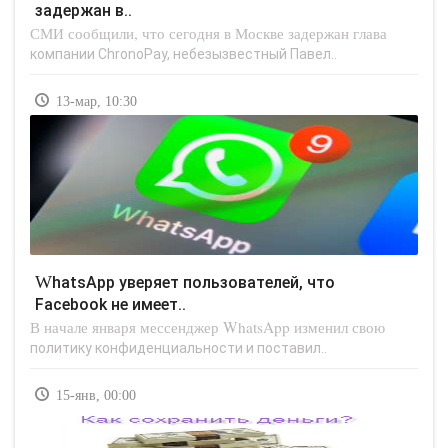
задержан в..
СМИ сообщили, что сегодня в Москве задержан глава
компании ChronoPay, небезызвестный Павел..
13-мар, 10:30
WhatsApp уверяет пользователей, что
Facebook не имеет..
В начале января мессенджер WhatsApp изменил свою
политику конфиденциальности и поставил..
15-янв, 00:00