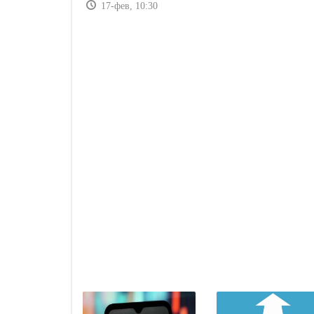
17-фев, 10:30