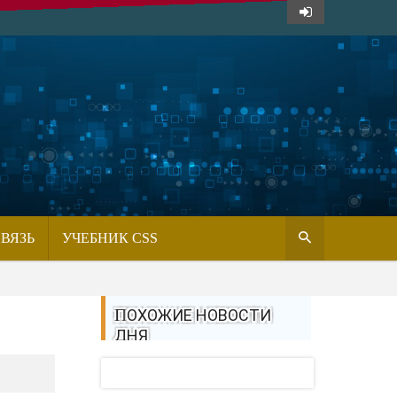
СВЯЗЬ
УЧЕБНИК CSS
ПОХОЖИЕ НОВОСТИ
ДНЯ