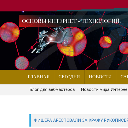
ОСНОВЫ ИНТЕРНЕТ - ТЕХНОЛОГИЙ.
ГЛАВНАЯ
СЕГОДНЯ
НОВОСТИ
СА
Блог для вебмастеров
Новости мира Интерне
ФИШЕРА АРЕСТОВАЛИ ЗА КРАЖУ РУКОПИСЕЙ