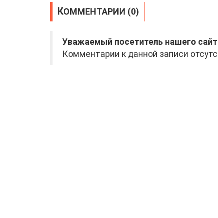
КОММЕНТАРИИ (0)
Уважаемый посетитель нашего сайт
Комментарии к данной записи отсутс