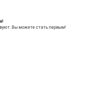
а!
вуют. Вы можете стать первым!